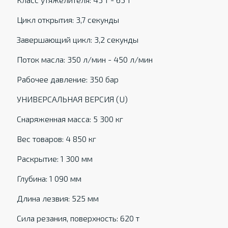
Цикл открытия: 3,7 секунды
Завершающий цикл: 3,2 секунды
Поток масла: 350 л/мин - 450 л/мин
Рабочее давление: 350 бар
УНИВЕРСАЛЬНАЯ ВЕРСИЯ (U)
Снаряженная масса: 5 300 кг
Вес товаров: 4 850 кг
Раскрытие: 1 300 мм
Глубина: 1 090 мм
Длина лезвия: 525 мм
Сила резания, поверхность: 620 т