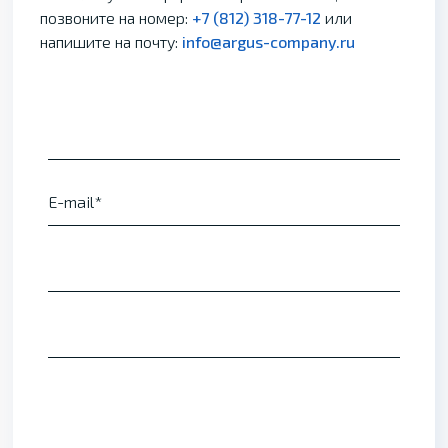
позвоните на номер:
+7 (812) 318-77-12
или
напишите на почту:
info@argus-company.ru
E-mail