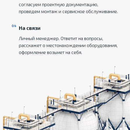
согласуем проектную документацию,
проведем монтаж и сервисное обслуживание.
На связи
Личный менеджер. Ответит на вопросы,
расскажет о местонахождении оборудования,
оформление возьмет на себя.