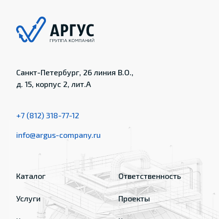
Санкт-Петербург, 26 линия В.О.,
д. 15, корпус 2, лит.А
+7 (812) 318-77-12
info@argus-company.ru
Каталог
Ответственность
Услуги
Проекты