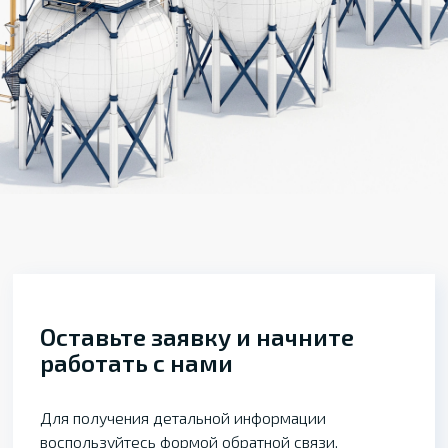
Оставьте заявку и начните
работать с нами
Для получения детальной информации
воспользуйтесь формой обратной связи,