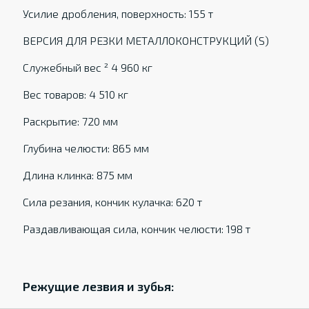
Усилие дробления, поверхность: 155 т
ВЕРСИЯ ДЛЯ РЕЗКИ МЕТАЛЛОКОНСТРУКЦИЙ (S)
Служебный вес ² 4 960 кг
Вес товаров: 4 510 кг
Раскрытие: 720 мм
Глубина челюсти: 865 мм
Длина клинка: 875 мм
Сила резания, кончик кулачка: 620 т
Раздавливающая сила, кончик челюсти: 198 т
Режущие лезвия и зубья: