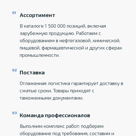
Ассортимент
В каталоге 1 500 000 позиций, включая
зарубежную продукцию. Работаем с
оборудованием в нефтегазовой, химической,
пищевой, фармацевтической и других сферах
промышленности.
Поставка
Отлаженная логистика гарантирует доставку в
сжатые сроки. Товары приходят с
таможенными документами.
Команда профессионалов
Выполним комплекс работ: подберем
оборудование под требования, составим и