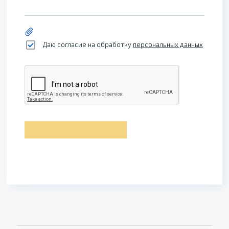
Даю согласие на обработку
персональных данных