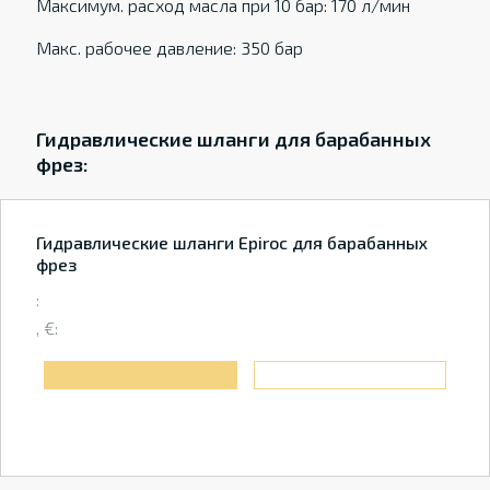
Максимум. расход масла при 10 бар: 170 л/мин
Макс. рабочее давление: 350 бар
Гидравлические шланги для барабанных
фрез:
Гидравлические шланги Epiroc для барабанных
фрез
:
, €: