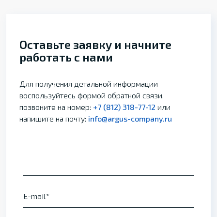
Оставьте заявку и начните
работать с нами
Для получения детальной информации
воспользуйтесь формой обратной связи,
позвоните на номер:
+7 (812) 318-77-12
или
напишите на почту:
info@argus-company.ru
E-mail