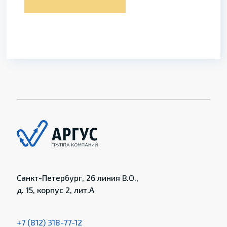
Санкт-Петербург, 26 линия В.О.,
д. 15, корпус 2, лит.А
+7 (812) 318-77-12