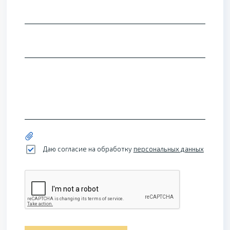
Даю согласие на обработку
персональных данных