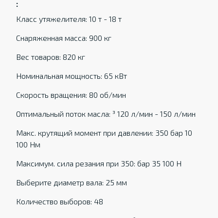
:
Класс утяжелителя: 10 т - 18 т
Снаряженная масса: 900 кг
Вес товаров: 820 кг
Номинальная мощность: 65 кВт
Скорость вращения: 80 об/мин
Оптимальный поток масла: ³ 120 л/мин - 150 л/мин
Макс. крутящий момент при давлении: 350 бар 10
100 Нм
Максимум. сила резания при 350: бар 35 100 Н
Выберите диаметр вала: 25 мм
Количество выборов: 48