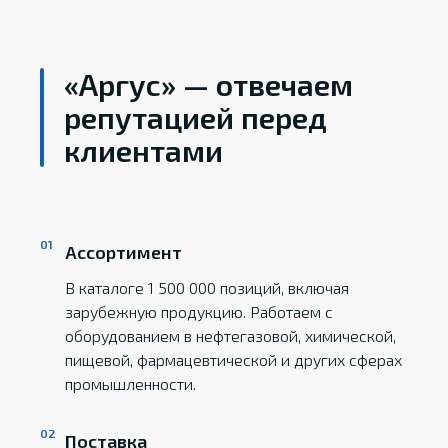
«Аргус» — отвечаем
репутацией перед
клиентами
Ассортимент
В каталоге 1 500 000 позиций, включая
зарубежную продукцию. Работаем с
оборудованием в нефтегазовой, химической,
пищевой, фармацевтической и других сферах
промышленности.
Поставка