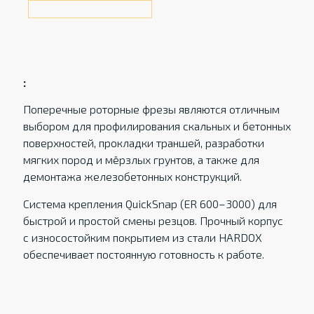
:
Поперечные роторные фрезы являются отличным
выбором для профилирования скальных и бетонных
поверхностей, прокладки траншей, разработки
мягких пород и мёрзлых грунтов, а также для
демонтажа железобетонных конструкций.
Система крепления QuickSnap (ER 600–3000) для
быстрой и простой смены резцов. Прочный корпус
с износостойким покрытием из стали HARDOX
обеспечивает постоянную готовность к работе.