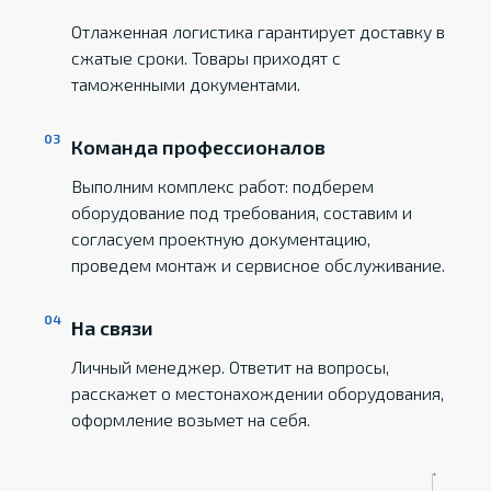
Отлаженная логистика гарантирует доставку в
сжатые сроки. Товары приходят с
таможенными документами.
Команда профессионалов
Выполним комплекс работ: подберем
оборудование под требования, составим и
согласуем проектную документацию,
проведем монтаж и сервисное обслуживание.
На связи
Личный менеджер. Ответит на вопросы,
расскажет о местонахождении оборудования,
оформление возьмет на себя.