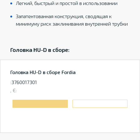
Легкий, быстрый и простой в использовании
Запатентованная конструкция, сводящая к
минимуму риск заклинивания внутренней трубки
Головка HU-D в сборе:
Головка HU-D в сборе Fordia
:
3760017301
, €: