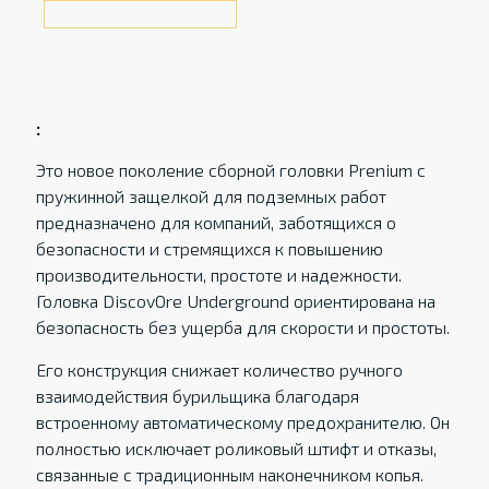
:
Это новое поколение сборной головки Prenium с
пружинной защелкой для подземных работ
предназначено для компаний, заботящихся о
безопасности и стремящихся к повышению
производительности, простоте и надежности.
Головка DiscovOre Underground ориентирована на
безопасность без ущерба для скорости и простоты.
Его конструкция снижает количество ручного
взаимодействия бурильщика благодаря
встроенному автоматическому предохранителю. Он
полностью исключает роликовый штифт и отказы,
связанные с традиционным наконечником копья.