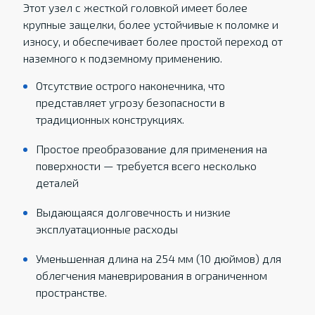
Этот узел с жесткой головкой имеет более
крупные защелки, более устойчивые к поломке и
износу, и обеспечивает более простой переход от
наземного к подземному применению.
Отсутствие острого наконечника, что
представляет угрозу безопасности в
традиционных конструкциях.
Простое преобразование для применения на
поверхности — требуется всего несколько
деталей
Выдающаяся долговечность и низкие
эксплуатационные расходы
Уменьшенная длина на 254 мм (10 дюймов) для
облегчения маневрирования в ограниченном
пространстве.