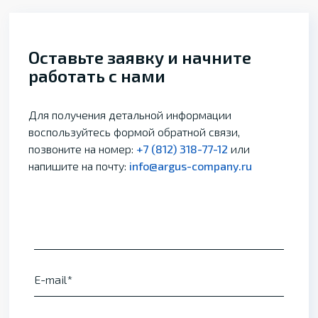
Оставьте заявку и начните
работать с нами
Для получения детальной информации
воспользуйтесь формой обратной связи,
позвоните на номер:
+7 (812) 318-77-12
или
напишите на почту:
info@argus-company.ru
E-mail