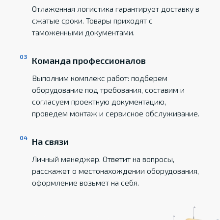
Отлаженная логистика гарантирует доставку в
сжатые сроки. Товары приходят с
таможенными документами.
Команда профессионалов
Выполним комплекс работ: подберем
оборудование под требования, составим и
согласуем проектную документацию,
проведем монтаж и сервисное обслуживание.
На связи
Личный менеджер. Ответит на вопросы,
расскажет о местонахождении оборудования,
оформление возьмет на себя.