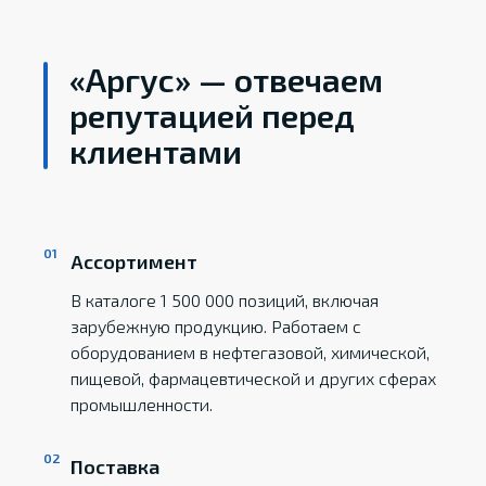
«Аргус» — отвечаем
репутацией перед
клиентами
Ассортимент
В каталоге 1 500 000 позиций, включая
зарубежную продукцию. Работаем с
оборудованием в нефтегазовой, химической,
пищевой, фармацевтической и других сферах
промышленности.
Поставка