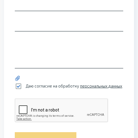
Даю согласие на обработку
персональных данных