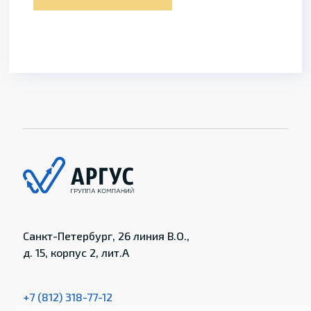
Санкт-Петербург, 26 линия В.О.,
д. 15, корпус 2, лит.А
+7 (812) 318-77-12