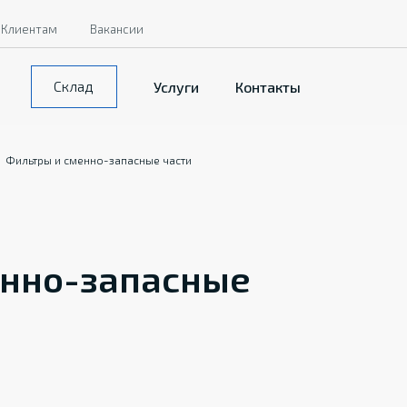
Клиентам
Вакансии
Склад
Услуги
Контакты
Фильтры и сменно-запасные части
енно-запасные