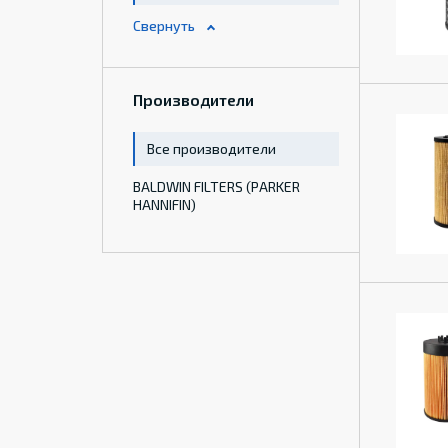
Производители
Все производители
BALDWIN FILTERS (PARKER
HANNIFIN)