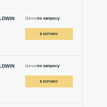
ALDWIN
Цена:
по запросу
В КОРЗИНУ
ALDWIN
Цена:
по запросу
В КОРЗИНУ