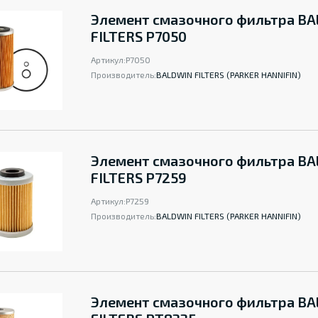
Элемент смазочного фильтра B
FILTERS P7050
Артикул:
P7050
Производитель:
BALDWIN FILTERS (PARKER HANNIFIN)
Элемент смазочного фильтра B
FILTERS P7259
Артикул:
P7259
Производитель:
BALDWIN FILTERS (PARKER HANNIFIN)
Элемент смазочного фильтра B