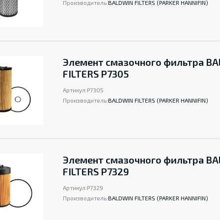
Производитель:
BALDWIN FILTERS (PARKER HANNIFIN)
Элемент смазочного фильтра B
FILTERS P7305
Артикул:
P7305
Производитель:
BALDWIN FILTERS (PARKER HANNIFIN)
Элемент смазочного фильтра B
FILTERS P7329
Артикул:
P7329
Производитель:
BALDWIN FILTERS (PARKER HANNIFIN)