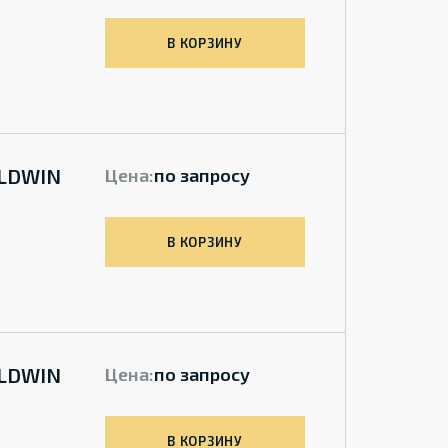
В КОРЗИНУ
ALDWIN
Цена:
по запросу
В КОРЗИНУ
ALDWIN
Цена:
по запросу
В КОРЗИНУ