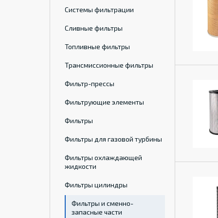
Системы фильтрации
Сливные фильтры
Топливные фильтры
Трансмиссионные фильтры
Фильтр-прессы
Фильтрующие элементы
Фильтры
Фильтры для газовой турбины
Фильтры охлаждающей
жидкости
Фильтры цилиндры
Фильтры и сменно-
запасные части