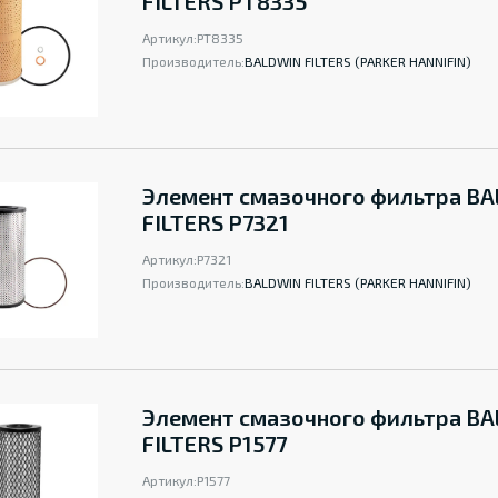
FILTERS PT8335
Артикул:
PT8335
Производитель:
BALDWIN FILTERS (PARKER HANNIFIN)
Элемент смазочного фильтра B
FILTERS P7321
Артикул:
P7321
Производитель:
BALDWIN FILTERS (PARKER HANNIFIN)
Элемент смазочного фильтра B
FILTERS P1577
Артикул:
P1577