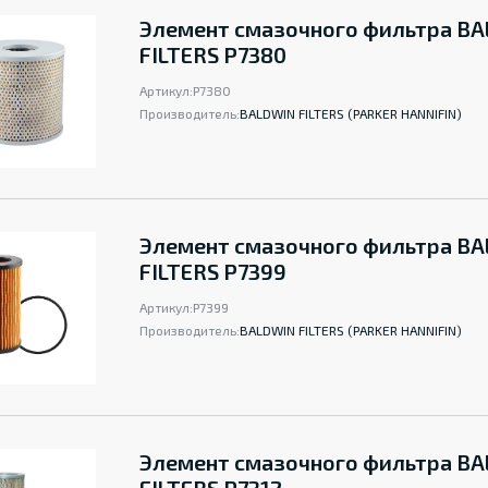
Элемент смазочного фильтра B
FILTERS P7380
Артикул:
P7380
Производитель:
BALDWIN FILTERS (PARKER HANNIFIN)
Элемент смазочного фильтра B
FILTERS P7399
Артикул:
P7399
Производитель:
BALDWIN FILTERS (PARKER HANNIFIN)
Элемент смазочного фильтра B