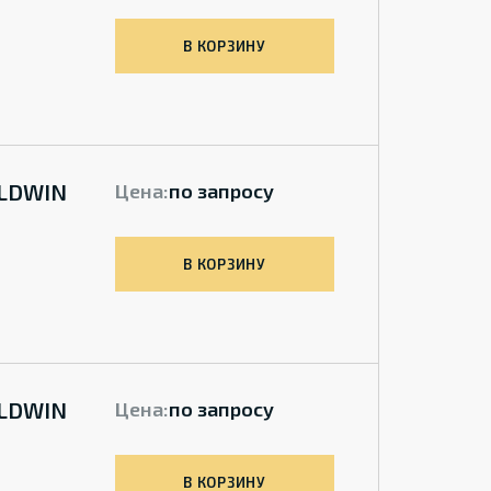
В КОРЗИНУ
ALDWIN
Цена:
по запросу
В КОРЗИНУ
ALDWIN
Цена:
по запросу
В КОРЗИНУ