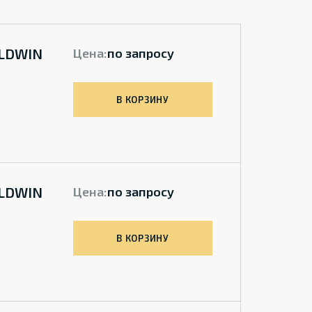
ALDWIN
Цена:
по запросу
В КОРЗИНУ
ALDWIN
Цена:
по запросу
В КОРЗИНУ