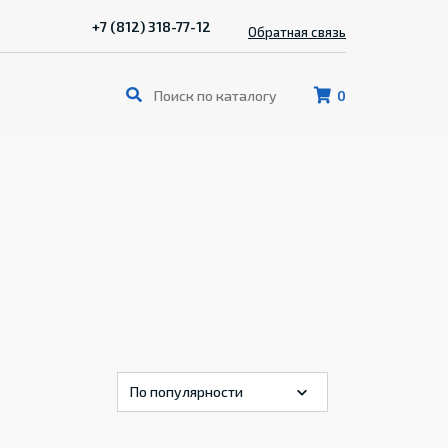
+7 (812) 318-77-12
Обратная связь
0