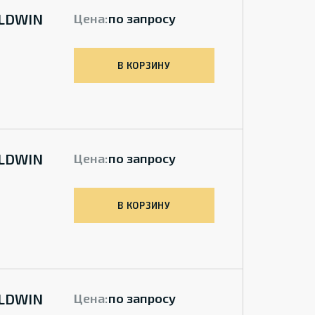
ALDWIN
Цена:
по запросу
В КОРЗИНУ
ALDWIN
Цена:
по запросу
В КОРЗИНУ
ALDWIN
Цена:
по запросу