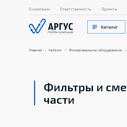
О компании
Ответственность
Проекты
Каталог
Главная
Каталог
Фильтровальное оборудование
Фильтры и см
части