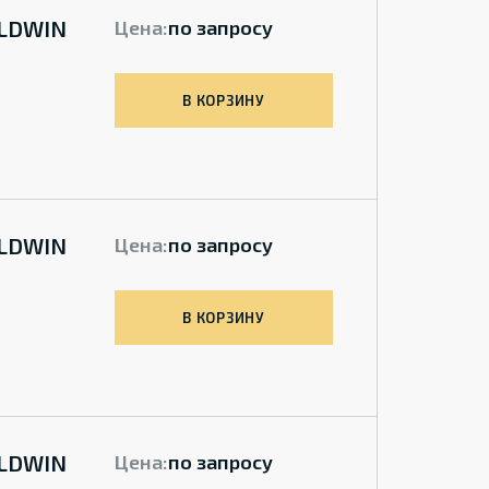
ALDWIN
Цена:
по запросу
В КОРЗИНУ
ALDWIN
Цена:
по запросу
В КОРЗИНУ
ALDWIN
Цена:
по запросу