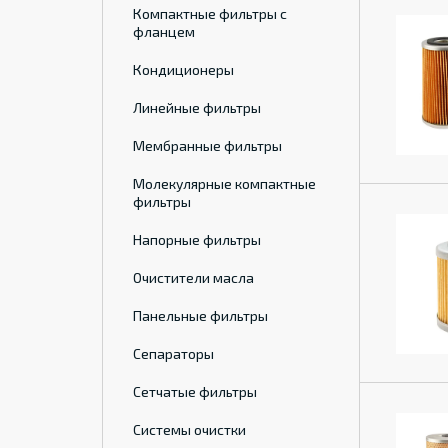
Компактные фильтры с
фланцем
Кондиционеры
Линейные фильтры
Мембранные фильтры
Молекулярные компактные
фильтры
Напорные фильтры
Очистители масла
Панельные фильтры
Сепараторы
Сетчатые фильтры
Системы очистки