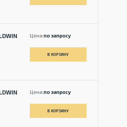
ALDWIN
Цена:
по запросу
В КОРЗИНУ
ALDWIN
Цена:
по запросу
В КОРЗИНУ