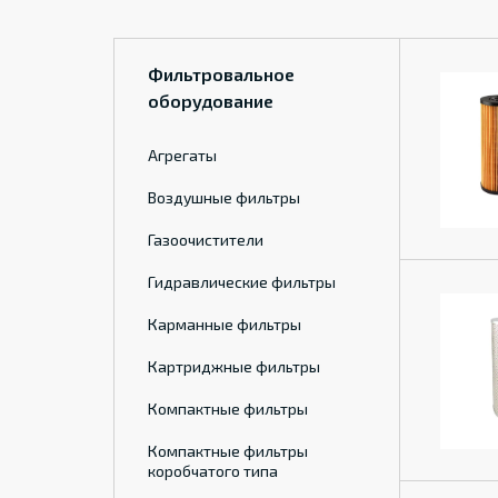
Фильтровальное
оборудование
Агрегаты
Воздушные фильтры
Газоочистители
Гидравлические фильтры
Карманные фильтры
Картриджные фильтры
Компактные фильтры
Компактные фильтры
коробчатого типа