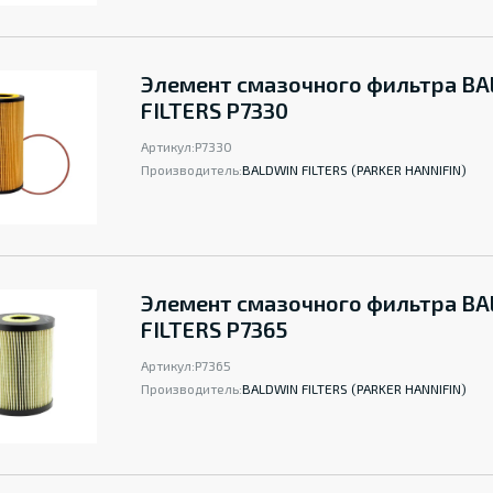
Элемент смазочного фильтра B
FILTERS P7330
Артикул:
P7330
Производитель:
BALDWIN FILTERS (PARKER HANNIFIN)
Элемент смазочного фильтра B
FILTERS P7365
Артикул:
P7365
Производитель:
BALDWIN FILTERS (PARKER HANNIFIN)