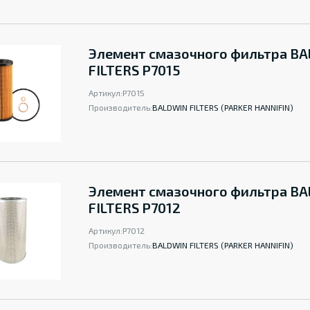
Элемент смазочного фильтра B
FILTERS P7015
Артикул:
P7015
Производитель:
BALDWIN FILTERS (PARKER HANNIFIN)
Элемент смазочного фильтра B
FILTERS P7012
Артикул:
P7012
Производитель:
BALDWIN FILTERS (PARKER HANNIFIN)