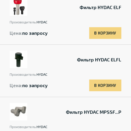
Фильтр HYDAC ELF
Производитель:
HYDAC
Цена:
по запросу
В КОРЗИНУ
Фильтр HYDAC ELFL
Производитель:
HYDAC
Цена:
по запросу
В КОРЗИНУ
Фильтр HYDAC MPSSF...P
Производитель:
HYDAC