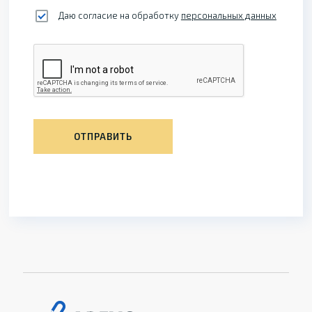
Даю согласие на обработку
персональных данных
ОТПРАВИТЬ