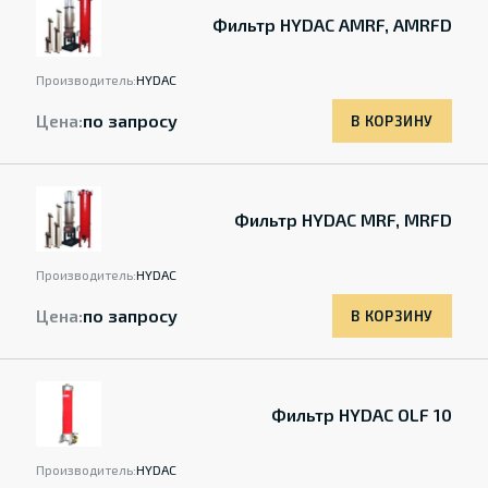
Фильтр HYDAC AMRF, AMRFD
Производитель:
HYDAC
Цена:
по запросу
В КОРЗИНУ
Фильтр HYDAC MRF, MRFD
Производитель:
HYDAC
Цена:
по запросу
В КОРЗИНУ
Фильтр HYDAC OLF 10
Производитель:
HYDAC