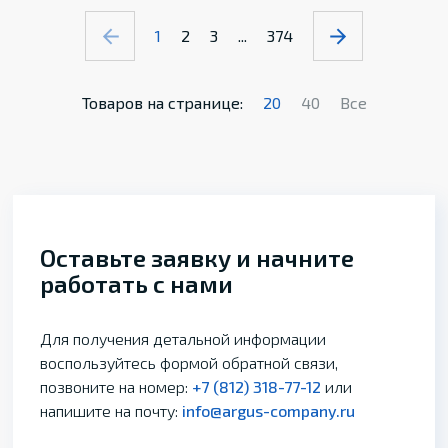
1
2
3
...
374
Товаров на странице:
20
40
Все
Оставьте заявку и начните
работать с нами
Для получения детальной информации
воспользуйтесь формой обратной связи,
позвоните на номер:
+7 (812) 318-77-12
или
напишите на почту:
info@argus-company.ru