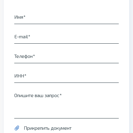
Имя
E-mail
Телефон
ИНН
Опишите ваш запрос
Прикрепить документ