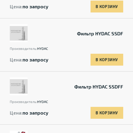
Цена:
по запросу
В КОРЗИНУ
Фильтр HYDAC SSDF
Производитель:
HYDAC
Цена:
по запросу
В КОРЗИНУ
Фильтр HYDAC SSDFF
Производитель:
HYDAC
Цена:
по запросу
В КОРЗИНУ