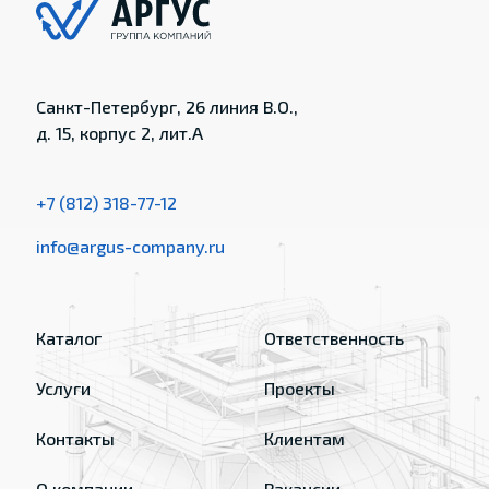
Санкт-Петербург, 26 линия В.О.,
д. 15, корпус 2, лит.А
+7 (812) 318-77-12
info@argus-company.ru
Каталог
Ответственность
Услуги
Проекты
Контакты
Клиентам
О компании
Вакансии