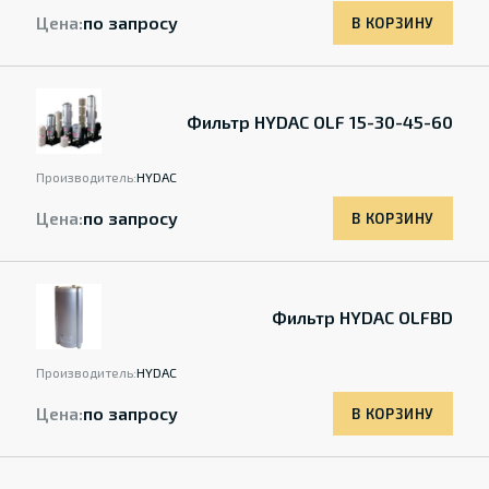
Цена:
по запросу
В КОРЗИНУ
Фильтр HYDAC OLF 15-30-45-60
Производитель:
HYDAC
Цена:
по запросу
В КОРЗИНУ
Фильтр HYDAC OLFBD
Производитель:
HYDAC
Цена:
по запросу
В КОРЗИНУ