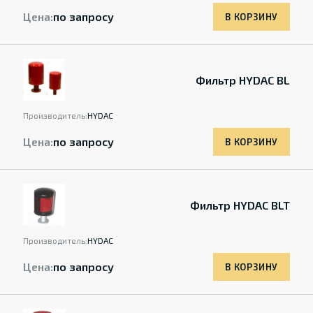
Цена:
по запросу
В КОРЗИНУ
Фильтр HYDAC BL
Производитель:
HYDAC
Цена:
по запросу
В КОРЗИНУ
Фильтр HYDAC BLT
Производитель:
HYDAC
Цена:
по запросу
В КОРЗИНУ