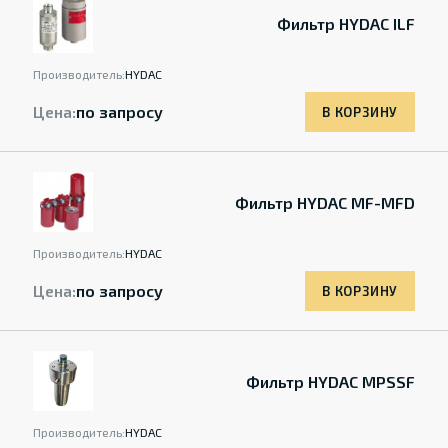
Фильтр HYDAC ILF
Производитель:
HYDAC
Цена:
по запросу
В КОРЗИНУ
Фильтр HYDAC MF-MFD
Производитель:
HYDAC
Цена:
по запросу
В КОРЗИНУ
Фильтр HYDAC MPSSF
Производитель:
HYDAC