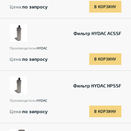
Цена:
по запросу
В КОРЗИНУ
Фильтр HYDAC ACSSF
Производитель:
HYDAC
Цена:
по запросу
В КОРЗИНУ
Фильтр HYDAC HPSSF
Производитель:
HYDAC
Цена:
по запросу
В КОРЗИНУ