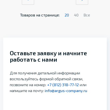
Товаров на странице:
20
40
Все
Оставьте заявку и начните
работать с нами
Для получения детальной информации
воспользуйтесь формой обратной связи,
позвоните на номер:
+7 (812) 318-77-12
или
напишите на почту:
info@argus-company.ru