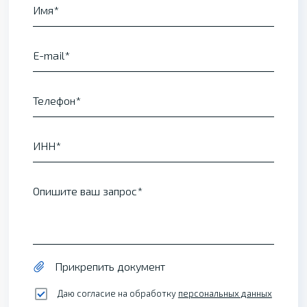
Имя
E-mail
Телефон
ИНН
Опишите ваш запрос
Прикрепить документ
Даю согласие на обработку
персональных данных