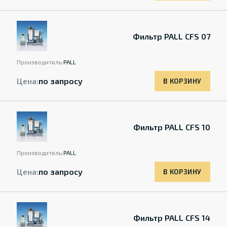
Фильтр PALL CFS 07
Производитель:
PALL
Цена:
по запросу
В КОРЗИНУ
Фильтр PALL CFS 10
Производитель:
PALL
Цена:
по запросу
В КОРЗИНУ
Фильтр PALL CFS 14