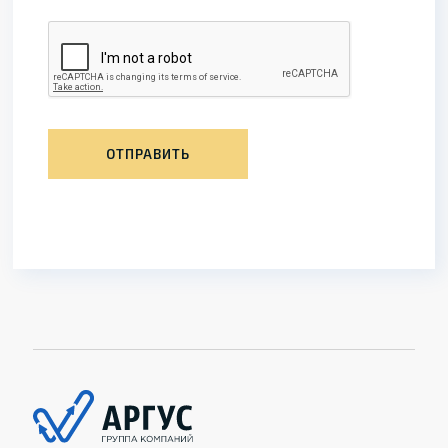
ОТПРАВИТЬ