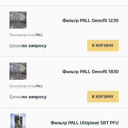
Фильтр PALL Oenofil 1230
Производитель:
PALL
Цена:
по запросу
В КОРЗИНУ
Фильтр PALL Oenofil 1830
Производитель:
PALL
Цена:
по запросу
В КОРЗИНУ
Фильтр PALL Ultipleat SRT PFU