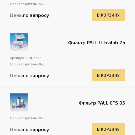
Производитель:
PALL
Цена:
по запросу
В КОРЗИНУ
Фильтр PALL Ultralab 2л
Артикул:
FS006X75
Производитель:
PALL
Цена:
по запросу
В КОРЗИНУ
Фильтр PALL CFS 05
Производитель:
PALL
Цена:
по запросу
В КОРЗИНУ