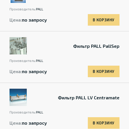
Производитель:
PALL
Цена:
по запросу
В КОРЗИНУ
Фильтр PALL PallSep
Производитель:
PALL
Цена:
по запросу
В КОРЗИНУ
Фильтр PALL LV Centramate
Производитель:
PALL
Цена:
по запросу
В КОРЗИНУ