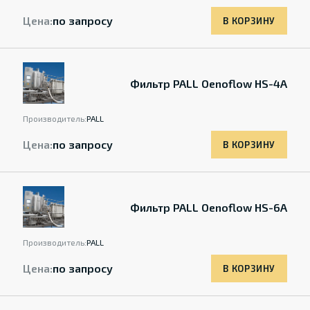
Цена:
по запросу
В КОРЗИНУ
Фильтр PALL Oenoflow HS-4A
Производитель:
PALL
Цена:
по запросу
В КОРЗИНУ
Фильтр PALL Oenoflow HS-6A
Производитель:
PALL
Цена:
по запросу
В КОРЗИНУ