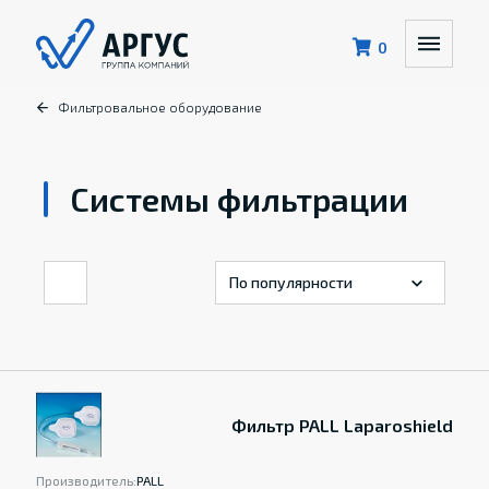
0
Фильтровальное оборудование
Системы фильтрации
Фильтр PALL Laparoshield
Производитель:
PALL