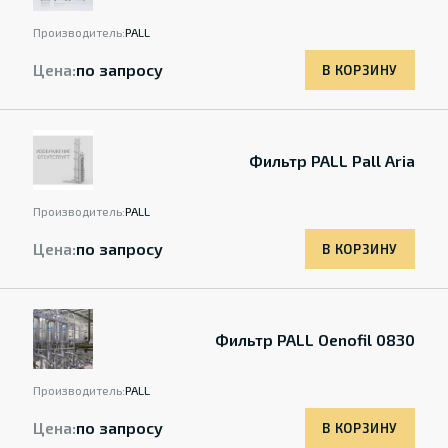
Производитель:
PALL
Цена:
по запросу
В КОРЗИНУ
Фильтр PALL Pall Aria
Производитель:
PALL
Цена:
по запросу
В КОРЗИНУ
Фильтр PALL Oenofil 0830
Производитель:
PALL
Цена:
по запросу
В КОРЗИНУ