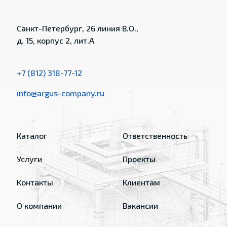
Санкт-Петербург, 26 линия В.О.,
д. 15, корпус 2, лит.А
+7 (812) 318-77-12
info@argus-company.ru
Каталог
Ответственность
Услуги
Проекты
Контакты
Клиентам
О компании
Вакансии