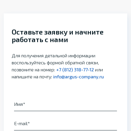
Оставьте заявку и начните
работать с нами
Для получения детальной информации
воспользуйтесь формой обратной связи,
позвоните на номер:
+7 (812) 318-77-12
или
напишите на почту:
info@argus-company.ru
Имя
E-mail