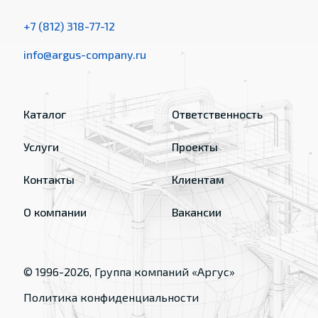
+7 (812) 318-77-12
info@argus-company.ru
Каталог
Ответственность
Услуги
Проекты
Контакты
Клиентам
О компании
Вакансии
© 1996-
2026
, Группа компаний «Аргус»
Политика конфиденциальности