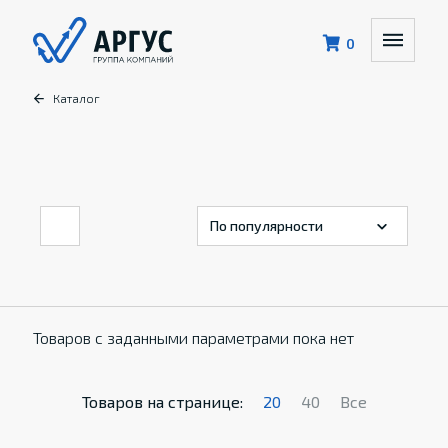
0
Каталог
Товаров с заданными параметрами пока нет
Товаров на странице:
20
40
Все