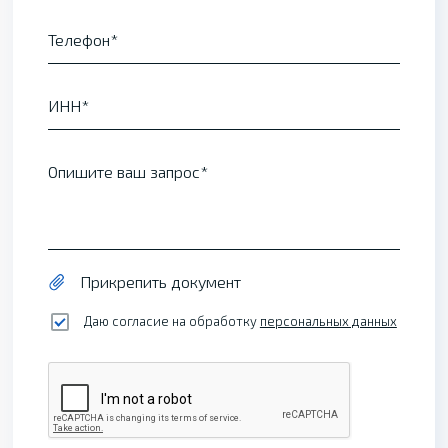
Телефон
ИНН
Опишите ваш запрос
Прикрепить документ
Даю согласие на обработку
персональных данных