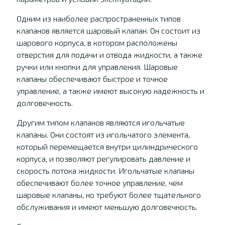
Одним из наиболее распространенных типов
клапанов является шаровый клапан. Он состоит из
шарового корпуса, в котором расположены
отверстия для подачи и отвода жидкости, а также
ручки или кнопки для управления. Шаровые
клапаны обеспечивают быстрое и точное
управление, а также имеют высокую надежность и
долговечность.
Другим типом клапанов являются игольчатые
клапаны. Они состоят из игольчатого элемента,
который перемещается внутри цилиндрического
корпуса, и позволяют регулировать давление и
скорость потока жидкости. Игольчатые клапаны
обеспечивают более точное управление, чем
шаровые клапаны, но требуют более тщательного
обслуживания и имеют меньшую долговечность.