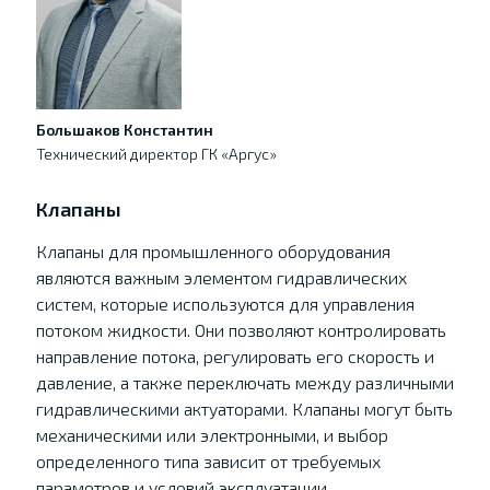
Большаков Константин
Технический директор ГК «Аргус»
Клапаны
Клапаны для промышленного оборудования
являются важным элементом гидравлических
систем, которые используются для управления
потоком жидкости. Они позволяют контролировать
направление потока, регулировать его скорость и
давление, а также переключать между различными
гидравлическими актуаторами. Клапаны могут быть
механическими или электронными, и выбор
определенного типа зависит от требуемых
параметров и условий эксплуатации.