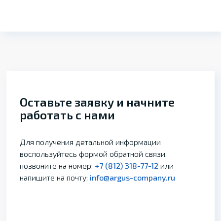
Оставьте заявку и начните
работать с нами
Для получения детальной информации
воспользуйтесь формой обратной связи,
позвоните на номер:
+7 (812) 318-77-12
или
напишите на почту:
info@argus-company.ru