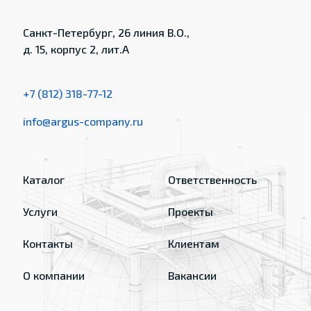
Санкт-Петербург, 26 линия В.О.,
д. 15, корпус 2, лит.А
+7 (812) 318-77-12
info@argus-company.ru
Каталог
Ответственность
Услуги
Проекты
Контакты
Клиентам
О компании
Вакансии