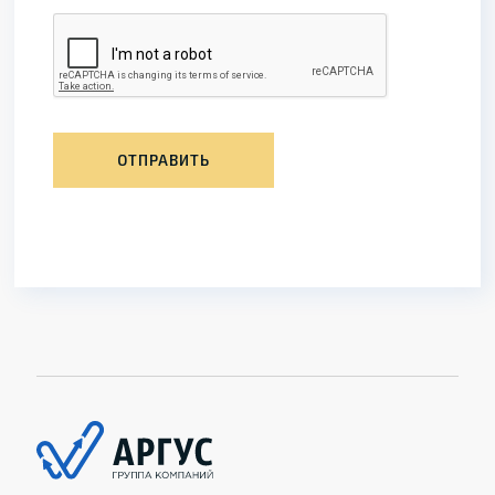
ОТПРАВИТЬ