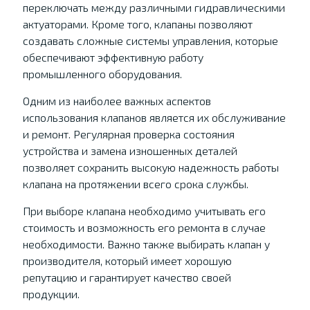
переключать между различными гидравлическими
актуаторами. Кроме того, клапаны позволяют
создавать сложные системы управления, которые
обеспечивают эффективную работу
промышленного оборудования.
Одним из наиболее важных аспектов
использования клапанов является их обслуживание
и ремонт. Регулярная проверка состояния
устройства и замена изношенных деталей
позволяет сохранить высокую надежность работы
клапана на протяжении всего срока службы.
При выборе клапана необходимо учитывать его
стоимость и возможность его ремонта в случае
необходимости. Важно также выбирать клапан у
производителя, который имеет хорошую
репутацию и гарантирует качество своей
продукции.