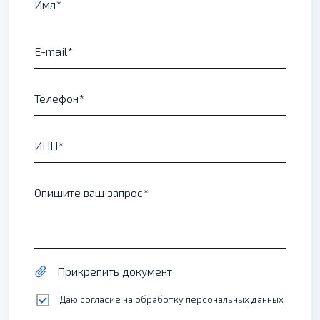
Имя
E-mail
Телефон
ИНН
Опишите ваш запрос
Прикрепить документ
Даю согласие на обработку
персональных данных