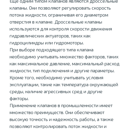
Еще одним типом клапанов являются дроссельные
клапаны. Они позволяют регулировать скорость
потока жидкости, ограничивая его диаметром
отверстия в клапане. Дроссельные клапаны
используются для контроля скорости движения
гидравлических актуаторов, таких как
гидроцилиндры или гидромоторы.
При выборе подходящего типа клапана
необходимо учитывать множество факторов, таких
как максимальное давление, максимальный расход
жидкости, тип подключения и другие параметры.
Кроме того, необходимо учитывать условия
эксплуатации, такие как температура окружающей
среды, наличие агрессивных сред и другие
факторы.
Применение клапанов в промышленности имеет
множество преимуществ. Они обеспечивают
высокую точность и надежность работы, а также
позволяют контролировать поток жидкости и