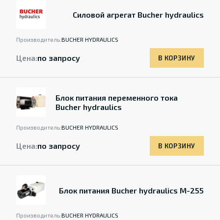
Силовой агрегат Bucher hydraulics
Производитель:
BUCHER HYDRAULICS
Цена:
по запросу
В КОРЗИНУ
Блок питания переменного тока
Bucher hydraulics
Производитель:
BUCHER HYDRAULICS
Цена:
по запросу
В КОРЗИНУ
Блок питания Bucher hydraulics M-255
Производитель:
BUCHER HYDRAULICS