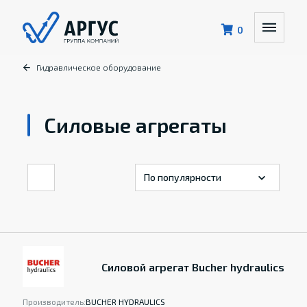
0
Гидравлическое оборудование
Силовые агрегаты
Силовой агрегат Bucher hydraulics
Производитель:
BUCHER HYDRAULICS