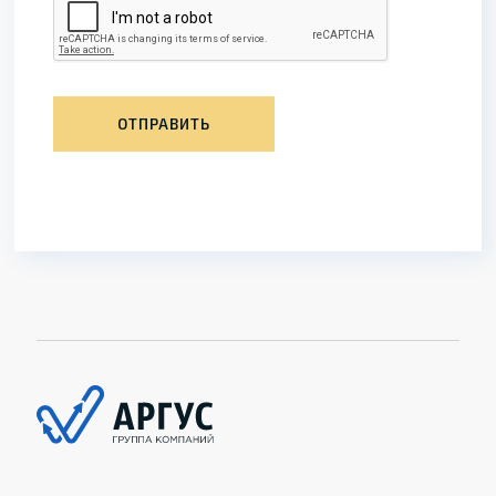
ОТПРАВИТЬ