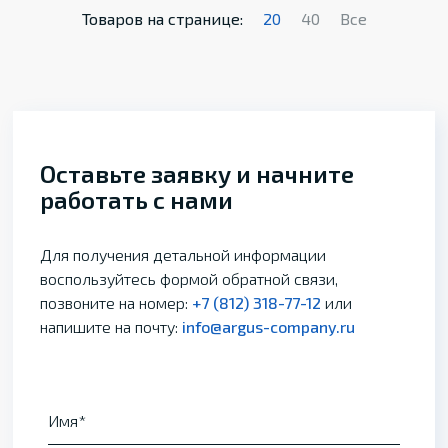
Товаров на странице:
20
40
Все
Оставьте заявку и начните
работать с нами
Для получения детальной информации
воспользуйтесь формой обратной связи,
позвоните на номер:
+7 (812) 318-77-12
или
напишите на почту:
info@argus-company.ru
Имя