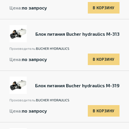
Цена:
по запросу
В КОРЗИНУ
Блок питания Bucher hydraulics M-313
Производитель:
BUCHER HYDRAULICS
Цена:
по запросу
В КОРЗИНУ
Блок питания Bucher hydraulics M-319
Производитель:
BUCHER HYDRAULICS
Цена:
по запросу
В КОРЗИНУ