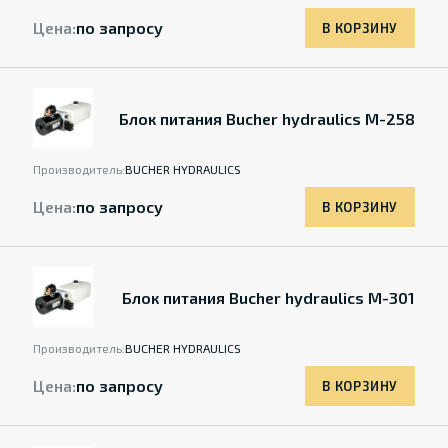
Цена:
по запросу
В КОРЗИНУ
Блок питания Bucher hydraulics M-258
Производитель:
BUCHER HYDRAULICS
Цена:
по запросу
В КОРЗИНУ
Блок питания Bucher hydraulics M-301
Производитель:
BUCHER HYDRAULICS
Цена:
по запросу
В КОРЗИНУ