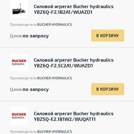
Силовой агрегат Bucher hydraulics
YBZ6Q-F2.1B2A1/WUAZD1
Производитель:
BUCHER HYDRAULICS
Цена:
по запросу
В КОРЗИНУ
Силовой агрегат Bucher hydraulics
YBZ6Q-F2.5C2A1/WUAZD1
Производитель:
BUCHER HYDRAULICS
Цена:
по запросу
В КОРЗИНУ
Силовой агрегат Bucher hydraulics
YBZ5Q-E2.1B1W2/WUQAT11
Производитель:
BUCHER HYDRAULICS