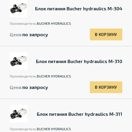
Блок питания Bucher hydraulics M-304
Производитель:
BUCHER HYDRAULICS
Цена:
по запросу
В КОРЗИНУ
Блок питания Bucher hydraulics M-310
Производитель:
BUCHER HYDRAULICS
Цена:
по запросу
В КОРЗИНУ
Блок питания Bucher hydraulics M-311
Производитель:
BUCHER HYDRAULICS