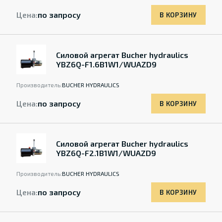
Цена:
по запросу
В КОРЗИНУ
Силовой агрегат Bucher hydraulics
YBZ6Q-F1.6B1W1/WUAZD9
Производитель:
BUCHER HYDRAULICS
Цена:
по запросу
В КОРЗИНУ
Силовой агрегат Bucher hydraulics
YBZ6Q-F2.1B1W1/WUAZD9
Производитель:
BUCHER HYDRAULICS
Цена:
по запросу
В КОРЗИНУ