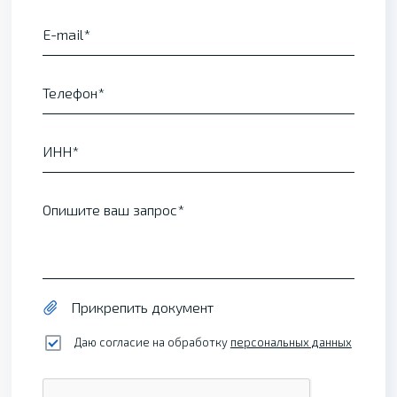
E-mail
Телефон
ИНН
Опишите ваш запрос
Прикрепить документ
Даю согласие на обработку
персональных данных