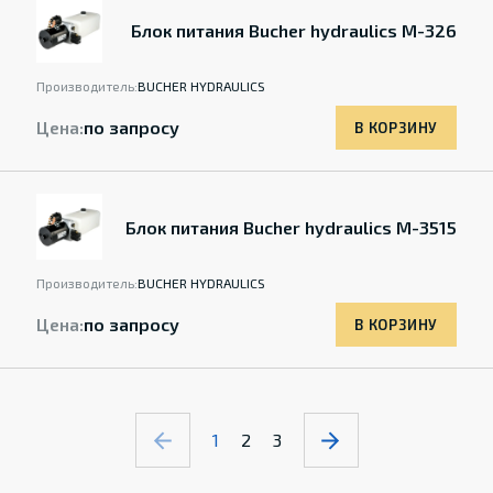
Блок питания Bucher hydraulics M-326
Производитель:
BUCHER HYDRAULICS
Цена:
по запросу
В КОРЗИНУ
Блок питания Bucher hydraulics M-3515
Производитель:
BUCHER HYDRAULICS
Цена:
по запросу
В КОРЗИНУ
1
2
3