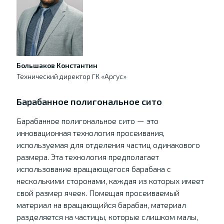
Большаков Константин
Технический директор ГК «Аргус»
Барабанное полигональное сито
Барабанное полигональное сито — это
инновационная технология просеивания,
используемая для отделения частиц одинакового
размера. Эта технология предполагает
использование вращающегося барабана с
несколькими сторонами, каждая из которых имеет
свой размер ячеек. Помещая просеиваемый
материал на вращающийся барабан, материал
разделяется на частицы, которые слишком малы,