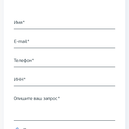
Имя
E-mail
Телефон
ИНН
Опишите ваш запрос