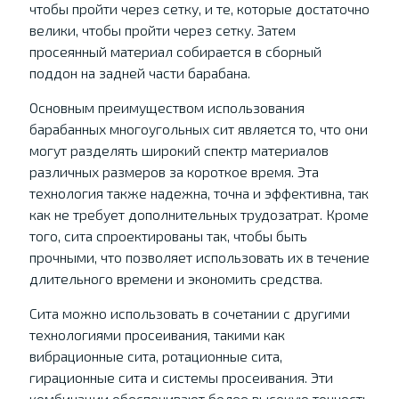
чтобы пройти через сетку, и те, которые достаточно
велики, чтобы пройти через сетку. Затем
просеянный материал собирается в сборный
поддон на задней части барабана.
Основным преимуществом использования
барабанных многоугольных сит является то, что они
могут разделять широкий спектр материалов
различных размеров за короткое время. Эта
технология также надежна, точна и эффективна, так
как не требует дополнительных трудозатрат. Кроме
того, сита спроектированы так, чтобы быть
прочными, что позволяет использовать их в течение
длительного времени и экономить средства.
Сита можно использовать в сочетании с другими
технологиями просеивания, такими как
вибрационные сита, ротационные сита,
гирационные сита и системы просеивания. Эти
комбинации обеспечивают более высокую точность