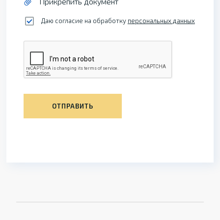
Прикрепить документ
Даю согласие на обработку
персональных данных
ОТПРАВИТЬ