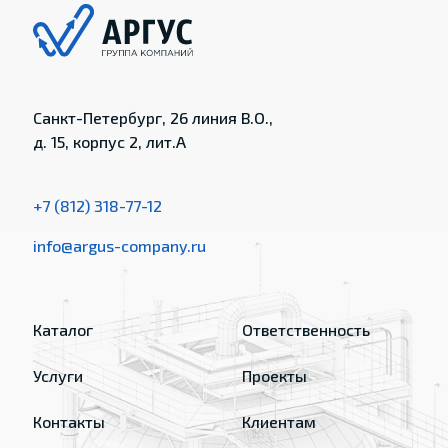
Санкт-Петербург, 26 линия В.О.,
д. 15, корпус 2, лит.А
+7 (812) 318-77-12
info@argus-company.ru
Каталог
Ответственность
Услуги
Проекты
Контакты
Клиентам