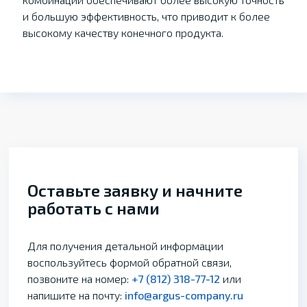
и большую эффективность, что приводит к более
высокому качеству конечного продукта.
Оставьте заявку и начните
работать с нами
Для получения детальной информации
воспользуйтесь формой обратной связи,
позвоните на номер:
+7 (812) 318-77-12
или
напишите на почту:
info@argus-company.ru