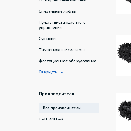
Спиральные лифты
Пульты дистанционного
управления
Сушилки
Тампонажные системы
Флотационное оборудование
Производители
Все производители
CATERPILLAR