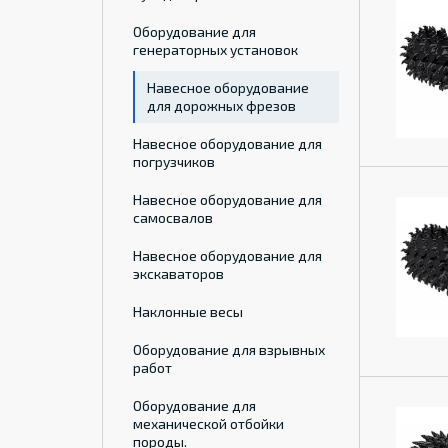
Оборудование для
генераторных установок
Навесное оборудование
для дорожных фрезов
Навесное оборудование для
погрузчиков
Навесное оборудование для
самосвалов
Навесное оборудование для
экскаваторов
Наклонные весы
Оборудование для взрывных
работ
Оборудование для
механической отбойки
породы.