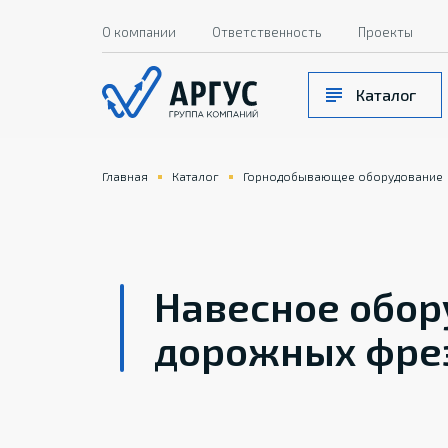
О компании
Ответственность
Проекты
Каталог
Главная
Каталог
Горнодобывающее оборудование
Навесное обор
дорожных фре