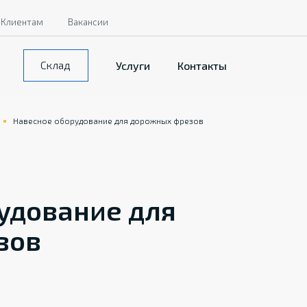
Клиентам
Вакансии
Склад
Услуги
Контакты
Навесное оборудование для дорожных фрезов
удование для
зов