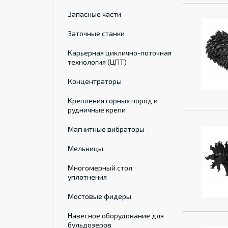
Запасные части
Заточные станки
Карьерная циклично-поточная
технология (ЦПТ)
Концентраторы
Крепления горных пород и
рудничные крепи
Магнитные вибраторы
Мельницы
Многомерный стол
уплотнения
Мостовые фидеры
Навесное оборудование для
бульдозеров