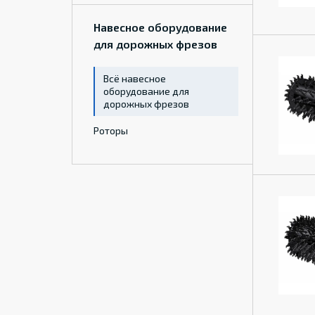
Навесное оборудование
для дорожных фрезов
Всё навесное
оборудование для
дорожных фрезов
Роторы