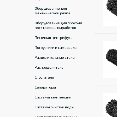
Оборудование для
механической резки
Оборудование для прохода
восстающих выработок
Песочная центрифуга
Погрузчики и самосвалы
Разделительные столы
Распределитель
Сгустители
Сепараторы
Системы вентиляции
Системы очистки воды
Сортировочные машины