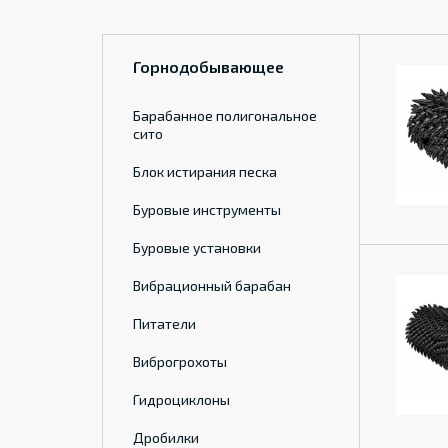
Горнодобывающее
Барабанное полигональное
сито
Блок истирания песка
Буровые инструменты
Буровые установки
Вибрационный барабан
Питатели
Виброгрохоты
Гидроциклоны
Дробилки