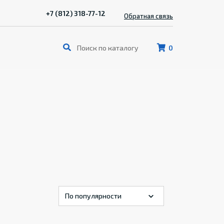
+7 (812) 318-77-12
Обратная связь
0