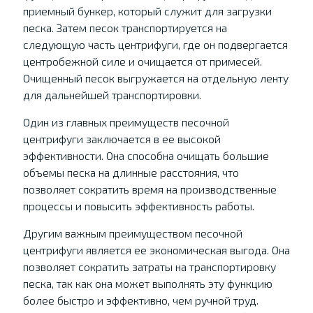
приемный бункер, который служит для загрузки
песка. Затем песок транспортируется на
следующую часть центрифуги, где он подвергается
центробежной силе и очищается от примесей.
Очищенный песок выгружается на отдельную ленту
для дальнейшей транспортировки.
Один из главных преимуществ песочной
центрифуги заключается в ее высокой
эффективности. Она способна очищать большие
объемы песка на длинные расстояния, что
позволяет сократить время на производственные
процессы и повысить эффективность работы.
Другим важным преимуществом песочной
центрифуги является ее экономическая выгода. Она
позволяет сократить затраты на транспортировку
песка, так как она может выполнять эту функцию
более быстро и эффективно, чем ручной труд.