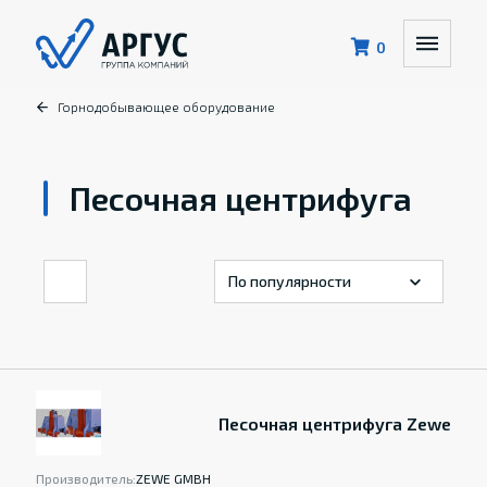
0
Горнодобывающее оборудование
Песочная центрифуга
Песочная центрифуга Zewe
Производитель:
ZEWE GMBH