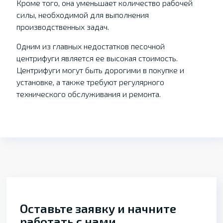
Кроме того, она уменьшает количество рабочей
силы, необходимой для выполнения
производственных задач.
Одним из главных недостатков песочной
центрифуги является ее высокая стоимость.
Центрифуги могут быть дорогими в покупке и
установке, а также требуют регулярного
технического обслуживания и ремонта.
Оставьте заявку и начните
работать с нами