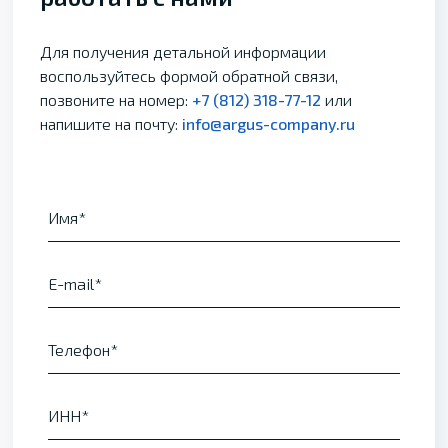
Для получения детальной информации
воспользуйтесь формой обратной связи,
позвоните на номер:
+7 (812) 318-77-12
или
напишите на почту:
info@argus-company.ru
Имя
E-mail
Телефон
ИНН