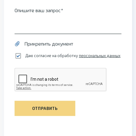
Опишите ваш запрос
Прикрепить документ
Даю согласие на обработку
персональных данных
ОТПРАВИТЬ