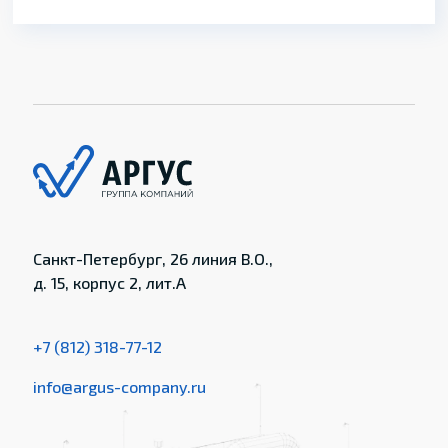
Санкт-Петербург, 26 линия В.О.,
д. 15, корпус 2, лит.А
+7 (812) 318-77-12
info@argus-company.ru