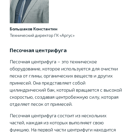
Большаков Константин
Технический директор ГК «Аргус»
Песочная центрифуга
Песочная центрифуга – это техническое
оборудование, которое используется для очистки
песка от глины, органических веществ и других
примесей. Она представляет собой
цилиндрический бак, который вращается с высокой
скоростью, создавая центробежную силу, которая
отделяет песок от примесей.
Песочная центрифуга состоит из нескольких
частей, каждая из которых выполняет свою
функцию. На первой части центрифуги находится