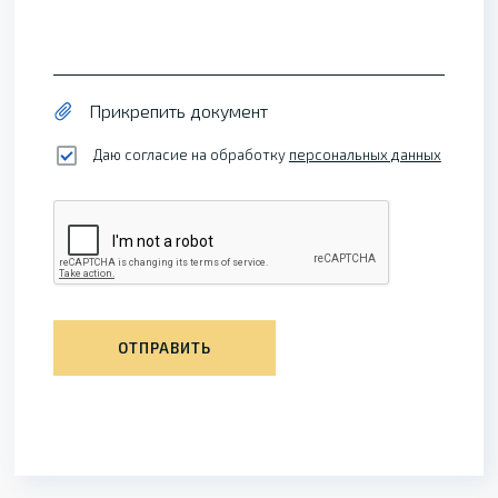
Прикрепить документ
Даю согласие на обработку
персональных данных
ОТПРАВИТЬ