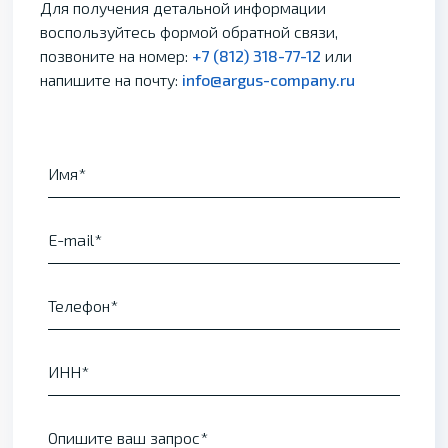
Для получения детальной информации
воспользуйтесь формой обратной связи,
позвоните на номер:
+7 (812) 318-77-12
или
напишите на почту:
info@argus-company.ru
Имя
E-mail
Телефон
ИНН
Опишите ваш запрос