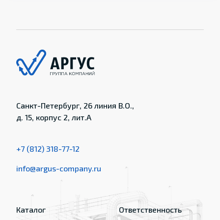
Санкт-Петербург, 26 линия В.О.,
д. 15, корпус 2, лит.А
+7 (812) 318-77-12
info@argus-company.ru
Каталог
Ответственность