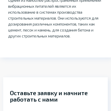
Одним из наиболее распространенных применений
вибрационных питателей является их
использование в системах производства
строительных материалов. Они используются для
дозирования различных компонентов, таких как
цемент, песок и камень, для создания бетона и
других строительных материалов.
Оставьте заявку и начните
работать с нами