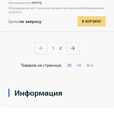
Производитель:
AVITEQ
Оборудование для транспортировки материалов:
Вибрационный
питатель
Цена:
по запросу
В КОРЗИНУ
1
2
Товаров на странице:
20
40
Все
Информация