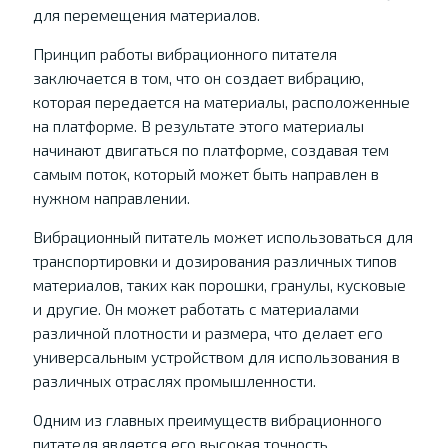
для перемещения материалов.
Принцип работы вибрационного питателя
заключается в том, что он создает вибрацию,
которая передается на материалы, расположенные
на платформе. В результате этого материалы
начинают двигаться по платформе, создавая тем
самым поток, который может быть направлен в
нужном направлении.
Вибрационный питатель может использоваться для
транспортировки и дозирования различных типов
материалов, таких как порошки, гранулы, кусковые
и другие. Он может работать с материалами
различной плотности и размера, что делает его
универсальным устройством для использования в
различных отраслях промышленности.
Одним из главных преимуществ вибрационного
питателя является его высокая точность