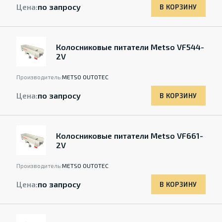
Цена:
по запросу
В КОРЗИНУ
Колосниковые питатели Metso VF544-
2V
Производитель:
METSO OUTOTEC
Цена:
по запросу
В КОРЗИНУ
Колосниковые питатели Metso VF661-
2V
Производитель:
METSO OUTOTEC
Цена:
по запросу
В КОРЗИНУ