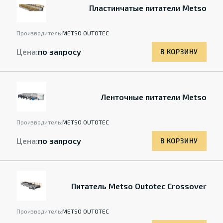
Пластинчатые питатели Metso
Производитель:
METSO OUTOTEC
Цена:
по запросу
В КОРЗИНУ
Ленточные питатели Metso
Производитель:
METSO OUTOTEC
Цена:
по запросу
В КОРЗИНУ
Питатель Metso Outotec Crossover
Производитель:
METSO OUTOTEC