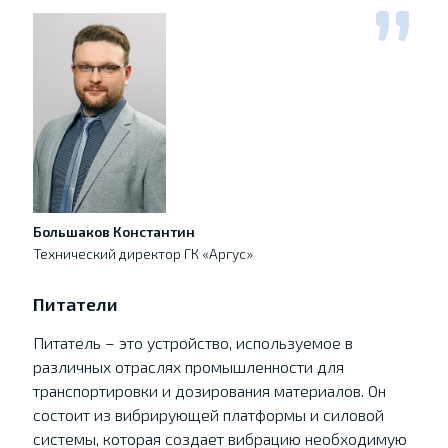
Большаков Константин
Технический директор ГК «Аргус»
Питатели
Питатель – это устройство, используемое в
различных отраслях промышленности для
транспортировки и дозирования материалов. Он
состоит из вибрирующей платформы и силовой
системы, которая создает вибрацию необходимую