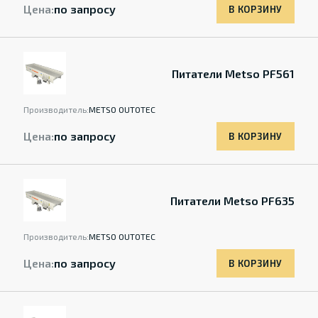
Цена:
по запросу
В КОРЗИНУ
Питатели Metso PF561
Производитель:
METSO OUTOTEC
Цена:
по запросу
В КОРЗИНУ
Питатели Metso PF635
Производитель:
METSO OUTOTEC
Цена:
по запросу
В КОРЗИНУ