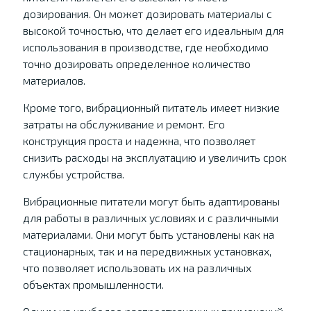
дозирования. Он может дозировать материалы с
высокой точностью, что делает его идеальным для
использования в производстве, где необходимо
точно дозировать определенное количество
материалов.
Кроме того, вибрационный питатель имеет низкие
затраты на обслуживание и ремонт. Его
конструкция проста и надежна, что позволяет
снизить расходы на эксплуатацию и увеличить срок
службы устройства.
Вибрационные питатели могут быть адаптированы
для работы в различных условиях и с различными
материалами. Они могут быть установлены как на
стационарных, так и на передвижных установках,
что позволяет использовать их на различных
объектах промышленности.