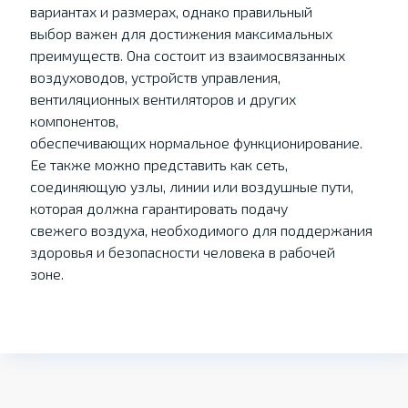
вариантах и размерах, однако правильный
выбор важен для достижения максимальных
преимуществ. Она состоит из взаимосвязанных
воздуховодов, устройств управления,
вентиляционных вентиляторов и других
компонентов,
обеспечивающих нормальное функционирование.
Ее также можно представить как сеть,
соединяющую узлы, линии или воздушные пути,
которая должна гарантировать подачу
свежего воздуха, необходимого для поддержания
здоровья и безопасности человека в рабочей
зоне.