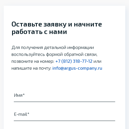
Оставьте заявку и начните
работать с нами
Для получения детальной информации
воспользуйтесь формой обратной связи,
позвоните на номер:
+7 (812) 318-77-12
или
напишите на почту:
info@argus-company.ru
Имя
E-mail