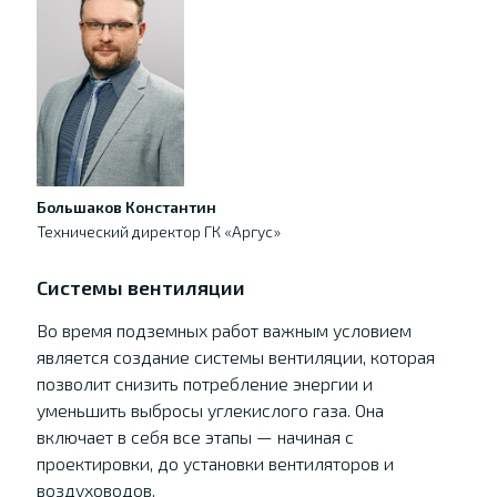
Большаков Константин
Технический директор ГК «Аргус»
Системы вентиляции
Во время подземных работ важным условием
является создание системы вентиляции, которая
позволит снизить потребление энергии и
уменьшить выбросы углекислого газа. Она
включает в себя все этапы — начиная с
проектировки, до установки вентиляторов и
воздуховодов.