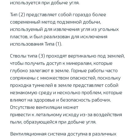
используется при добыче угля.
Тип (2) представляет собой гораздо более
современный метод подземной добычи,
используемый для извлечения угля из угольных
пластов, и был реализован для исключения
использования Типа (1).
Стволы типа (3) проходят вертикально под землей,
чтобы получить доступ к минералам, которые
глубоко залегают в земле. Горные работы часто
сопряжены с множеством опасностей, поскольку
проходка туннелей в земле представляет собой
незнакомую среду и несколько проблем, которые
влияют на здоровье и безопасность рабочих.
Отсутствие вентиляции может
привести к летальному исходу из-за воздействия
пыли, образующейся при добыче угля.
Вентиляционная система доступна в различных