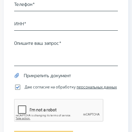
Телефон
ИНН
Опишите ваш запрос
Прикрепить документ
Даю согласие на обработку
персональных данных