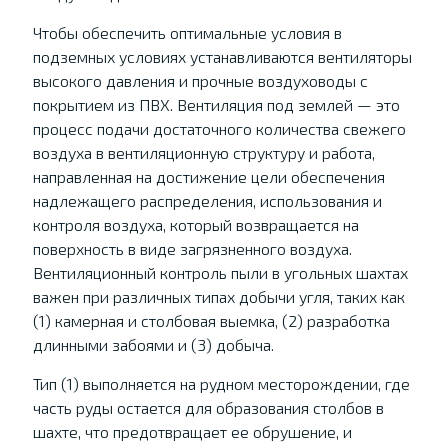
Чтобы обеспечить оптимальные условия в
подземных условиях устанавливаются вентиляторы
высокого давления и прочные воздуховоды с
покрытием из ПВХ. Вентиляция под землей — это
процесс подачи достаточного количества свежего
воздуха в вентиляционную структуру и работа,
направленная на достижение цели обеспечения
надлежащего распределения, использования и
контроля воздуха, который возвращается на
поверхность в виде загрязненного воздуха.
Вентиляционный контроль пыли в угольных шахтах
важен при различных типах добычи угля, таких как
(1) камерная и столбовая выемка, (2) разработка
длинными забоями и (3) добыча.
Тип (1) выполняется на рудном месторождении, где
часть руды остается для образования столбов в
шахте, что предотвращает ее обрушение, и