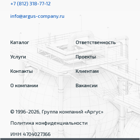
+7 (812) 318-77-12
info@argus-company.ru
Каталог
Ответственность
Услуги
Проекты
Контакты
Клиентам
О компании
Вакансии
© 1996-
2026
, Группа компаний «Аргус»
Политика конфиденциальности
ИНН 4704027366