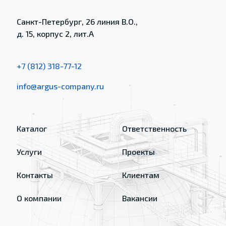
Санкт-Петербург, 26 линия В.О.,
д. 15, корпус 2, лит.А
+7 (812) 318-77-12
info@argus-company.ru
Каталог
Ответственность
Услуги
Проекты
Контакты
Клиентам
О компании
Вакансии