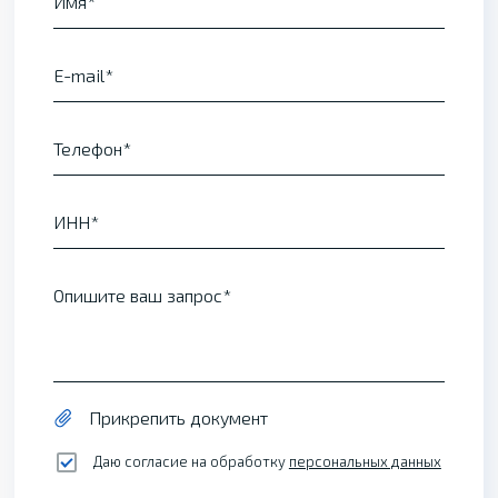
Имя
E-mail
Телефон
ИНН
Опишите ваш запрос
Прикрепить документ
Даю согласие на обработку
персональных данных