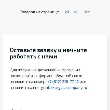
Товаров на странице:
20
40
Все
Оставьте заявку и начните
работать с нами
Для получения детальной информации
воспользуйтесь формой обратной связи,
позвоните на номер:
+7 (812) 318-77-12
или
напишите на почту:
info@argus-company.ru