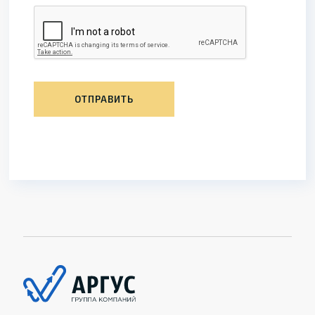
ОТПРАВИТЬ