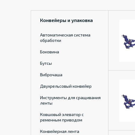
Конвейеры и упаковка
Автоматическая система
обработки
Боковина
Бутсы
Виброчаша
Двухрельсовый конвейер
Инструменты для сращивания
ленты
Ковшовый элеватор с
ременным приводом
Конвейерная лента