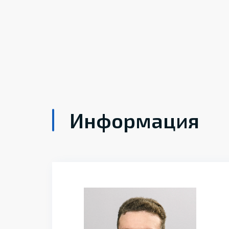
Информация