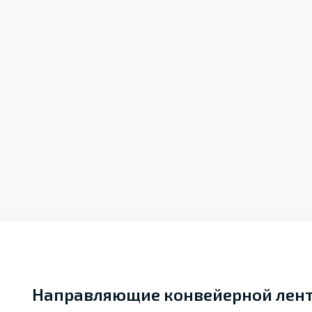
Направляющие конвейерной лен