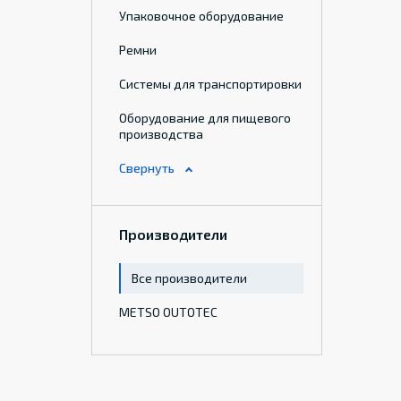
Упаковочное оборудование
Ремни
Системы для транспортировки
Оборудование для пищевого
производства
Производители
Все производители
METSO OUTOTEC