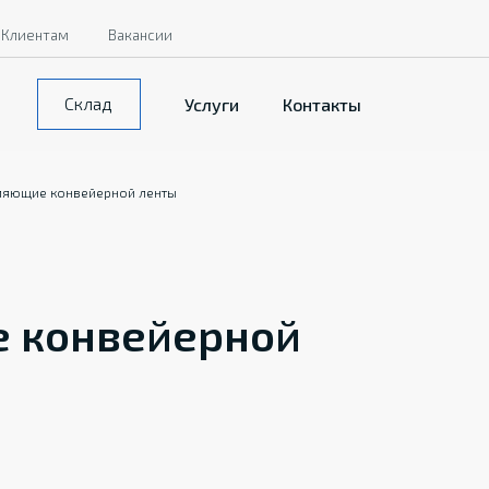
Клиентам
Вакансии
Склад
Услуги
Контакты
ляющие конвейерной ленты
 конвейерной