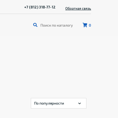
+7 (812) 318-77-12
Обратная связь
0