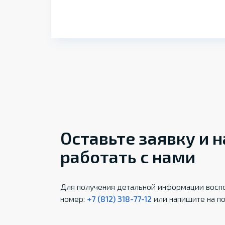
Оставьте заявку и 
работать с нами
Для получения детальной информации воспо
номер:
+7 (812) 318-77-12
или напишите на по