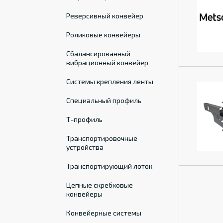
Реверсивный конвейер
Роликовые конвейеры
Сбалансированный
вибрационный конвейер
Системы крепления ленты
Специальный профиль
Т-профиль
Транспортировочные
устройства
Транспортирующий лоток
Цепные скребковые
конвейеры
Конвейерные системы