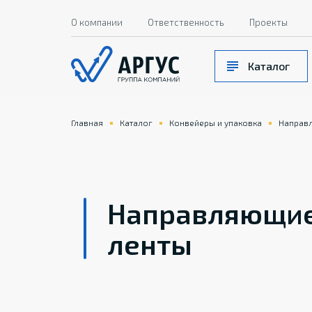
О компании
Ответственность
Проекты
Каталог
Главная
Каталог
Конвейеры и упаковка
Направ
Направляющие
ленты