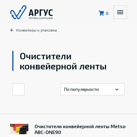
0
Конвейеры и упаковка
Очистители
конвейерной ленты
Очистители конвейерной ленты Metso
ABC-ONE90