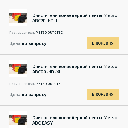
Очистители конвейерной ленты Metso
ABC70-HD-L
Производитель:
METSO OUTOTEC
Цена:
по запросу
В КОРЗИНУ
Очистители конвейерной ленты Metso
ABC90-HD-XL
Производитель:
METSO OUTOTEC
Цена:
по запросу
В КОРЗИНУ
Очистители конвейерной ленты Metso
ABC EASY