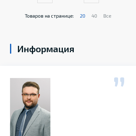
Товаров на странице:
20
40
Все
Информация