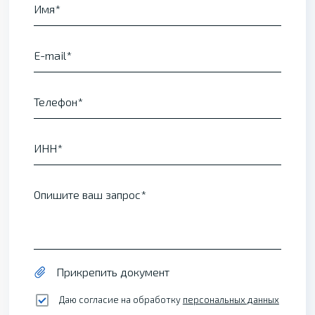
Имя
E-mail
Телефон
ИНН
Опишите ваш запрос
Прикрепить документ
Даю согласие на обработку
персональных данных