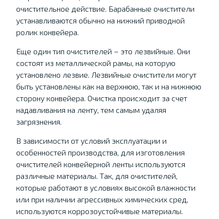
очистительное действие. Барабанные очистители
устанавливаются обычно на нижний приводной
ролик конвейера.
Еще один тип очистителей – это лезвийные. Они
состоят из металлической рамы, на которую
установлено лезвие. Лезвийные очистители могут
быть установлены как на верхнюю, так и на нижнюю
сторону конвейера. Очистка происходит за счет
надавливания на ленту, тем самым удаляя
загрязнения.
В зависимости от условий эксплуатации и
особенностей производства, для изготовления
очистителей конвейерной ленты используются
различные материалы. Так, для очистителей,
которые работают в условиях высокой влажности
или при наличии агрессивных химических сред,
используются коррозоустойчивые материалы.