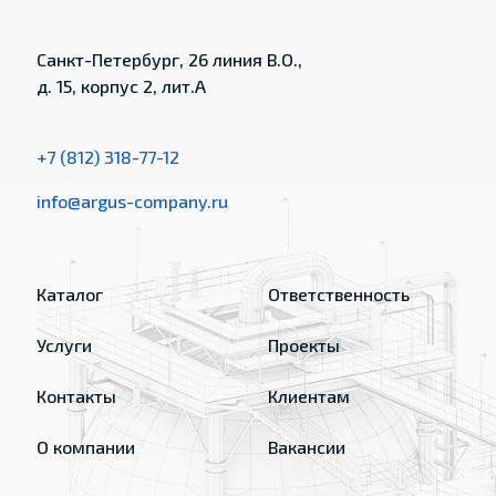
Санкт-Петербург, 26 линия В.О.,
д. 15, корпус 2, лит.А
+7 (812) 318-77-12
info@argus-company.ru
Каталог
Ответственность
Услуги
Проекты
Контакты
Клиентам
О компании
Вакансии