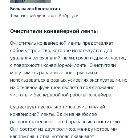
Большаков Константин
Технический директор ГК «Аргус»
Очистители конвейерной ленты
Очиститель конвейерной ленты представляет
собой устройство, которое используется для
удаления загрязнений, пыли, грязи и других частиц
с поверхности конвейерной ленты. Очистители
могут иметь различные конструкции и
использоваться в разных условиях эксплуатации, но
их основной функцией является поддержание
чистоты и бесперебойной работы конвейера.
Существует несколько типов очистителей
конвейерной ленты. Один из наиболее
распространенных – это барабанные очистители.
Они состоят из двух роликов, между которыми
напряжена щетка, которая оказывает