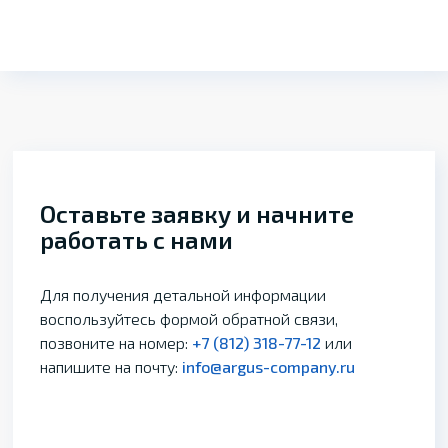
Оставьте заявку и начните
работать с нами
Для получения детальной информации
воспользуйтесь формой обратной связи,
позвоните на номер:
+7 (812) 318-77-12
или
напишите на почту:
info@argus-company.ru