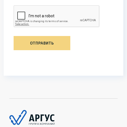
ОТПРАВИТЬ