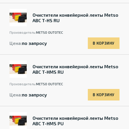
Очистители конвейерной ленты Metso
ABC T-HS RU
Производитель:
METSO OUTOTEC
Цена:
по запросу
В КОРЗИНУ
Очистители конвейерной ленты Metso
ABC T-HMS RU
Производитель:
METSO OUTOTEC
Цена:
по запросу
В КОРЗИНУ
Очистители конвейерной ленты Metso
ABC T-HMS PU