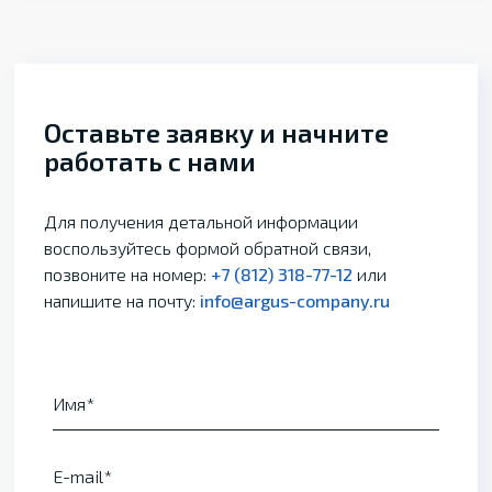
Оставьте заявку и начните
работать с нами
Для получения детальной информации
воспользуйтесь формой обратной связи,
позвоните на номер:
+7 (812) 318-77-12
или
напишите на почту:
info@argus-company.ru
Имя
E-mail