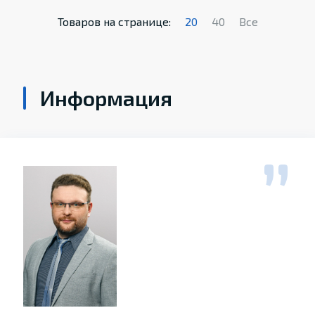
Товаров на странице:
20
40
Все
Информация