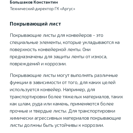
Большаков Константин
Технический директор ГК «Аргус»
Покрывающий лист
Покрывающие листы для конвейеров - это
специальные элементы, которые укладываются на
поверхность конвейерной ленты. Они
предназначены для защиты ленты от износа,
повреждений и коррозии.
Покрывающие листы могут выполнять различные
функции в зависимости от того, для каких целей
используется конвейер. Например, для
транспортировки более тяжелых материалов, таких
как шлам, руда или камень, применяются более
прочные и твердые листы. Для транспортировки
химически агрессивных материалов покрывающие
листы должны быть устойчивы к коррозии.