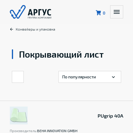
0
Конвейеры и упаковка
Покрывающий лист
PUgrip 40A
Производитель:
BEHA INNOVATION GMBH