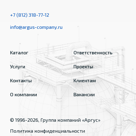
+7 (812) 318-77-12
info@argus-company.ru
Каталог
Ответственность
Услуги
Проекты
Контакты
Клиентам
О компании
Вакансии
© 1996-
2026
, Группа компаний «Аргус»
Политика конфиденциальности