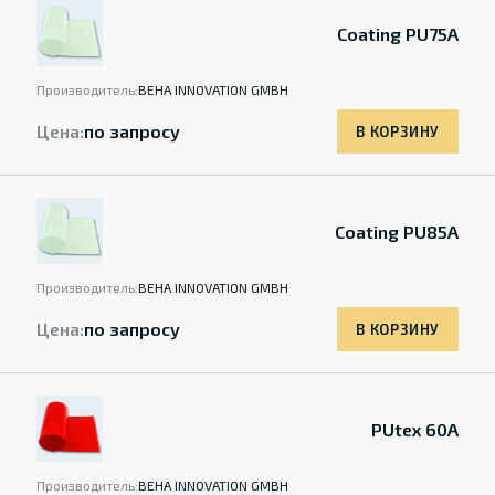
Coating PU75A
Производитель:
BEHA INNOVATION GMBH
Цена:
по запросу
В КОРЗИНУ
Coating PU85A
Производитель:
BEHA INNOVATION GMBH
Цена:
по запросу
В КОРЗИНУ
PUtex 60A
Производитель:
BEHA INNOVATION GMBH