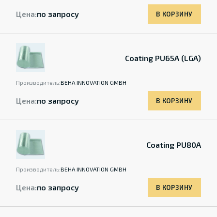
Цена:
по запросу
В КОРЗИНУ
Coating PU65A (LGA)
Производитель:
BEHA INNOVATION GMBH
Цена:
по запросу
В КОРЗИНУ
Coating PU80A
Производитель:
BEHA INNOVATION GMBH
Цена:
по запросу
В КОРЗИНУ