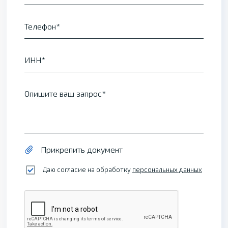
Телефон
ИНН
Опишите ваш запрос
Прикрепить документ
Даю согласие на обработку
персональных данных