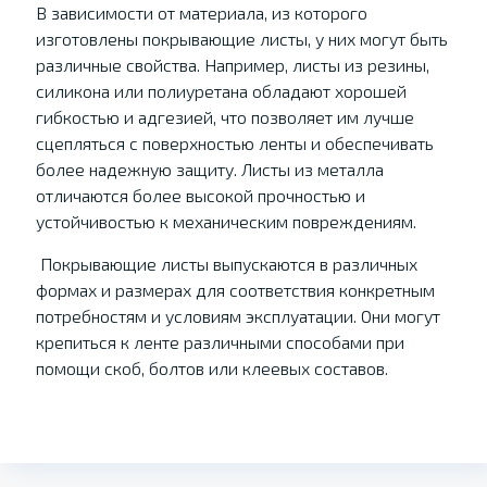
В зависимости от материала, из которого
изготовлены покрывающие листы, у них могут быть
различные свойства. Например, листы из резины,
силикона или полиуретана обладают хорошей
гибкостью и адгезией, что позволяет им лучше
сцепляться с поверхностью ленты и обеспечивать
более надежную защиту. Листы из металла
отличаются более высокой прочностью и
устойчивостью к механическим повреждениям.
Покрывающие листы выпускаются в различных
формах и размерах для соответствия конкретным
потребностям и условиям эксплуатации. Они могут
крепиться к ленте различными способами при
помощи скоб, болтов или клеевых составов.