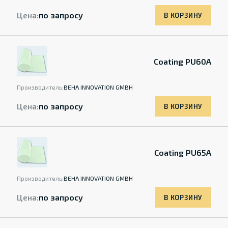
Цена:
по запросу
В КОРЗИНУ
Coating PU60A
Производитель:
BEHA INNOVATION GMBH
Цена:
по запросу
В КОРЗИНУ
Coating PU65A
Производитель:
BEHA INNOVATION GMBH
Цена:
по запросу
В КОРЗИНУ