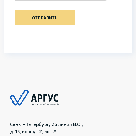
ОТПРАВИТЬ
Санкт-Петербург, 26 линия В.О.,
д. 15, корпус 2, лит.А