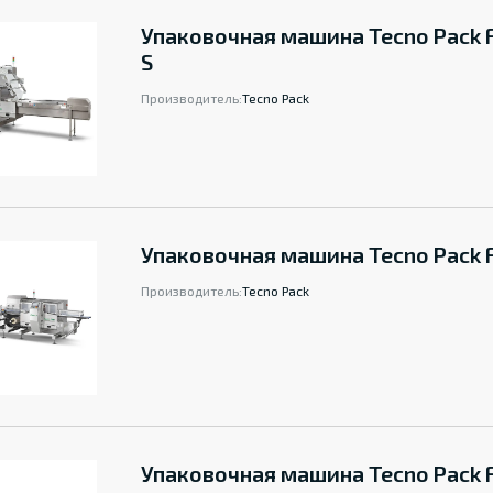
Упаковочная машина Tecno Pack 
S
Производитель:
Tecno Pack
Упаковочная машина Tecno Pack F
Производитель:
Tecno Pack
Упаковочная машина Tecno Pack 