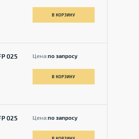
В КОРЗИНУ
FP 025
Цена:
по запросу
В КОРЗИНУ
FP 025
Цена:
по запросу
В КОРЗИНУ