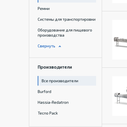
Ремни
Системы для транспортировки
Оборудование для пищевого
производства
Производители
Все производители
Burford
Hassia-Redatron
Tecno Pack