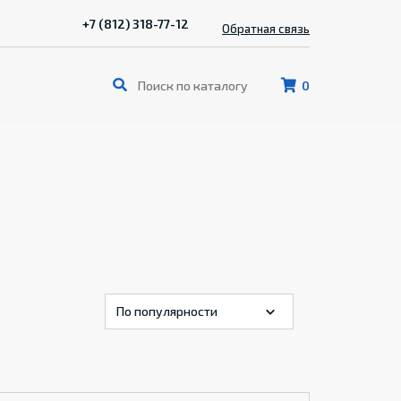
+7 (812) 318-77-12
Обратная связь
0