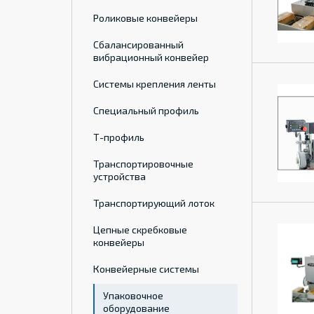
Роликовые конвейеры
Сбалансированный
вибрационный конвейер
Системы крепления ленты
Специальный профиль
Т-профиль
Транспортировочные
устройства
Транспортирующий лоток
Цепные скребковые
конвейеры
Конвейерные системы
Упаковочное
оборудование