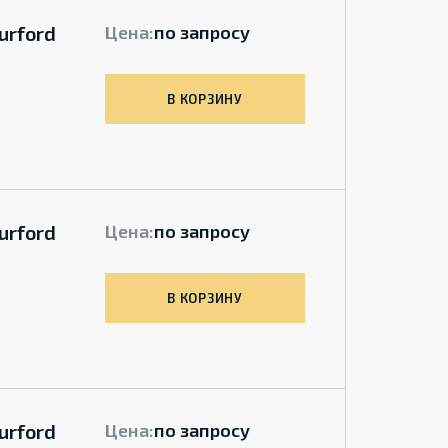
urford
Цена:
по запросу
В КОРЗИНУ
urford
Цена:
по запросу
В КОРЗИНУ
urford
Цена:
по запросу