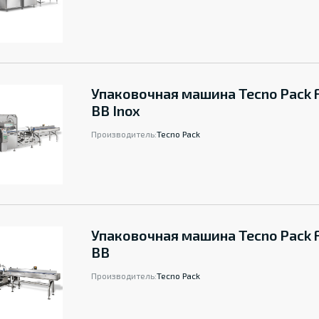
Упаковочная машина Tecno Pack 
BB Inox
Производитель:
Tecno Pack
Упаковочная машина Tecno Pack 
BB
Производитель:
Tecno Pack