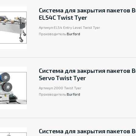
Система для закрытия пакетов B
EL54C Twist Tyer
Артикул:
EL54 Entry Level Twist Tyer
Производитель:
Burford
Система для закрытия пакетов B
Servo Twist Tyer
Артикул:
2000 Twist Tyer
Производитель:
Burford
Система для закрытия пакетов B