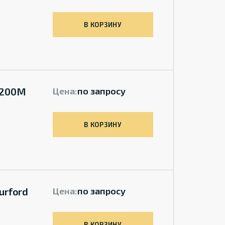
В КОРЗИНУ
2200M
Цена:
по запросу
В КОРЗИНУ
urford
Цена:
по запросу
В КОРЗИНУ