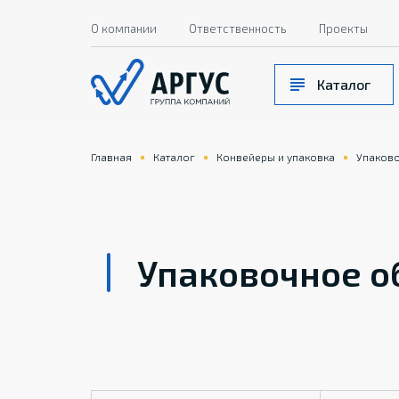
О компании
Ответственность
Проекты
Каталог
Главная
Каталог
Конвейеры и упаковка
Упаков
Упаковочное о