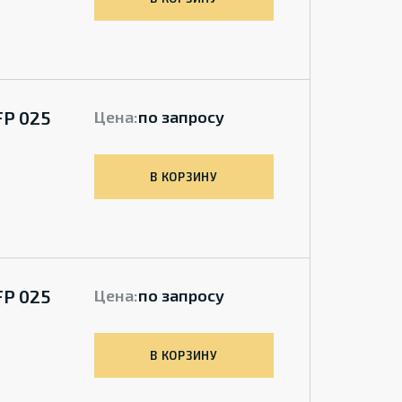
FP 025
Цена:
по запросу
В КОРЗИНУ
FP 025
Цена:
по запросу
В КОРЗИНУ