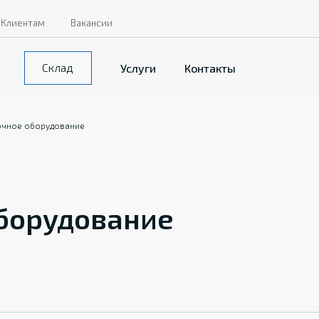
Клиентам
Вакансии
Склад
Услуги
Контакты
очное оборудование
борудование