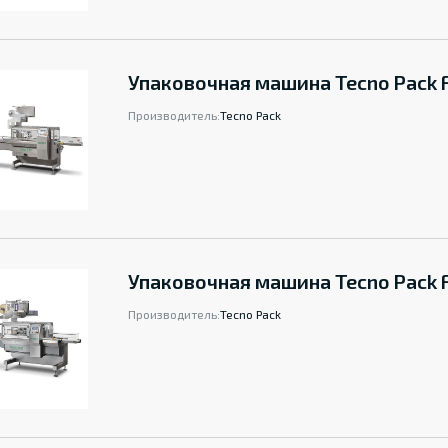
Упаковочная машина Tecno Pack F
Производитель:
Tecno Pack
Упаковочная машина Tecno Pack F
Производитель:
Tecno Pack