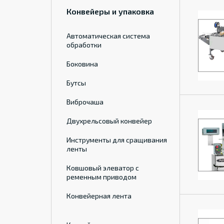
Конвейеры и упаковка
Автоматическая система
обработки
Боковина
Бутсы
Виброчаша
Двухрельсовый конвейер
Инструменты для сращивания
ленты
Ковшовый элеватор с
ременным приводом
Конвейерная лента