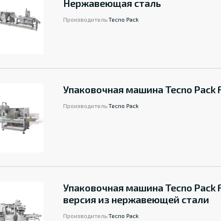
Нержавеющая сталь
Производитель:
Tecno Pack
Упаковочная машина Tecno Pack 
Производитель:
Tecno Pack
Упаковочная машина Tecno Pack 
версия из нержавеющей стали
Производитель:
Tecno Pack