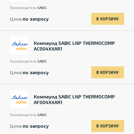
Производитель:
SABIC
Цена:
по запросу
В КОРЗИНУ
Компаунд SABIC LNP THERMOCOMP
AC004XXAR1
Производитель:
SABIC
Цена:
по запросу
В КОРЗИНУ
Компаунд SABIC LNP THERMOCOMP
AF004XXAR1
Производитель:
SABIC
Цена:
по запросу
В КОРЗИНУ