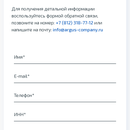
Для получения детальной информации
воспользуйтесь формой обратной связи,
позвоните на номер:
+7 (812) 318-77-12
или
напишите на почту:
info@argus-company.ru
Имя
E-mail
Телефон
ИНН