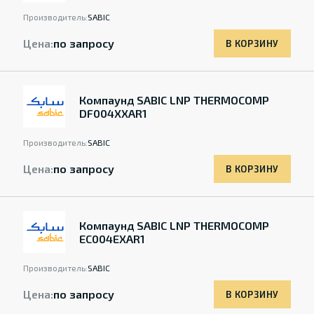
Производитель:
SABIC
Цена:
по запросу
В КОРЗИНУ
Компаунд SABIC LNP THERMOCOMP
DF004XXAR1
Производитель:
SABIC
Цена:
по запросу
В КОРЗИНУ
Компаунд SABIC LNP THERMOCOMP
EC004EXAR1
Производитель:
SABIC
Цена:
по запросу
В КОРЗИНУ