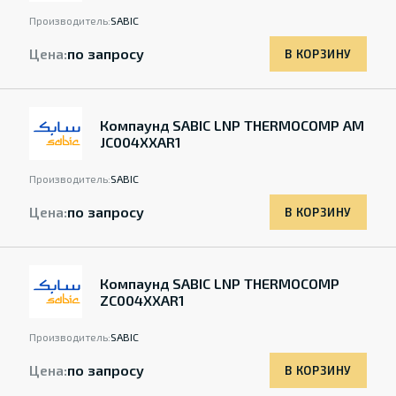
Производитель:
SABIC
Цена:
по запросу
В КОРЗИНУ
Компаунд SABIC LNP THERMOCOMP AM
JC004XXAR1
Производитель:
SABIC
Цена:
по запросу
В КОРЗИНУ
Компаунд SABIC LNP THERMOCOMP
ZC004XXAR1
Производитель:
SABIC
Цена:
по запросу
В КОРЗИНУ