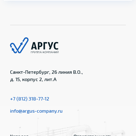
Санкт-Петербург, 26 линия В.О.,
д. 15, корпус 2, лит.А
+7 (812) 318-77-12
info@argus-company.ru