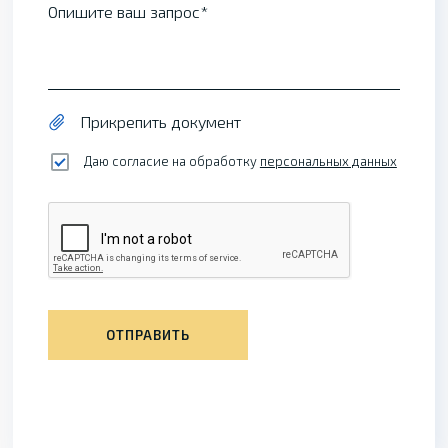
Опишите ваш запрос
Прикрепить документ
Даю согласие на обработку
персональных данных
ОТПРАВИТЬ