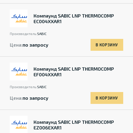
Компаунд SABIC LNP THERMOCOMP
EC004XXAR1
Производитель:
SABIC
Цена:
по запросу
В КОРЗИНУ
Компаунд SABIC LNP THERMOCOMP
EF004XXAR1
Производитель:
SABIC
Цена:
по запросу
В КОРЗИНУ
Компаунд SABIC LNP THERMOCOMP
EZ006EXAR1