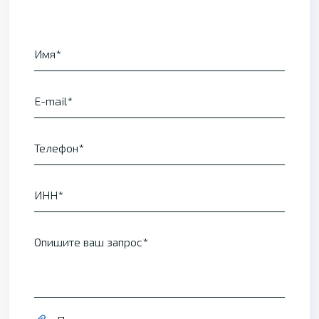
Имя
E-mail
Телефон
ИНН
Опишите ваш запрос