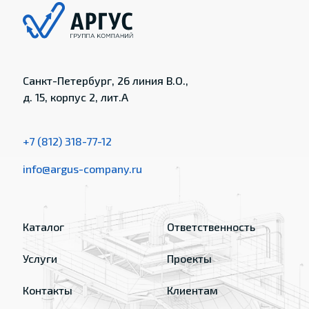
Санкт-Петербург, 26 линия В.О.,
д. 15, корпус 2, лит.А
+7 (812) 318-77-12
info@argus-company.ru
Каталог
Ответственность
Услуги
Проекты
Контакты
Клиентам