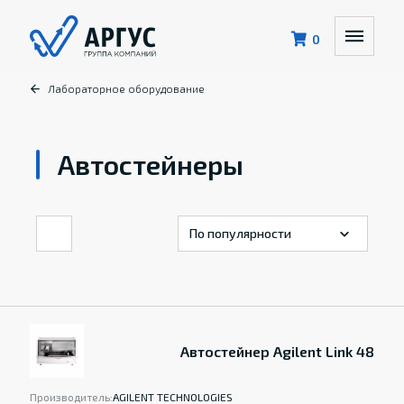
0
Лабораторное оборудование
Автостейнеры
Автостейнер Agilent Link 48
Производитель:
AGILENT TECHNOLOGIES