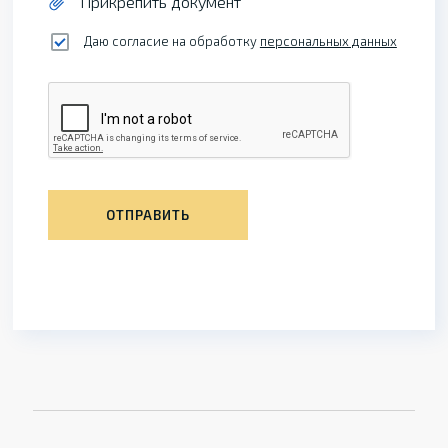
Прикрепить документ
Даю согласие на обработку
персональных данных
ОТПРАВИТЬ