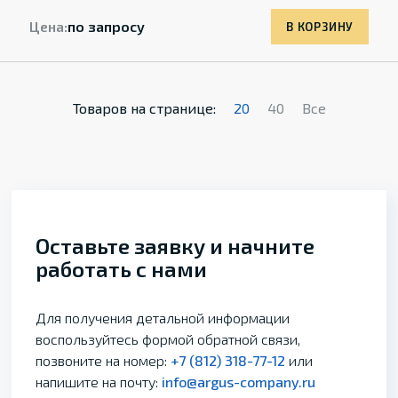
Цена:
по запросу
В КОРЗИНУ
Товаров на странице:
20
40
Все
Оставьте заявку и начните
работать с нами
Для получения детальной информации
воспользуйтесь формой обратной связи,
позвоните на номер:
+7 (812) 318-77-12
или
напишите на почту:
info@argus-company.ru