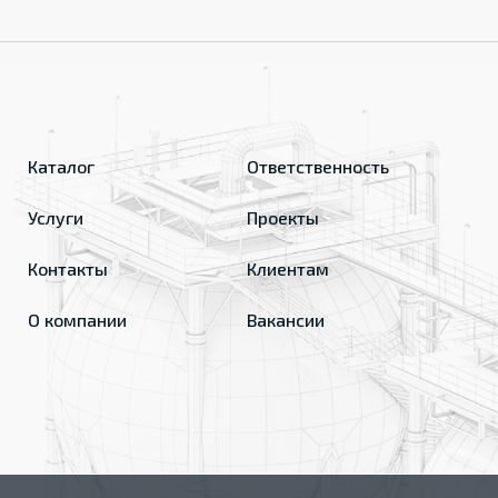
Каталог
Ответственность
Услуги
Проекты
Контакты
Клиентам
О компании
Вакансии