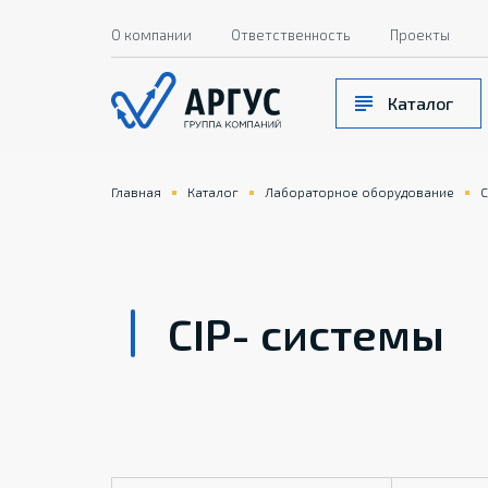
О компании
Ответственность
Проекты
Каталог
Главная
Каталог
Лабораторное оборудование
C
CIP- системы