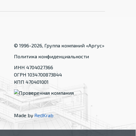
© 1996-
2026
, Группа компаний «Аргус»
Политика конфиденциальности
ИНН 4704027366
ОГРН 1034700873844
КПП 470401001
Made by
RedKrab