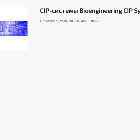
CIP-системы Bioengineering CIP 
Производитель:
BIOENGINEERING