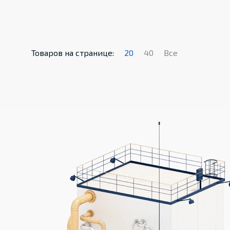
Товаров на странице:
20
40
Все