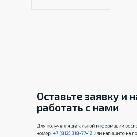
Оставьте заявку и 
работать с нами
Для получения детальной информации воспо
номер:
+7 (812) 318-77-12
или напишите на по