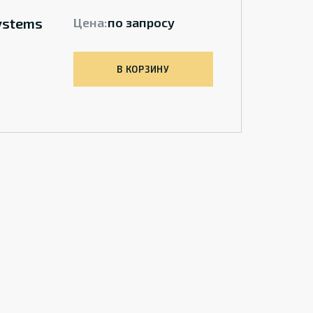
Systems
Цена:
по запросу
В КОРЗИНУ