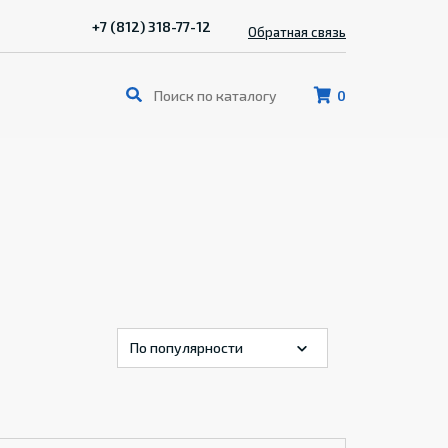
+7 (812) 318-77-12
Обратная связь
0