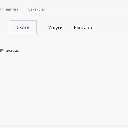
Клиентам
Вакансии
Склад
Услуги
Контакты
IP- системы