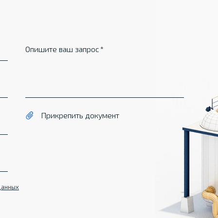
Опишите ваш запрос
Прикрепить документ
данных