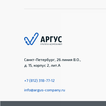
Санкт-Петербург, 26 линия В.О.,
д. 15, корпус 2, лит.А
+7 (812) 318-77-12
info@argus-company.ru