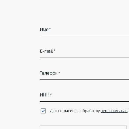
Имя
E-mail
Телефон
ИНН
Даю согласие на обработку
персональных 