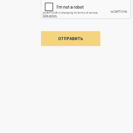
ОТПРАВИТЬ