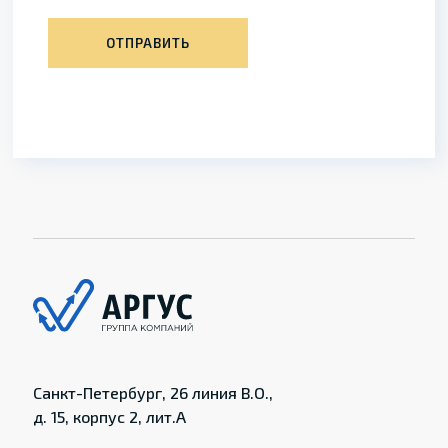
ОТПРАВИТЬ
Санкт-Петербург, 26 линия В.О.,
д. 15, корпус 2, лит.А