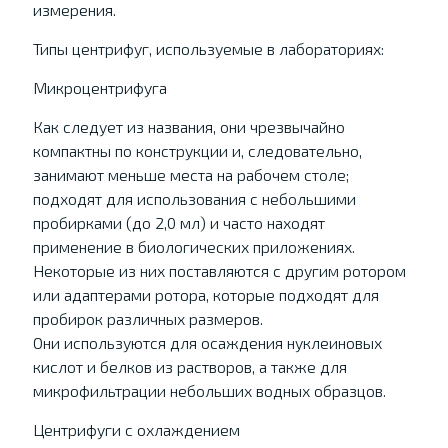
измерения.
Типы центрифуг, используемые в лабораториях:
Микроцентрифуга
Как следует из названия, они чрезвычайно
компактны по конструкции и, следовательно,
занимают меньше места на рабочем столе;
подходят для использования с небольшими
пробирками (до 2,0 мл) и часто находят
применение в биологических приложениях.
Некоторые из них поставляются с другим ротором
или адаптерами ротора, которые подходят для
пробирок различных размеров.
Они используются для осаждения нуклеиновых
кислот и белков из растворов, а также для
микрофильтрации небольших водных образцов.
Центрифуги с охлаждением