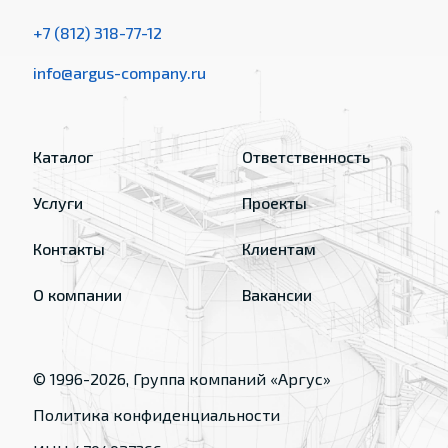
+7 (812) 318-77-12
info@argus-company.ru
Каталог
Ответственность
Услуги
Проекты
Контакты
Клиентам
О компании
Вакансии
© 1996-
2026
, Группа компаний «Аргус»
Политика конфиденциальности