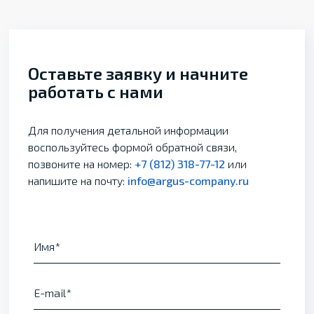
Оставьте заявку и начните
работать с нами
Для получения детальной информации
воспользуйтесь формой обратной связи,
позвоните на номер:
+7 (812) 318-77-12
или
напишите на почту:
info@argus-company.ru
Имя
E-mail