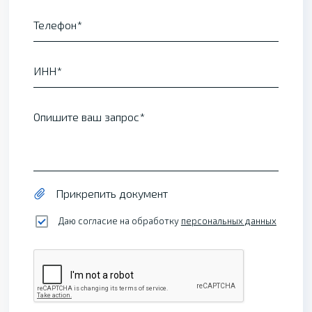
Телефон
ИНН
Опишите ваш запрос
Прикрепить документ
Даю согласие на обработку
персональных данных