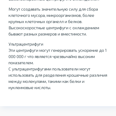
Могут создавать значительную силу для сбора
клеточного мусора, микроорганизмов, более
крупных клеточных органелл и белков.
Высокоскоростные центрифуги с охлаждением
бывают разных размеров и вместимости.
Ультрацентрифуги
Эти центрифуги могут генерировать ускорение до 1
000 000 г что является чрезвычайно высоким
показателем.
С ультрацентрифугами пользователи могут
использовать для разделения крошечные различия
между молекулами, такими как белки и
нуклеиновые кислоты.