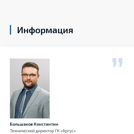
Информация
Большаков Константин
Технический директор ГК «Аргус»