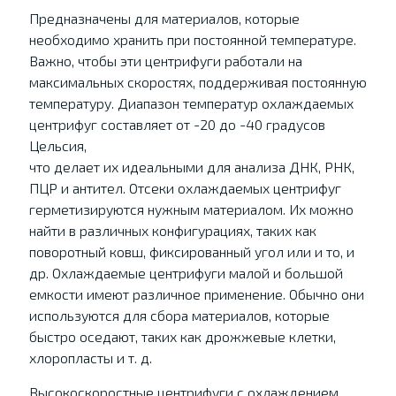
Предназначены для материалов, которые
необходимо хранить при постоянной температуре.
Важно, чтобы эти центрифуги работали на
максимальных скоростях, поддерживая постоянную
температуру. Диапазон температур охлаждаемых
центрифуг составляет от -20 до -40 градусов
Цельсия,
что делает их идеальными для анализа ДНК, РНК,
ПЦР и антител. Отсеки охлаждаемых центрифуг
герметизируются нужным материалом. Их можно
найти в различных конфигурациях, таких как
поворотный ковш, фиксированный угол или и то, и
др. Охлаждаемые центрифуги малой и большой
емкости имеют различное применение. Обычно они
используются для сбора материалов, которые
быстро оседают, таких как дрожжевые клетки,
хлоропласты и т. д.
Высокоскоростные центрифуги с охлаждением