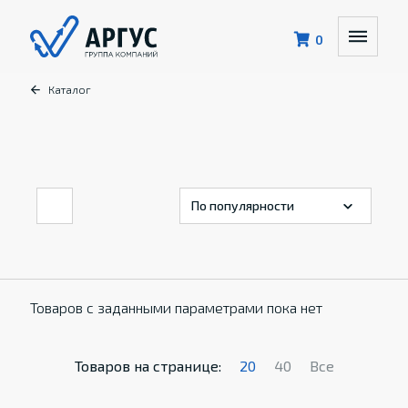
0
Каталог
Товаров с заданными параметрами пока нет
Товаров на странице:
20
40
Все