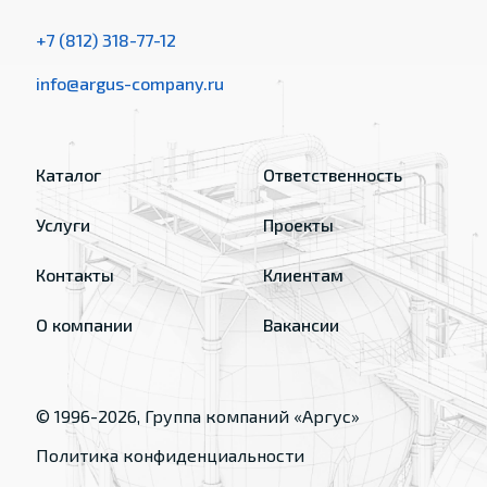
+7 (812) 318-77-12
info@argus-company.ru
Каталог
Ответственность
Услуги
Проекты
Контакты
Клиентам
О компании
Вакансии
© 1996-
2026
, Группа компаний «Аргус»
Политика конфиденциальности