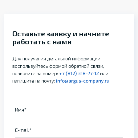
Оставьте заявку и начните
работать с нами
Для получения детальной информации
воспользуйтесь формой обратной связи,
позвоните на номер:
+7 (812) 318-77-12
или
напишите на почту:
info@argus-company.ru
Имя
E-mail