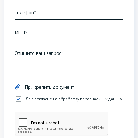
Телефон
ИНН
Опишите ваш запрос
Прикрепить документ
Даю согласие на обработку
персональных данных