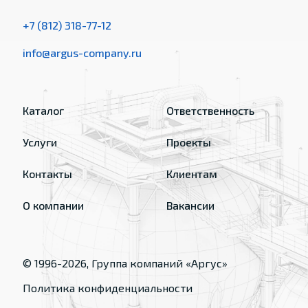
+7 (812) 318-77-12
info@argus-company.ru
Каталог
Ответственность
Услуги
Проекты
Контакты
Клиентам
О компании
Вакансии
© 1996-
2026
, Группа компаний «Аргус»
Политика конфиденциальности