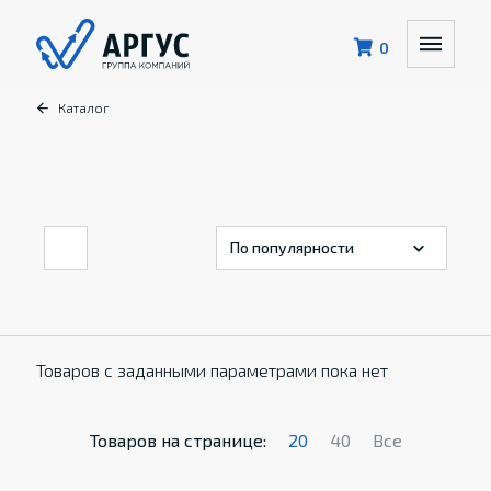
0
Каталог
Товаров с заданными параметрами пока нет
Товаров на странице:
20
40
Все