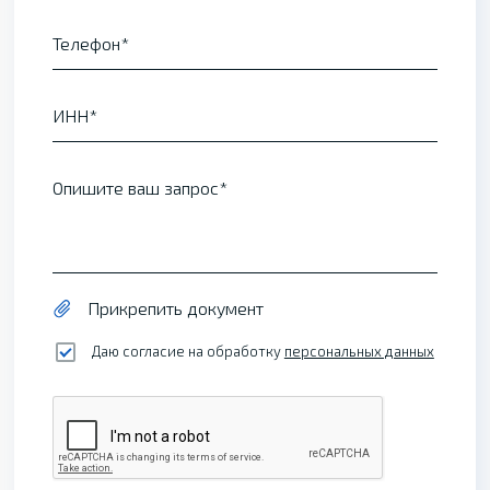
Телефон
ИНН
Опишите ваш запрос
Прикрепить документ
Даю согласие на обработку
персональных данных