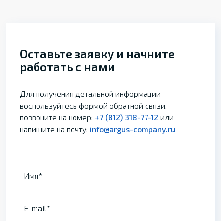
Оставьте заявку и начните
работать с нами
Для получения детальной информации
воспользуйтесь формой обратной связи,
позвоните на номер:
+7 (812) 318-77-12
или
напишите на почту:
info@argus-company.ru
Имя
E-mail