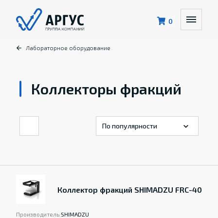
0
Лабораторное оборудование
Коллекторы фракций
Коллектор фракций SHIMADZU FRC-40
Производитель:
SHIMADZU