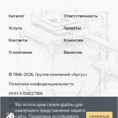
Каталог
Ответственность
Услуги
Проекты
Контакты
Клиентам
О компании
Вакансии
© 1996-
2026
, Группа компаний «Аргус»
Политика конфиденциальности
ИНН 4704027366
ОГРН 1034700873844
Мы используем cookie-файлы для
КПП 470401001
наилучшего представления нашего
сайта. Продолжая использовать
СОГЛАСИТЬСЯ