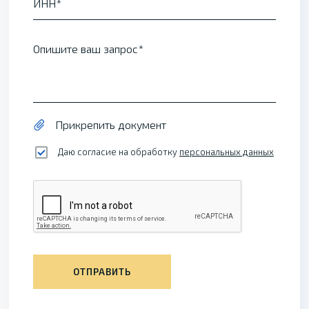
ИНН
Опишите ваш запрос
Прикрепить документ
Даю согласие на обработку
персональных данных
ОТПРАВИТЬ