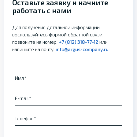
Оставьте заявку и начните
работать с нами
Для получения детальной информации
воспользуйтесь формой обратной связи,
позвоните на номер:
+7 (812) 318-77-12
или
напишите на почту:
info@argus-company.ru
Имя
E-mail
Телефон