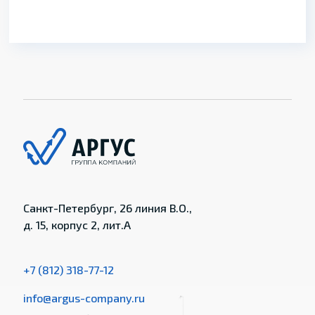
Санкт-Петербург, 26 линия В.О.,
д. 15, корпус 2, лит.А
+7 (812) 318-77-12
info@argus-company.ru