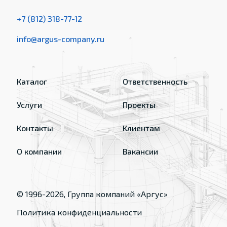
+7 (812) 318-77-12
info@argus-company.ru
Каталог
Ответственность
Услуги
Проекты
Контакты
Клиентам
О компании
Вакансии
© 1996-
2026
, Группа компаний «Аргус»
Политика конфиденциальности