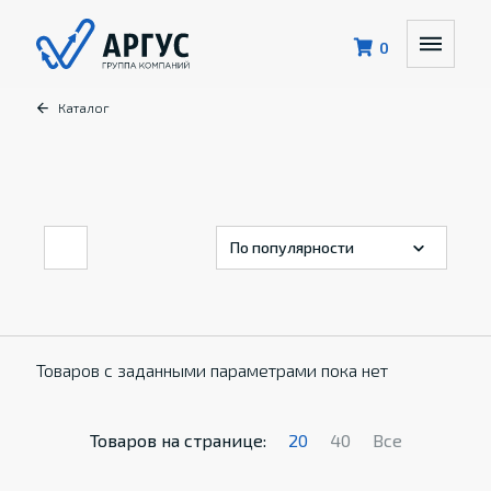
0
Каталог
Товаров с заданными параметрами пока нет
Товаров на странице:
20
40
Все