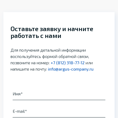
Оставьте заявку и начните
работать с нами
Для получения детальной информации
воспользуйтесь формой обратной связи,
позвоните на номер:
+7 (812) 318-77-12
или
напишите на почту:
info@argus-company.ru
Имя
E-mail