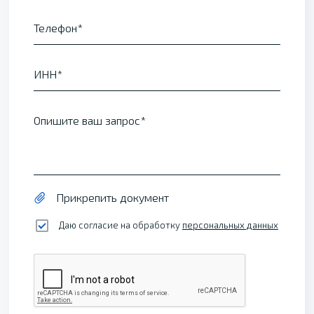
Телефон
ИНН
Опишите ваш запрос
Прикрепить документ
Даю согласие на обработку
персональных данных