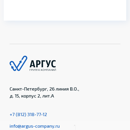
Санкт-Петербург, 26 линия В.О.,
д. 15, корпус 2, лит.А
+7 (812) 318-77-12
info@argus-company.ru