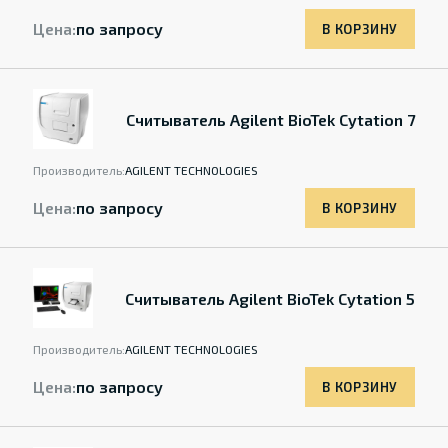
Цена:
по запросу
В КОРЗИНУ
Считыватель Agilent BioTek Cytation 7
Производитель:
AGILENT TECHNOLOGIES
Цена:
по запросу
В КОРЗИНУ
Считыватель Agilent BioTek Cytation 5
Производитель:
AGILENT TECHNOLOGIES
Цена:
по запросу
В КОРЗИНУ