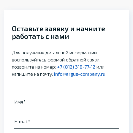
Оставьте заявку и начните
работать с нами
Для получения детальной информации
воспользуйтесь формой обратной связи,
позвоните на номер:
+7 (812) 318-77-12
или
напишите на почту:
info@argus-company.ru
Имя
E-mail