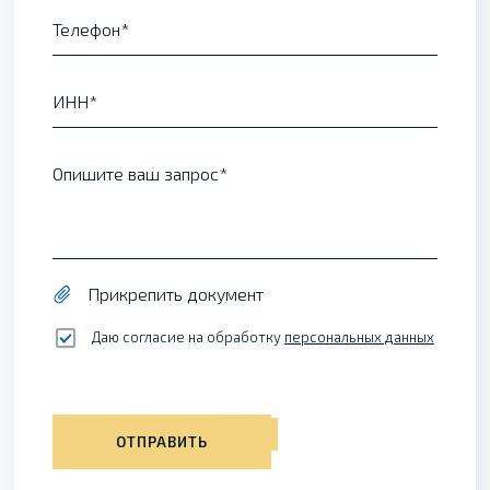
Телефон
ИНН
Опишите ваш запрос
Прикрепить документ
Даю согласие на обработку
персональных данных
ОТПРАВИТЬ