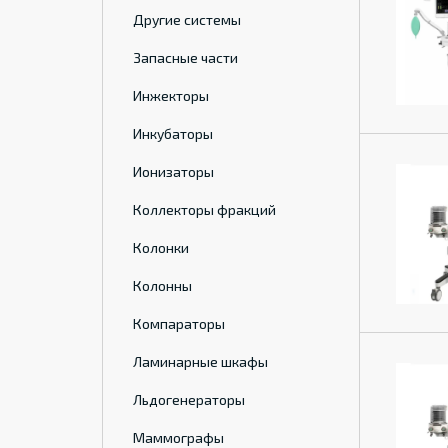
Другие системы
Запасные части
Инжекторы
Инкубаторы
Ионизаторы
Коллекторы фракций
Колонки
Колонны
Компараторы
Ламинарные шкафы
Льдогенераторы
Маммографы