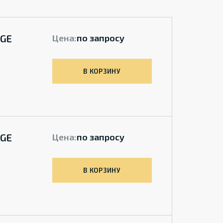
 GE
Цена:
по запросу
В КОРЗИНУ
 GE
Цена:
по запросу
В КОРЗИНУ