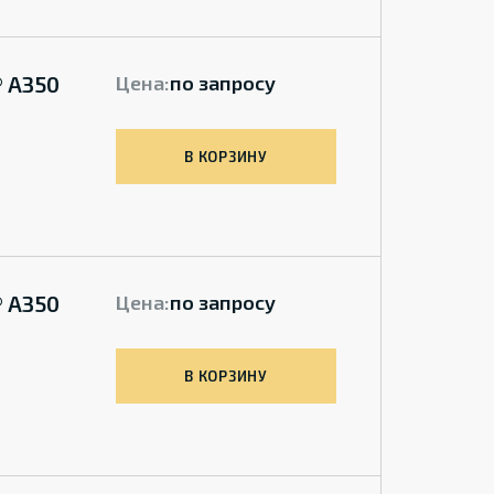
® A350
Цена:
по запросу
В КОРЗИНУ
® A350
Цена:
по запросу
В КОРЗИНУ