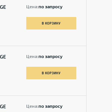
 GE
Цена:
по запросу
В КОРЗИНУ
 GE
Цена:
по запросу
В КОРЗИНУ
 GE
Цена:
по запросу