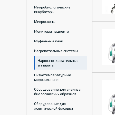
Микробиологические
инкубаторы
Микроскопы
Мониторы пациента
Муфельные печи
Нагревательные системы
Наркозно-дыхательные
аппараты
Низкотемпературные
морозильники
Оборудование для анализа
биологических образцов
Оборудование для
асептической фасовки