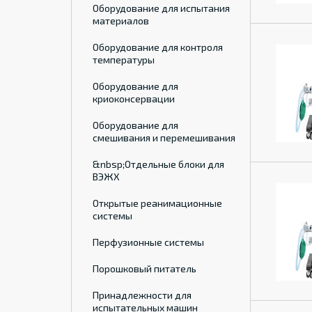
Оборудование для испытания
материалов
Оборудование для контроля
температуры
Оборудование для
криоконсервации
Оборудование для
смешивания и перемешивания
&nbsp;Отдельные блоки для
ВЭЖХ
Открытые реанимационные
системы
Перфузионные системы
Порошковый питатель
Принадлежности для
испытательных машин