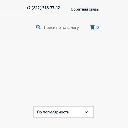
+7 (812) 318-77-12
Обратная связь
0