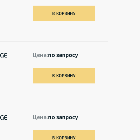
В КОРЗИНУ
 GE
Цена:
по запросу
В КОРЗИНУ
 GE
Цена:
по запросу
В КОРЗИНУ