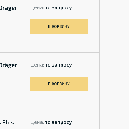
Dräger
Цена:
по запросу
В КОРЗИНУ
Dräger
Цена:
по запросу
В КОРЗИНУ
 Plus
Цена:
по запросу