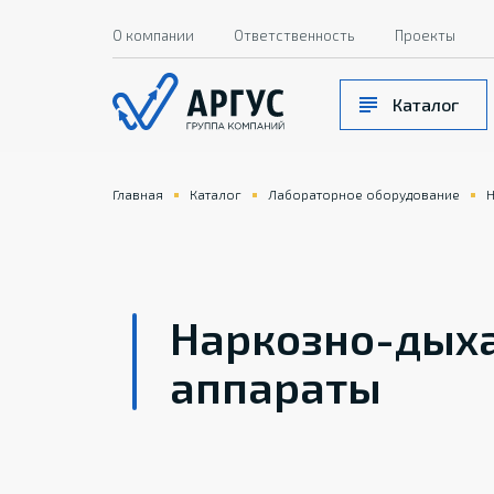
О компании
Ответственность
Проекты
Каталог
Главная
Каталог
Лабораторное оборудование
Н
Наркозно-дых
аппараты