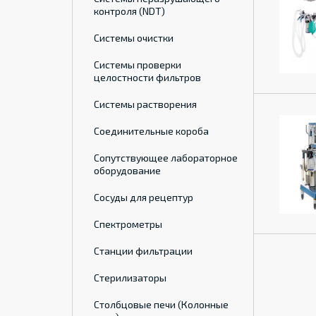
контроля (NDT)
Системы очистки
Системы проверки
целостности фильтров
Системы растворения
Соединительные короба
Сопутствующее лабораторное
оборудование
Сосуды для рецептур
Спектрометры
Станции фильтрации
Стерилизаторы
Столбцовые печи (Колонные