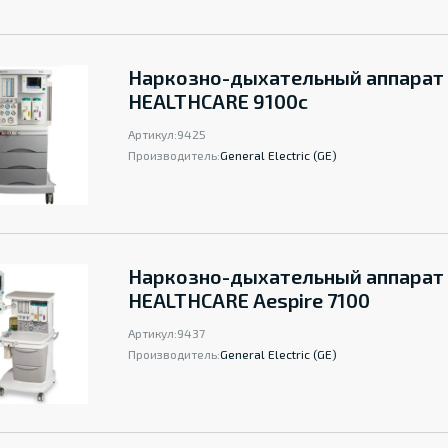
Наркозно-дыхательный аппарат
HEALTHCARE 9100c
Артикул:
9425
Производитель:
General Electric (GE)
Наркозно-дыхательный аппарат
HEALTHCARE Aespire 7100
Артикул:
9437
Производитель:
General Electric (GE)