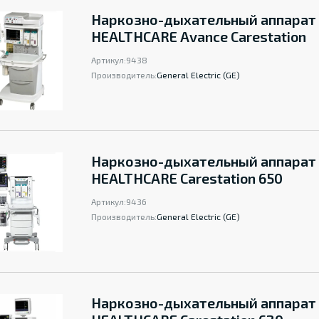
Наркозно-дыхательный аппарат
HEALTHCARE Avance Carestation
Артикул:
9438
Производитель:
General Electric (GE)
Наркозно-дыхательный аппарат
HEALTHCARE Carestation 650
Артикул:
9436
Производитель:
General Electric (GE)
Наркозно-дыхательный аппарат