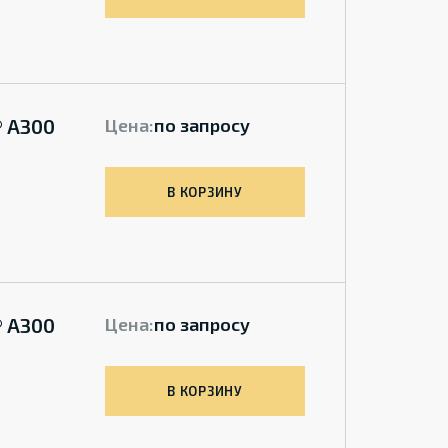
® A300
Цена:
по запросу
В КОРЗИНУ
® A300
Цена:
по запросу
В КОРЗИНУ