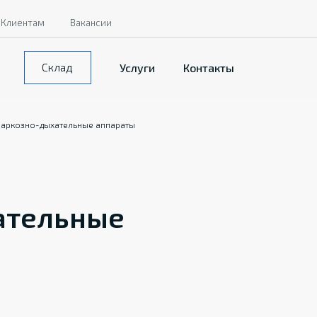
Клиентам
Вакансии
Склад
Услуги
Контакты
аркозно-дыхательные аппараты
ательные