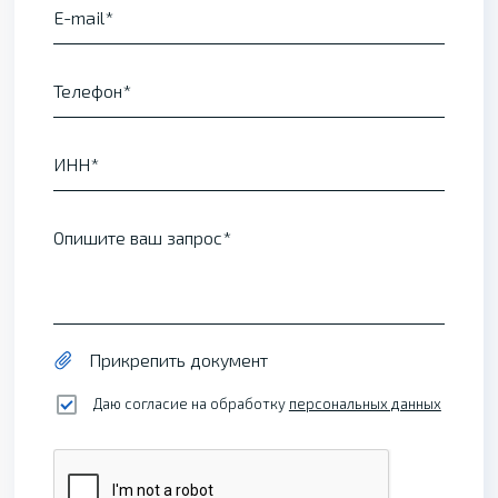
E-mail
Телефон
ИНН
Опишите ваш запрос
Прикрепить документ
Даю согласие на обработку
персональных данных