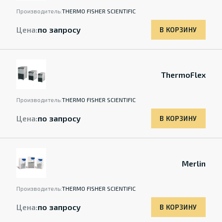
Производитель:
THERMO FISHER SCIENTIFIC
Цена:
по запросу
В КОРЗИНУ
ThermoFlex
Производитель:
THERMO FISHER SCIENTIFIC
Цена:
по запросу
В КОРЗИНУ
Merlin
Производитель:
THERMO FISHER SCIENTIFIC
Цена:
по запросу
В КОРЗИНУ