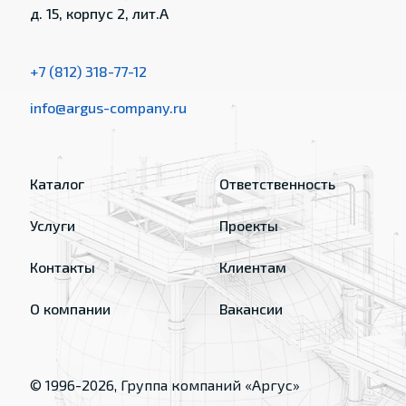
д. 15, корпус 2, лит.А
+7 (812) 318-77-12
info@argus-company.ru
Каталог
Ответственность
Услуги
Проекты
Контакты
Клиентам
О компании
Вакансии
© 1996-
2026
, Группа компаний «Аргус»