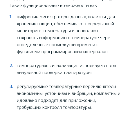
Такие функциональные возможности как
цифровые регистраторы данных, полезны для
хранения вакцин, обеспечивают непрерывный
мониторинг температуры и позволяют
сохранять информацию о температуре через
определенные промежутки времени с
функциями программирования интервалов;
температурная сигнализация используется для
визуальной проверки температуры;
регулируемые температурные переключатели
экономичны, устойчивы к вибрации, компактны и
идеально подходят для приложений,
требующих контроля температуры.