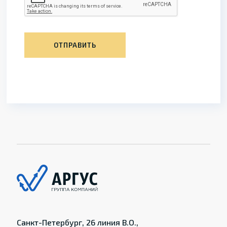
ОТПРАВИТЬ
Санкт-Петербург, 26 линия В.О.,