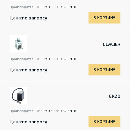
Производитель:
THERMO FISHER SCIENTIFIC
Цена:
по запросу
В КОРЗИНУ
GLACIER
Производитель:
THERMO FISHER SCIENTIFIC
Цена:
по запросу
В КОРЗИНУ
ЕК20
Производитель:
THERMO FISHER SCIENTIFIC
Цена:
по запросу
В КОРЗИНУ