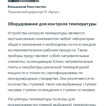
Большаков Константин
Технический директор ГК «Аргус»
Оборудование для контроля температуры
Устройства контроля температуры являются
неотъемлемым компонентом любой лаборатории
общего назначения и необходимы почти в каждом
экспериментальном рабочем процессе. Такие
приборы представляют собой: нагревательные
элементы, охлаждающие блоки, нагревательные
плиты и инкубаторы различной температурной
мощности и точности; сертифицированы по
международным стандартам. Они различаются по
количеству ступеней, таких как выбранные ступени
нагрева, ступени охлаждения и ступени остановки.
Регуляторы температуры полезны для
поддержания постоянной выбранной температуры.