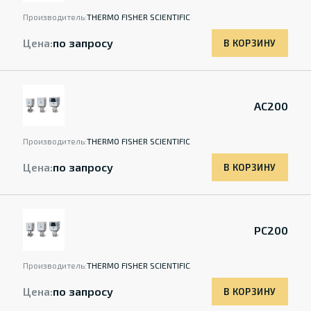
Производитель:
THERMO FISHER SCIENTIFIC
Цена:
по запросу
В КОРЗИНУ
AC200
Производитель:
THERMO FISHER SCIENTIFIC
Цена:
по запросу
В КОРЗИНУ
PC200
Производитель:
THERMO FISHER SCIENTIFIC
Цена:
по запросу
В КОРЗИНУ