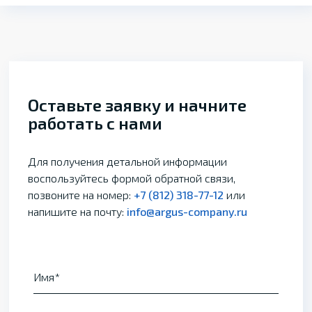
Оставьте заявку и начните
работать с нами
Для получения детальной информации
воспользуйтесь формой обратной связи,
позвоните на номер:
+7 (812) 318-77-12
или
напишите на почту:
info@argus-company.ru
Имя