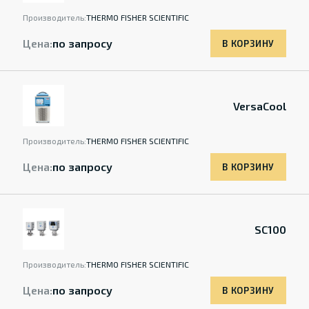
Производитель:
THERMO FISHER SCIENTIFIC
Цена:
по запросу
В КОРЗИНУ
VersaCool
Производитель:
THERMO FISHER SCIENTIFIC
Цена:
по запросу
В КОРЗИНУ
SC100
Производитель:
THERMO FISHER SCIENTIFIC
Цена:
по запросу
В КОРЗИНУ