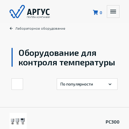
0
Лабораторное оборудование
Оборудование для
контроля температуры
PC300