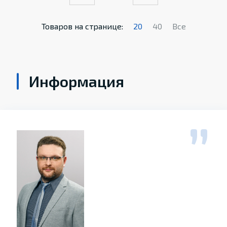
Товаров на странице:
20
40
Все
Информация