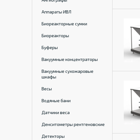
Аппараты ИВЛ
Биореакторные сумки
Биореакторы
Буферы
Вакуумные концентраторы
Вакуумные сухожаровые
шкафы
Весы
Водяные бани
Датчики веса
Денситометры рентгеновские
Детекторы