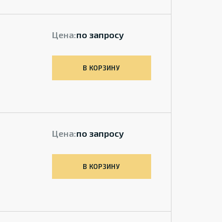
Цена:
по запросу
В КОРЗИНУ
Цена:
по запросу
В КОРЗИНУ