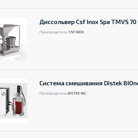
Диссольвер Csf Inox Spa TMVS 70
Производитель:
CSF INOX
Система смешивания Distek BIOn
Производитель:
DISTEK INC.