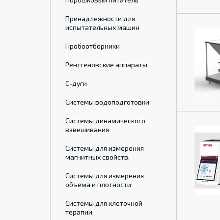
Принадлежности для
испытательных машин
Пробоотборники
Рентгеновские аппараты
С-дуги
Системы водоподготовки
Системы динамического
взвешивания
Системы для измерения
магнитных свойств.
Системы для измерения
объема и плотности
Системы для клеточной
терапии