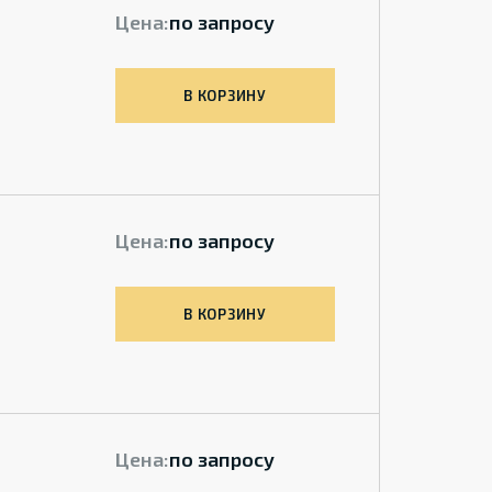
Цена:
по запросу
В КОРЗИНУ
Цена:
по запросу
В КОРЗИНУ
Цена:
по запросу