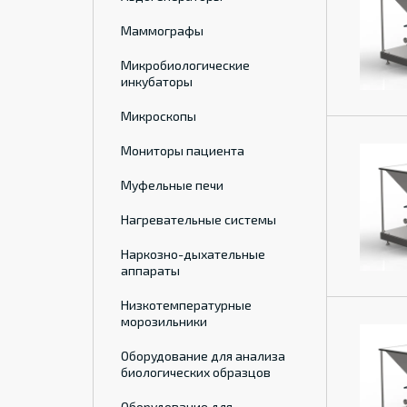
Маммографы
Микробиологические
инкубаторы
Микроскопы
Мониторы пациента
Муфельные печи
Нагревательные системы
Наркозно-дыхательные
аппараты
Низкотемпературные
морозильники
Оборудование для анализа
биологических образцов
Оборудование для