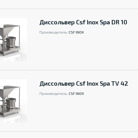
Диссольвер Csf Inox Spa DR 10
Производитель:
CSF INOX
Диссольвер Csf Inox Spa TV 42
Производитель:
CSF INOX