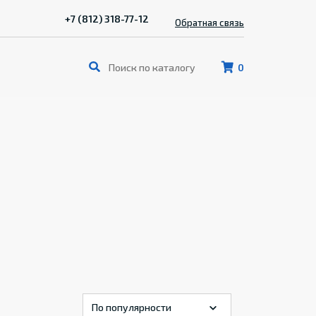
+7 (812) 318-77-12
Обратная связь
0