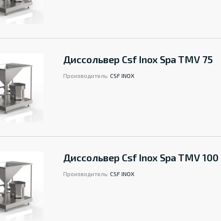
Диссольвер Csf Inox Spa TMV 75
Производитель:
CSF INOX
Диссольвер Csf Inox Spa TMV 100
Производитель:
CSF INOX