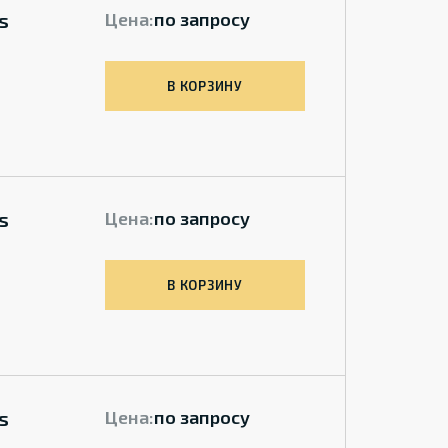
s
Цена:
по запросу
В КОРЗИНУ
s
Цена:
по запросу
В КОРЗИНУ
s
Цена:
по запросу