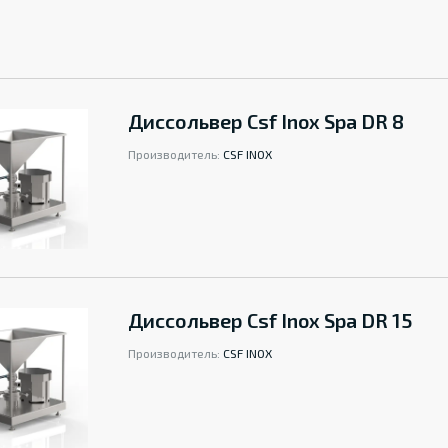
Диссольвер Csf Inox Spa DR 8
Производитель:
CSF INOX
Диссольвер Csf Inox Spa DR 15
Производитель:
CSF INOX