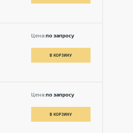
Цена:
по запросу
В КОРЗИНУ
Цена:
по запросу
В КОРЗИНУ