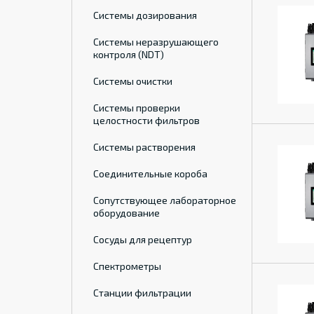
Системы дозирования
Системы неразрушающего
контроля (NDT)
Системы очистки
Системы проверки
целостности фильтров
Системы растворения
Соединительные короба
Сопутствующее лабораторное
оборудование
Сосуды для рецептур
Спектрометры
Станции фильтрации