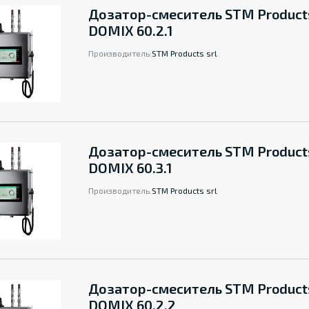
Дозатор-смеситель STM Product
DOMIX 60.2.1
Производитель:
STM Products srl
Дозатор-смеситель STM Product
DOMIX 60.3.1
Производитель:
STM Products srl
Дозатор-смеситель STM Product
DOMIX 60.2.2