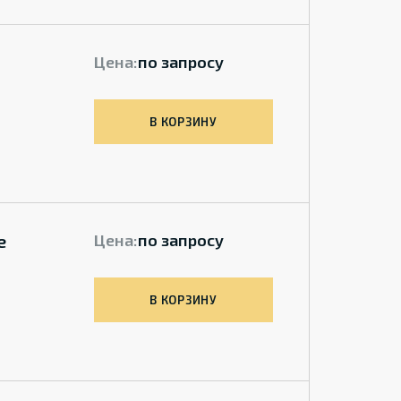
Цена:
по запросу
В КОРЗИНУ
e
Цена:
по запросу
В КОРЗИНУ