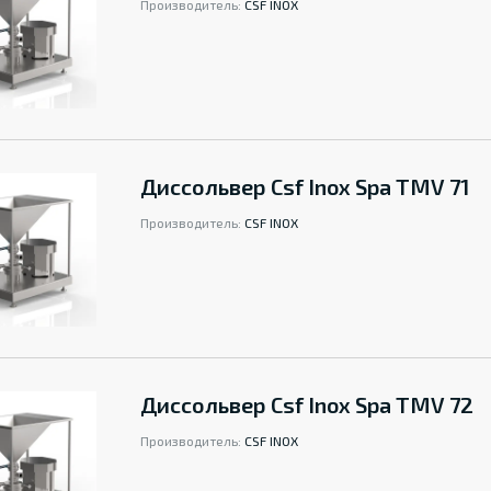
Производитель:
CSF INOX
Диссольвер Csf Inox Spa TMV 71
Производитель:
CSF INOX
Диссольвер Csf Inox Spa TMV 72
Производитель:
CSF INOX