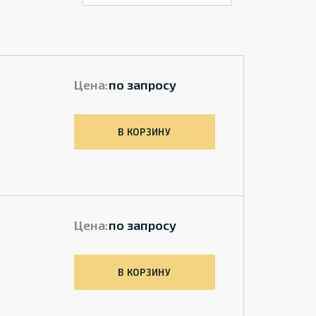
Цена:
по запросу
В КОРЗИНУ
Цена:
по запросу
В КОРЗИНУ