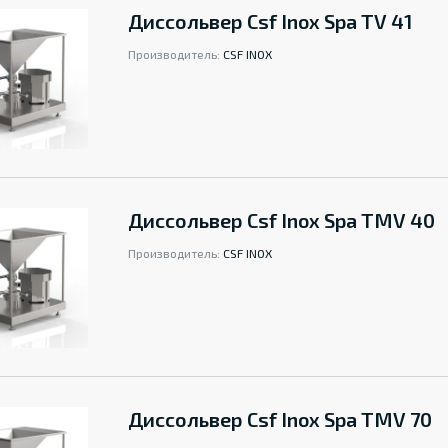
Диссольвер Csf Inox Spa TV 41
Производитель:
CSF INOX
Диссольвер Csf Inox Spa TMV 40
Производитель:
CSF INOX
Диссольвер Csf Inox Spa TMV 70