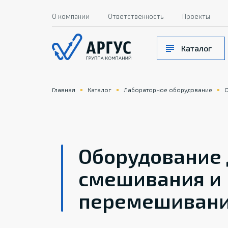
О компании
Ответственность
Проекты
Каталог
Главная
Каталог
Лабораторное оборудование
О
Оборудование 
смешивания и
перемешиван