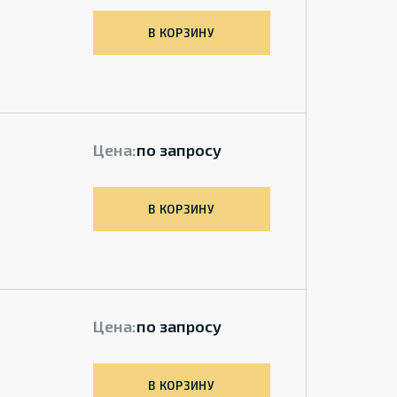
В КОРЗИНУ
Цена:
по запросу
В КОРЗИНУ
Цена:
по запросу
В КОРЗИНУ