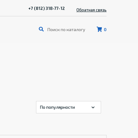
+7 (812) 318-77-12
Обратная связь
0