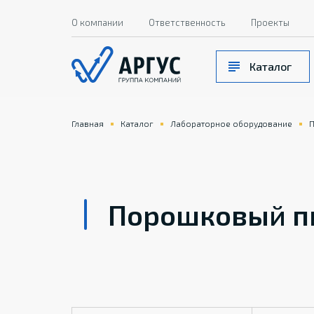
О компании
Ответственность
Проекты
Каталог
Главная
Каталог
Лабораторное оборудование
П
Порошковый п