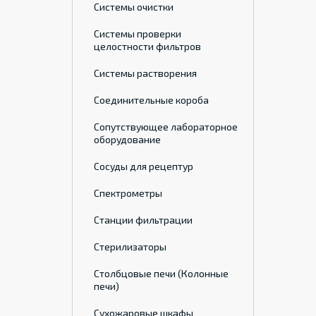
Системы очистки
Системы проверки
целостности фильтров
Системы растворения
Соединительные короба
Сопутствующее лабораторное
оборудование
Сосуды для рецептур
Спектрометры
Станции фильтрации
Стерилизаторы
Столбцовые печи (Колонные
печи)
Сухожаровые шкафы