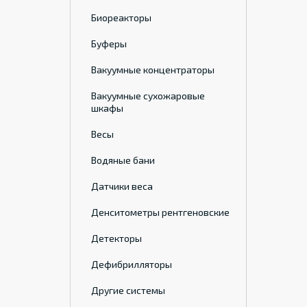
Биореакторы
Буферы
Вакуумные концентраторы
Вакуумные сухожаровые
шкафы
Весы
Водяные бани
Датчики веса
Денситометры рентгеновские
Детекторы
Дефибрилляторы
Другие системы