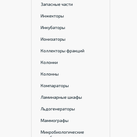
Запасные части
Инжекторы
Инкубаторы
Ионизаторы
Коллекторы фракций
Колонки
Колонны
Компараторы
Ламинарные шкафы
Льдогенераторы
Маммографы
Микробиологические