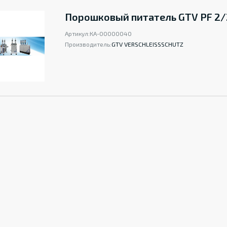
Порошковый питатель GTV PF 2/
Артикул:
КА-00000040
Производитель:
GTV VERSCHLEISSSCHUTZ