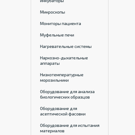
инкубаторы
Микроскопы
Мониторы пациента
Муфельные печи
Нагревательные системы
Наркозно-дыхательные
аппараты
Низкотемпературные
морозильники
Оборудование для анализа
биологических образцов
Оборудование для
асептической фасовки
Оборудование для испытания
материалов