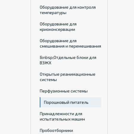
Оборудование для контроля
температуры
Оборудование для
криоконсервации
Оборудование для
смешивания и перемешивания
&nbsp;Отдельные блоки для
ВЭЖХ
Открытые реанимационные
системы
Перфузионные системы
Порошковый питатель
Принадлежности для
испытательных машин
Пробоотборники