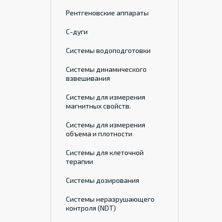
Рентгеновские аппараты
С-дуги
Системы водоподготовки
Системы динамического
взвешивания
Системы для измерения
магнитных свойств.
Системы для измерения
объема и плотности
Системы для клеточной
терапии
Системы дозирования
Системы неразрушающего
контроля (NDT)