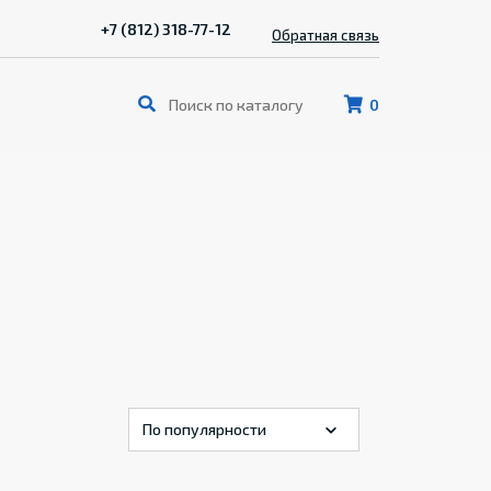
+7 (812) 318-77-12
Обратная связь
0