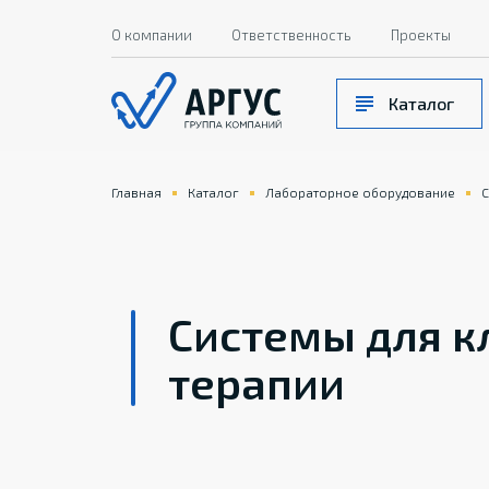
О компании
Ответственность
Проекты
Каталог
Главная
Каталог
Лабораторное оборудование
С
Системы для к
терапии