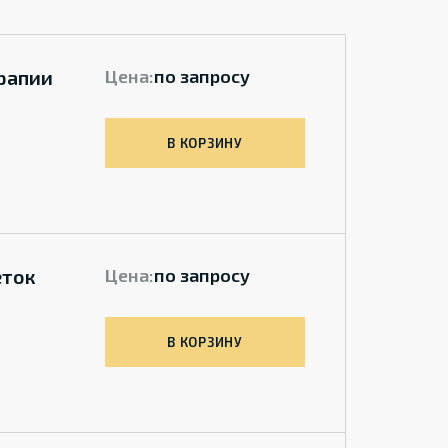
ерапии
Цена:
по запросу
В КОРЗИНУ
еток
Цена:
по запросу
В КОРЗИНУ