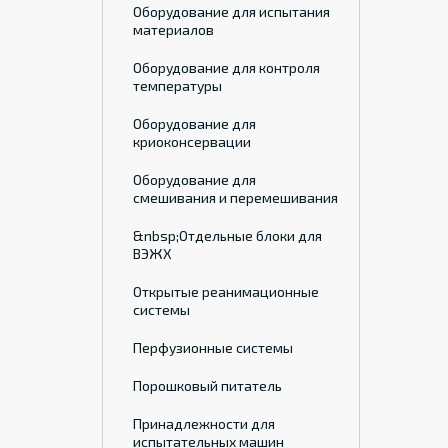
Оборудование для испытания
материалов
Оборудование для контроля
температуры
Оборудование для
криоконсервации
Оборудование для
смешивания и перемешивания
&nbsp;Отдельные блоки для
ВЭЖХ
Открытые реанимационные
системы
Перфузионные системы
Порошковый питатель
Принадлежности для
испытательных машин