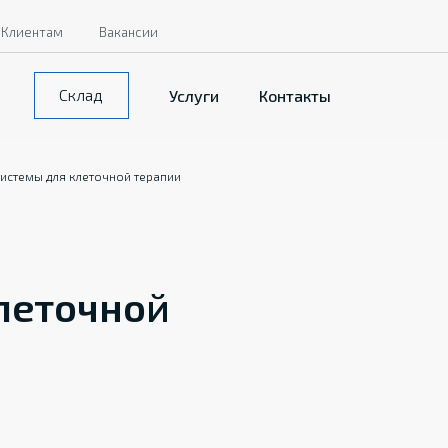
Клиентам
Вакансии
Склад
Услуги
Контакты
истемы для клеточной терапии
леточной