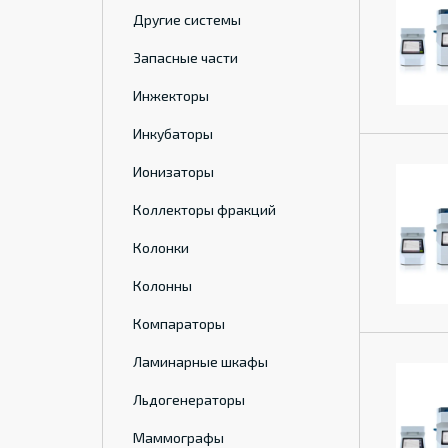
Другие системы
Запасные части
Инжекторы
Инкубаторы
Ионизаторы
Коллекторы фракций
Колонки
Колонны
Компараторы
Ламинарные шкафы
Льдогенераторы
Маммографы