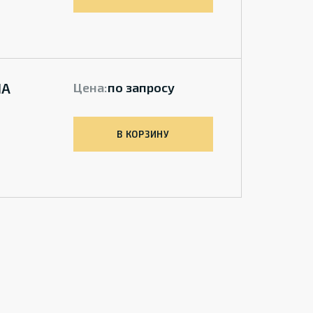
IA
Цена:
по запросу
В КОРЗИНУ