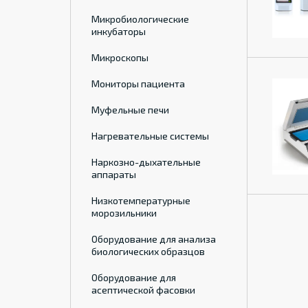
Микробиологические
инкубаторы
Микроскопы
Мониторы пациента
Муфельные печи
Нагревательные системы
Наркозно-дыхательные
аппараты
Низкотемпературные
морозильники
Оборудование для анализа
биологических образцов
Оборудование для
асептической фасовки