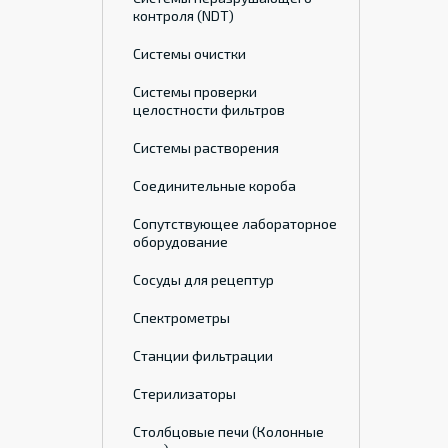
контроля (NDT)
Системы очистки
Системы проверки
целостности фильтров
Системы растворения
Соединительные короба
Сопутствующее лабораторное
оборудование
Сосуды для рецептур
Спектрометры
Станции фильтрации
Стерилизаторы
Столбцовые печи (Колонные