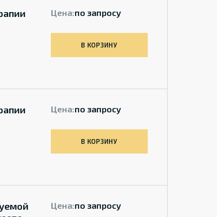
ерапии
Цена:
по запросу
В КОРЗИНУ
ерапии
Цена:
по запросу
В КОРЗИНУ
руемой
Цена:
по запросу