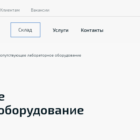
Клиентам
Вакансии
Склад
Услуги
Контакты
опутствующее лабораторное оборудование
е
оборудование