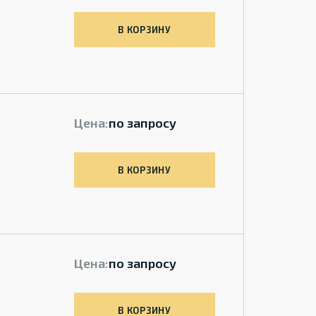
В КОРЗИНУ
Цена:
по запросу
В КОРЗИНУ
Цена:
по запросу
В КОРЗИНУ