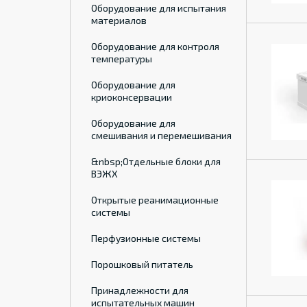
Оборудование для испытания
материалов
Оборудование для контроля
температуры
Оборудование для
криоконсервации
Оборудование для
смешивания и перемешивания
&nbsp;Отдельные блоки для
ВЭЖХ
Открытые реанимационные
системы
Перфузионные системы
Порошковый питатель
Принадлежности для
испытательных машин