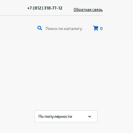
+7 (812) 318-77-12
Обратная связь
0