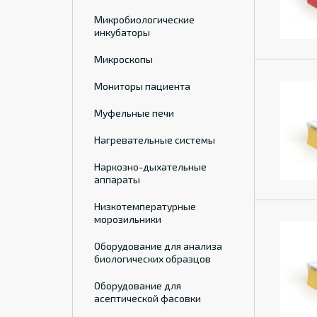
Микробиологические
инкубаторы
Микроскопы
Мониторы пациента
Муфельные печи
Нагревательные системы
Наркозно-дыхательные
аппараты
Низкотемпературные
морозильники
Оборудование для анализа
биологических образцов
Оборудование для
асептической фасовки