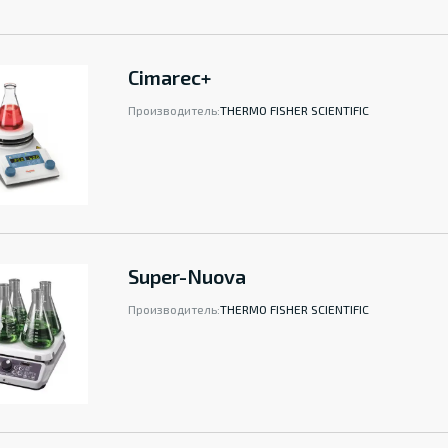
Cimarec+
Производитель:
THERMO FISHER SCIENTIFIC
Super-Nuova
Производитель:
THERMO FISHER SCIENTIFIC