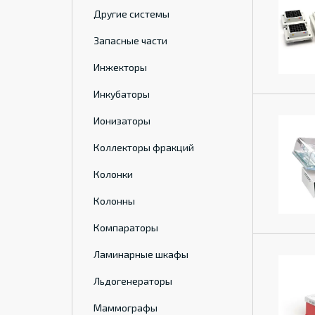
Другие системы
Запасные части
Инжекторы
Инкубаторы
Ионизаторы
Коллекторы фракций
Колонки
Колонны
Компараторы
Ламинарные шкафы
Льдогенераторы
Маммографы