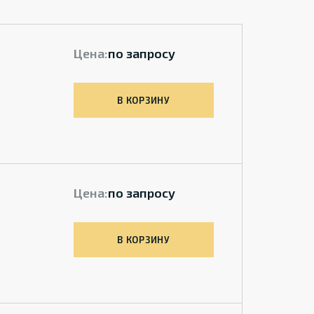
Цена:
по запросу
В КОРЗИНУ
Цена:
по запросу
В КОРЗИНУ