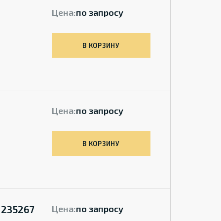
Цена:
по запросу
В КОРЗИНУ
Цена:
по запросу
В КОРЗИНУ
 235267
Цена:
по запросу