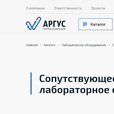
О компании
Ответственность
Проекты
Каталог
Главная
Каталог
Лабораторное оборудование
С
Сопутствующе
лабораторное 