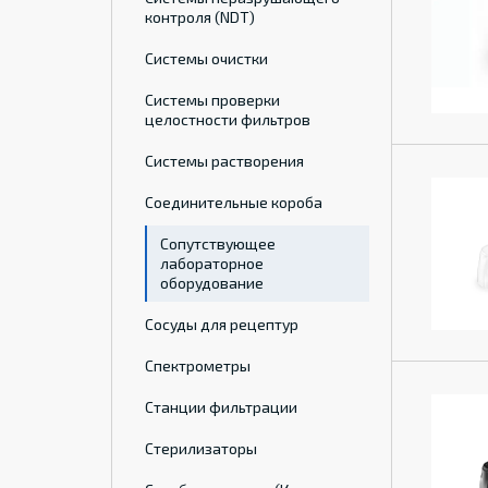
контроля (NDT)
Системы очистки
Системы проверки
целостности фильтров
Системы растворения
Соединительные короба
Сопутствующее
лабораторное
оборудование
Сосуды для рецептур
Спектрометры
Станции фильтрации
Стерилизаторы