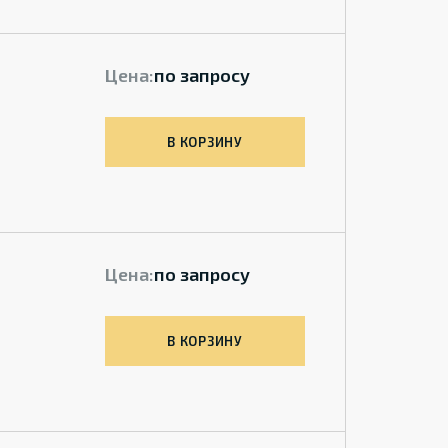
Цена:
по запросу
В КОРЗИНУ
Цена:
по запросу
В КОРЗИНУ