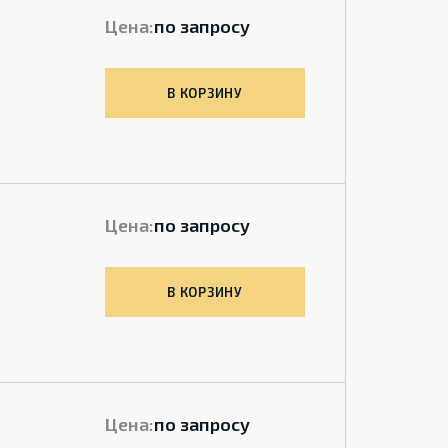
Цена:
по запросу
В КОРЗИНУ
Цена:
по запросу
В КОРЗИНУ
Цена:
по запросу