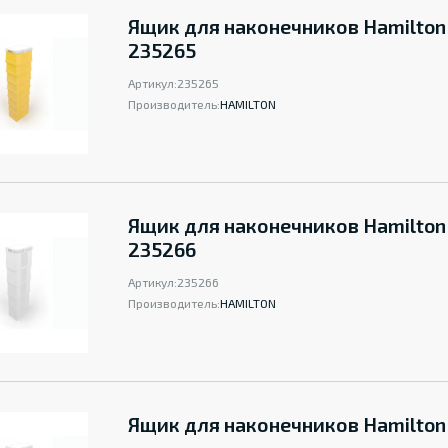
Ящик для наконечников Hamilton
235265
Артикул:
235265
Производитель:
HAMILTON
Ящик для наконечников Hamilton
235266
Артикул:
235266
Производитель:
HAMILTON
Ящик для наконечников Hamilton