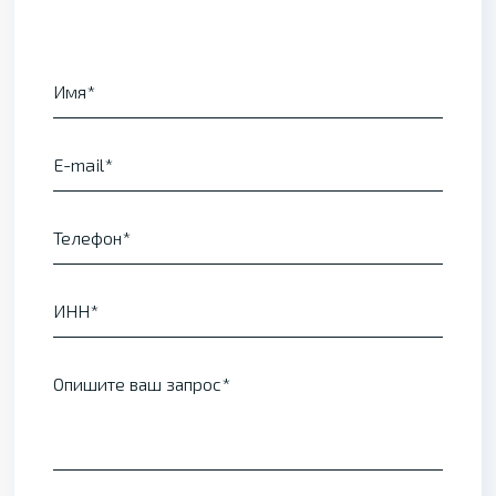
Имя
E-mail
Телефон
ИНН
Опишите ваш запрос