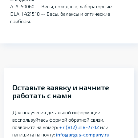
A-A-50060 -- Весы, походные, лабораторные.
DLAH 4215.18 -- Весы, балансы и оптические
приборы.
Оставьте заявку и начните
работать с нами
Для получения детальной информации
воспользуйтесь формой обратной связи,
позвоните на номер:
+7 (812) 318-77-12
или
напишите на почту:
info@argus-company.ru