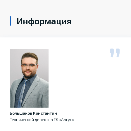
Информация
Большаков Константин
Технический директор ГК «Аргус»