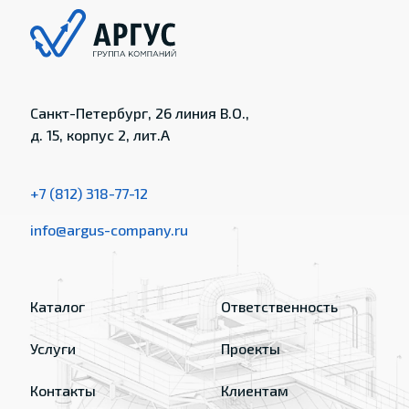
Санкт-Петербург, 26 линия В.О.,
д. 15, корпус 2, лит.А
+7 (812) 318-77-12
info@argus-company.ru
Каталог
Ответственность
Услуги
Проекты
Контакты
Клиентам