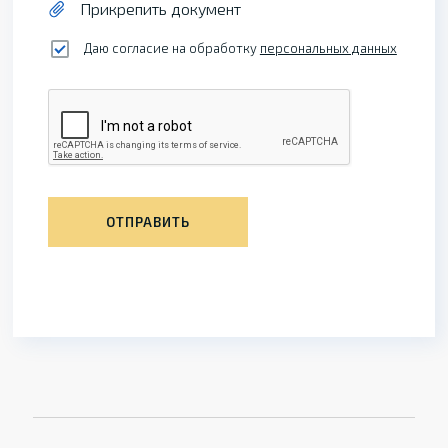
Прикрепить документ
Даю согласие на обработку
персональных данных
ОТПРАВИТЬ