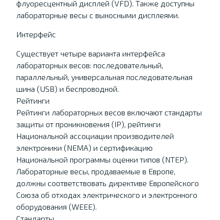
флуоресцентный дисплей (VFD). Также доступны
лабораторные весы с выносными дисплеями.
Интерфейс
Существует четыре варианта интерфейса
лабораторных весов: последовательный,
параллельный, универсальная последовательная
шина (USB) и беспроводной.
Рейтинги
Рейтинги лабораторных весов включают стандарты
защиты от проникновения (IP), рейтинги
Национальной ассоциации производителей
электроники (NEMA) и сертификацию
Национальной программы оценки типов (NTEP).
Лабораторные весы, продаваемые в Европе,
должны соответствовать директиве Европейского
Союза об отходах электрического и электронного
оборудования (WEEE).
Стандарты