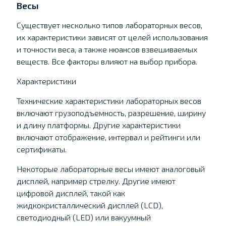
Весы
Существует несколько типов лабораторных весов,
их характеристики зависят от целей использования
и точности веса, а также нюансов взвешиваемых
веществ. Все факторы влияют на выбор прибора.
Характеристики
Технические характеристики лабораторных весов
включают грузоподъемность, разрешение, ширину
и длину платформы. Другие характеристики
включают отображение, интервал и рейтинги или
сертификаты.
Некоторые лабораторные весы имеют аналоговый
дисплей, например стрелку. Другие имеют
цифровой дисплей, такой как
жидкокристаллический дисплей (LCD),
светодиодный (LED) или вакуумный