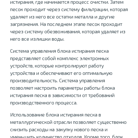
истирания, где начинается процесс очистки. Затем
песок проходит через систему фильтрации, которая
удаляет из него все остатки металла и другие
загрязнения. На последнем этапе песок проходит
через систему обезвоживания, которая удаляет из
него все излишки воды.
Система управления блока истирания песка
представляет собой комплекс электронных
устройств, которые контролируют работу
устройства и обеспечивают его оптимальную
производительность. Система управления
позволяет настроить параметры работы блока
истирания песка в зависимости от требований
производственного процесса.
Использование блока истирания песка в
металлургической отрасли позволяет существенно
снизить расходы на закупку нового песка и
уменьшить количество отходов. Кроме того, блок