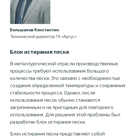
Большаков Константин
Технический директор ГК «Аргус»
Блок истирания песка
В металлургической отрасли производственные
процессы требуют использования большого
количества песка. Это связано с необходимостью
создания определенной температуры и сохранения
стабильности процесса. Однако, после
использования песок обычно становится
загрязненным и не пригодным для повторного
использования. Для решения этой проблемы был
разработан блок истирания песка.
Блок истирания песка представляет собой