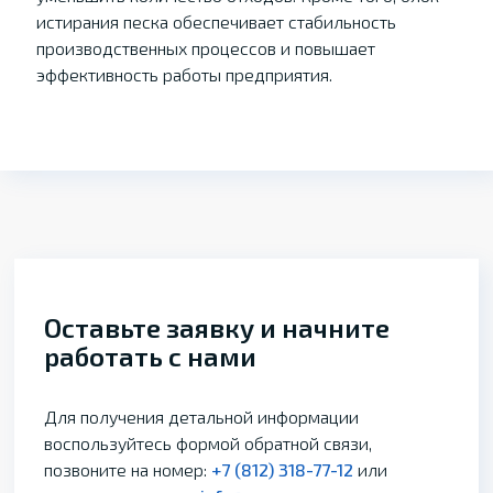
истирания песка обеспечивает стабильность
производственных процессов и повышает
эффективность работы предприятия.
Оставьте заявку и начните
работать с нами
Для получения детальной информации
воспользуйтесь формой обратной связи,
позвоните на номер:
+7 (812) 318-77-12
или