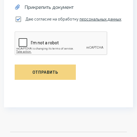
Прикрепить документ
Даю согласие на обработку
персональных данных
ОТПРАВИТЬ