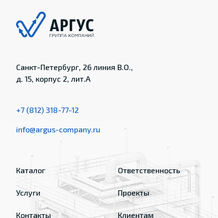
Санкт-Петербург, 26 линия В.О.,
д. 15, корпус 2, лит.А
+7 (812) 318-77-12
info@argus-company.ru
Каталог
Ответственность
Услуги
Проекты
Контакты
Клиентам