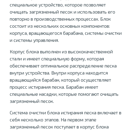
специальное устройство, которое позволяет
очищать загрязненный песок и использовать его
повторно в производственных процессах. Блок
состоит из нескольких основных компонентов:
корпуса, вращающегося барабана, системы очистки
и системы управления.
Корпус блока выполнен из высококачественной
стали и имеет специальную форму, которая
обеспечивает оптимальное распределение песка
внутри устройства. Внутри корпуса находится
вращающийся барабан, который осуществляет
процесс истирания песка. Барабан имеет
специальные насадки, которые помогают очищать
загрязненный песок.
Система очистки блока истирания песка включает в
себя несколько этапов. На первом этапе
загрязненный песок поступает в корпус блока