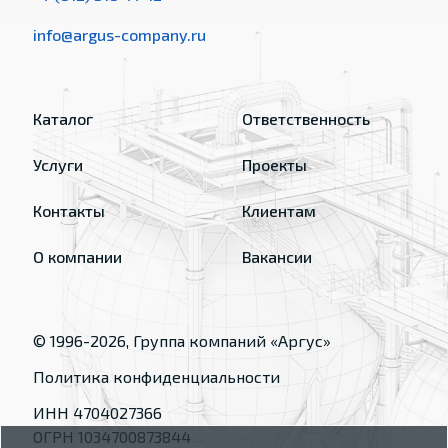
info@argus-company.ru
Каталог
Ответственность
Услуги
Проекты
Контакты
Клиентам
О компании
Вакансии
© 1996-
2026
, Группа компаний «Аргус»
Политика конфиденциальности
ИНН 4704027366
ОГРН 1034700873844