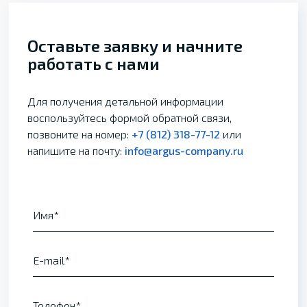
Оставьте заявку и начните
работать с нами
Для получения детальной информации
воспользуйтесь формой обратной связи,
позвоните на номер:
+7 (812) 318-77-12
или
напишите на почту:
info@argus-company.ru
Имя
E-mail
Телефон