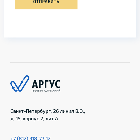
ОТПРАВИТЬ
Санкт-Петербург, 26 линия В.О.,
д. 15, корпус 2, лит.А
+7 (812) 318-77-12