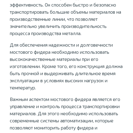
эффективность. Он способен быстро и безопасно
транспортировать большие объемы материалов на
производственные линии, что позволяет
значительно увеличить производительность
процесса производства металла.
Для обеспечения надежности и долговечности
мостового фидера необходимо использовать
высококачественные материалы при его
изготовлении. Кроме того, его конструкция должна
быть прочной и выдерживать длительное время
эксплуатации в условиях высоких нагрузок и
температур.
Важным аспектом мостового фидера является его
управление и контроль процесса транспортировки
материалов. Для этого необходимо использовать
современные системы автоматизации, которые
позволяют мониторить работу фидера и