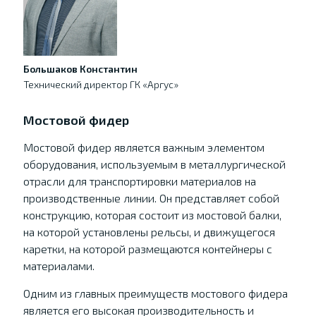
Большаков Константин
Технический директор ГК «Аргус»
Мостовой фидер
Мостовой фидер является важным элементом
оборудования, используемым в металлургической
отрасли для транспортировки материалов на
производственные линии. Он представляет собой
конструкцию, которая состоит из мостовой балки,
на которой установлены рельсы, и движущегося
каретки, на которой размещаются контейнеры с
материалами.
Одним из главных преимуществ мостового фидера
является его высокая производительность и