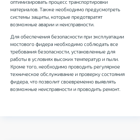
оптимизировать процесс транспортировки
материалов. Также необходимо предусмотреть
системы защиты, которые предотвратят
возможные аварии и неисправности.
Для обеспечения безопасности при эксплуатации
мостового фидера необходимо соблюдать все
требования безопасности, установленные для
работы в условиях высоких температур и пыли.
Кроме того, необходимо проводить регулярное
техническое обслуживание и проверку состояния
фидера, что позволит своевременно выявлять
возможные неисправности и проводить ремонт.