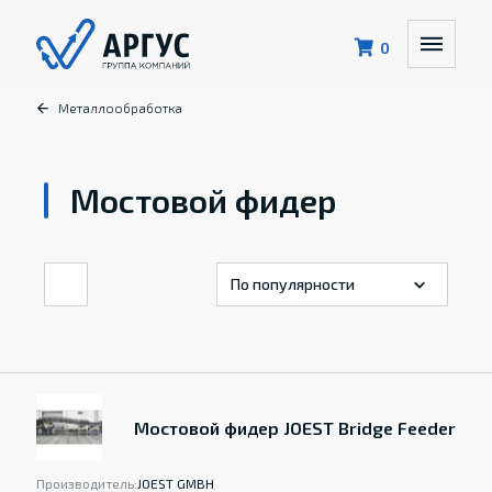
0
Металлообработка
Мостовой фидер
Мостовой фидер JOEST Bridge Feeder
Производитель:
JOEST GMBH