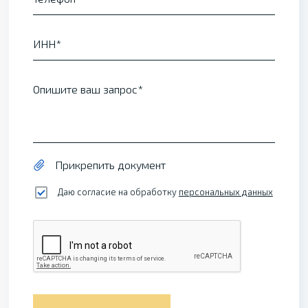
ИНН
Опишите ваш запрос
Прикрепить документ
Даю согласие на обработку
персональных данных