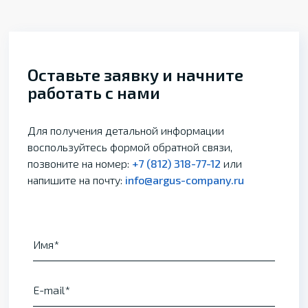
Оставьте заявку и начните
работать с нами
Для получения детальной информации
воспользуйтесь формой обратной связи,
позвоните на номер:
+7 (812) 318-77-12
или
напишите на почту:
info@argus-company.ru
Имя
E-mail