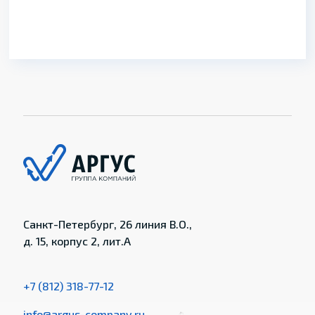
Санкт-Петербург, 26 линия В.О.,
д. 15, корпус 2, лит.А
+7 (812) 318-77-12
info@argus-company.ru