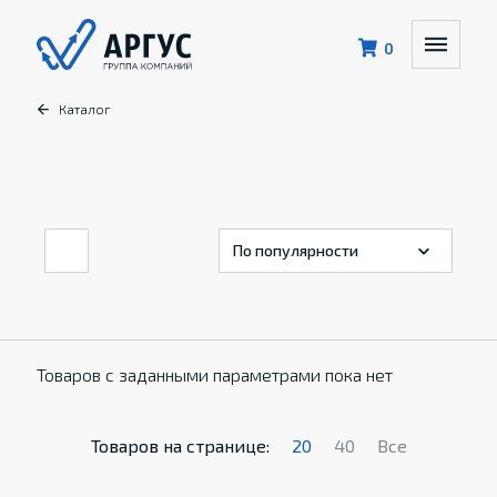
0
Каталог
Товаров с заданными параметрами пока нет
Товаров на странице:
20
40
Все