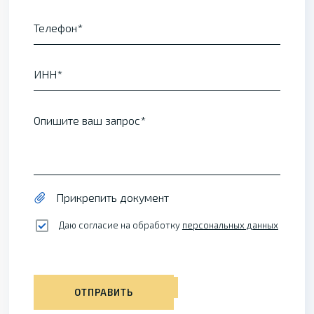
Телефон
ИНН
Опишите ваш запрос
Прикрепить документ
Даю согласие на обработку
персональных данных
ОТПРАВИТЬ