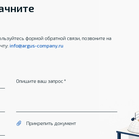
начните
льзуйтесь формой обратной связи, позвоните на
чту:
info@argus-company.ru
Опишите ваш запрос
Прикрепить документ