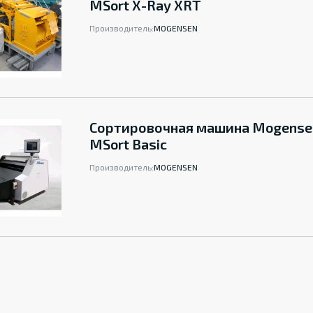
MSort X-Ray XRT
Производитель:
MOGENSEN
Сортировочная машина Mogense
MSort Basic
Производитель:
MOGENSEN