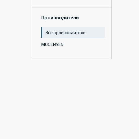
Производители
Все производители
MOGENSEN