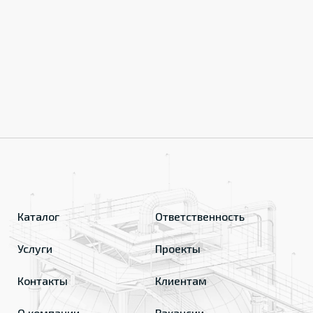
Каталог
Ответственность
Услуги
Проекты
Контакты
Клиентам
О компании
Вакансии