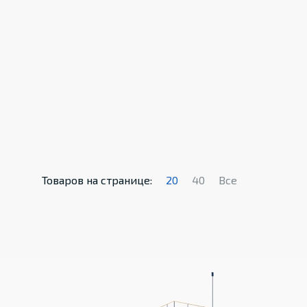
Товаров на странице:
20
40
Все