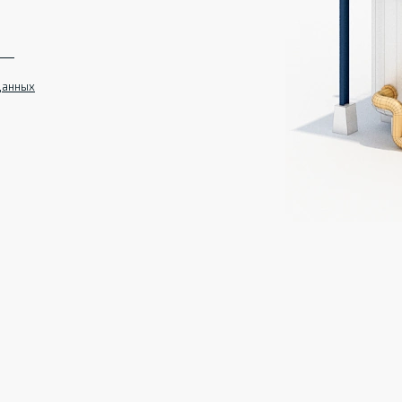
данных