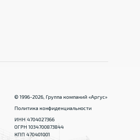
© 1996-
2026
, Группа компаний «Аргус»
Политика конфиденциальности
ИНН 4704027366
ОГРН 1034700873844
КПП 470401001