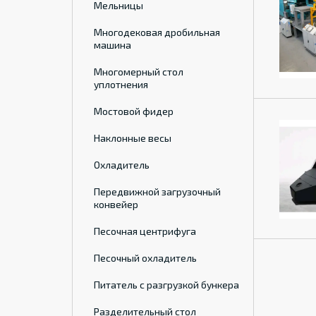
Мельницы
Многодековая дробильная
машина
Многомерный стол
уплотнения
Мостовой фидер
Наклонные весы
Охладитель
Передвижной загрузочный
конвейер
Песочная центрифуга
Песочный охладитель
Питатель с разгрузкой бункера
Разделительный стол