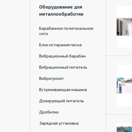
Оборудование для
металлообработки
Барабанное полигональное
сито
Блок истирания песка
Вибрационный барабан
Вибрационный питатель
Виброгрохот
Встряхивающая машина
Дозирующий питатель
Дробилки
Зарядная установка