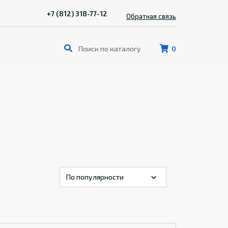
+7 (812) 318-77-12
Обратная связь
0