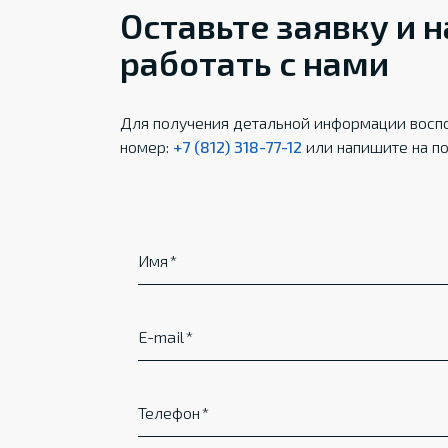
Оставьте заявку и 
работать с нами
Для получения детальной информации воспо
номер:
+7 (812) 318-77-12
или напишите на по
Имя
E-mail
Телефон