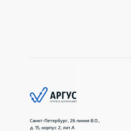
Санкт-Петербург, 26 линия В.О.,
д. 15, корпус 2, лит.А