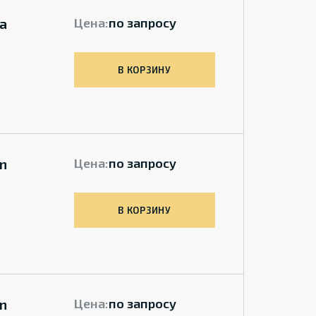
а
Цена:
по запросу
В КОРЗИНУ
n
Цена:
по запросу
В КОРЗИНУ
n
Цена:
по запросу