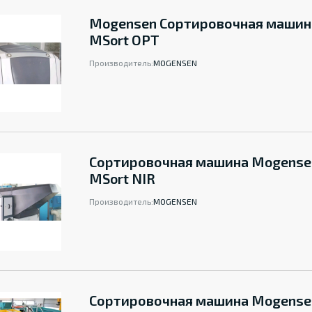
Mogensen Сортировочная машин
MSort OPT
Производитель:
MOGENSEN
Сортировочная машина Mogense
MSort NIR
Производитель:
MOGENSEN
Сортировочная машина Mogense