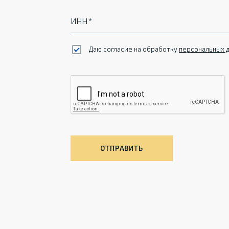
ИНН
Даю согласие на обработку
персональных 
ОТПРАВИТЬ