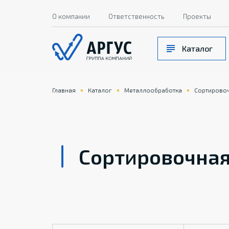
О компании
Ответственность
Проекты
Каталог
Главная
Каталог
Металлообработка
Сортирово
Сортировочна