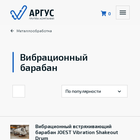
0
Металлообработка
Вибрационный
барабан
Вибрационный встряхивающий
барабан JOEST Vibration Shakeout
Drum