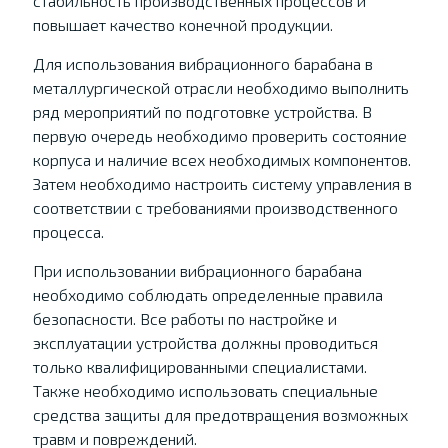
стабильность производственных процессов и
повышает качество конечной продукции.
Для использования вибрационного барабана в
металлургической отрасли необходимо выполнить
ряд мероприятий по подготовке устройства. В
первую очередь необходимо проверить состояние
корпуса и наличие всех необходимых компонентов.
Затем необходимо настроить систему управления в
соответствии с требованиями производственного
процесса.
При использовании вибрационного барабана
необходимо соблюдать определенные правила
безопасности. Все работы по настройке и
эксплуатации устройства должны проводиться
только квалифицированными специалистами.
Также необходимо использовать специальные
средства защиты для предотвращения возможных
травм и повреждений.