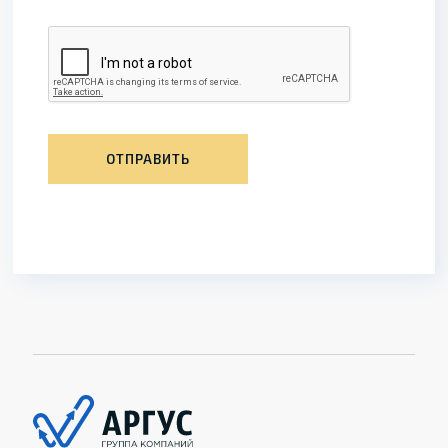
ОТПРАВИТЬ