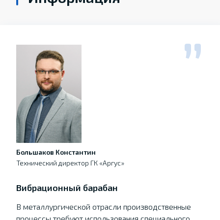
Большаков Константин
Технический директор ГК «Аргус»
Вибрационный барабан
В металлургической отрасли производственные
процессы требуют использования специального