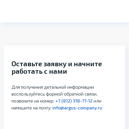
Оставьте заявку и начните
работать с нами
Для получения детальной информации
воспользуйтесь формой обратной связи,
позвоните на номер:
+7 (812) 318-77-12
или
напишите на почту:
info@argus-company.ru