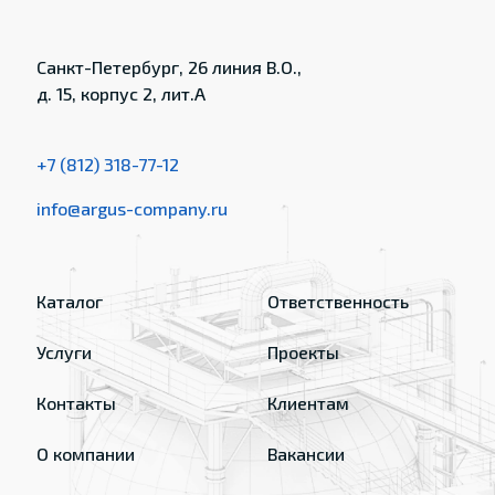
Санкт-Петербург, 26 линия В.О.,
д. 15, корпус 2, лит.А
+7 (812) 318-77-12
info@argus-company.ru
Каталог
Ответственность
Услуги
Проекты
Контакты
Клиентам
О компании
Вакансии