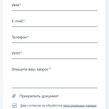
Имя
E-mail
Телефон
ИНН
Опишите ваш запрос
Прикрепить документ
Даю согласие на обработку
персональных данных