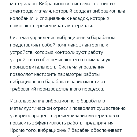
материалов. Вибрационная система состоит из
электродвигателя, который создает вибрационные
колебания, и специальных насадок, которые
помогают перемешивать материалы.
Система управления вибрационным барабаном
представляет собой комплекс электронных
устройств, которые контролируют работу
устройства и обеспечивают его оптимальную
производительность. Система управления
позволяет настроить параметры работы
вибрационного барабана в зависимости от
требований производственного процесса.
Использование вибрационного барабана в
металлургической отрасли позволяет существенно
ускорить процесс перемешивания материалов и
повысить эффективность работы предприятия.
Кроме того, вибрационный барабан обеспечивает