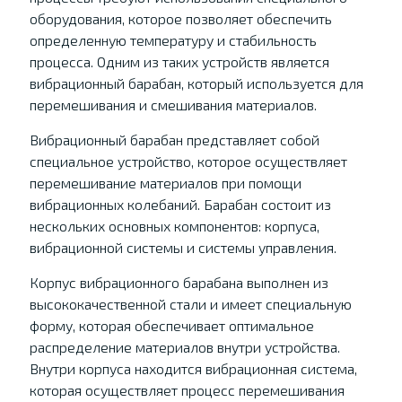
оборудования, которое позволяет обеспечить
определенную температуру и стабильность
процесса. Одним из таких устройств является
вибрационный барабан, который используется для
перемешивания и смешивания материалов.
Вибрационный барабан представляет собой
специальное устройство, которое осуществляет
перемешивание материалов при помощи
вибрационных колебаний. Барабан состоит из
нескольких основных компонентов: корпуса,
вибрационной системы и системы управления.
Корпус вибрационного барабана выполнен из
высококачественной стали и имеет специальную
форму, которая обеспечивает оптимальное
распределение материалов внутри устройства.
Внутри корпуса находится вибрационная система,
которая осуществляет процесс перемешивания