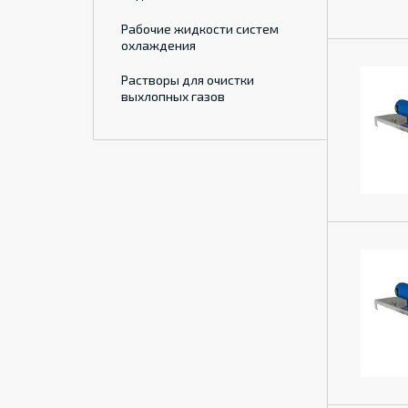
Рабочие жидкости систем
охлаждения
Растворы для очистки
выхлопных газов