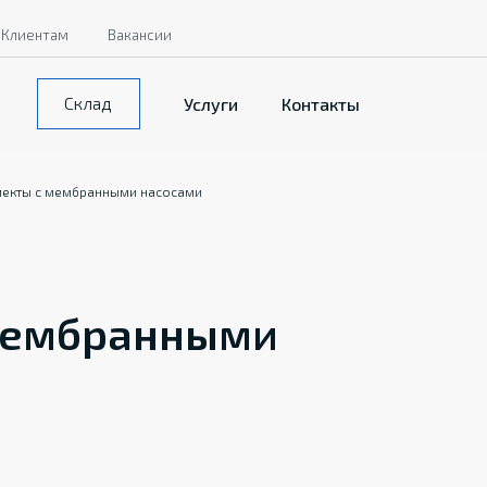
Клиентам
Вакансии
Склад
Услуги
Контакты
екты с мембранными насосами
мембранными