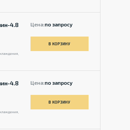
мин-4.8
Цена:
по запросу
В КОРЗИНУ
охлаждения,
мин-4.8
Цена:
по запросу
В КОРЗИНУ
охлаждения,