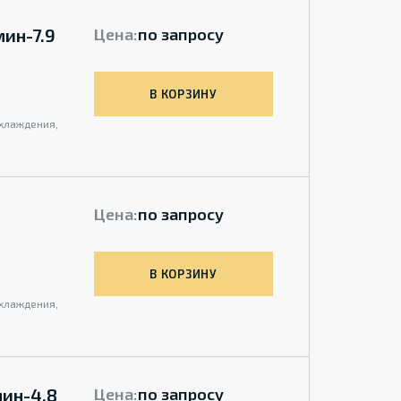
мин-7.9
Цена:
по запросу
В КОРЗИНУ
охлаждения,
Цена:
по запросу
В КОРЗИНУ
охлаждения,
мин-4.8
Цена:
по запросу