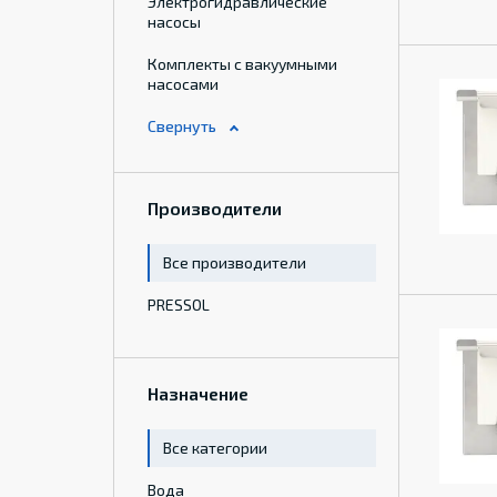
Электрогидравлические
насосы
Комплекты с вакуумными
насосами
Производители
Все производители
PRESSOL
Назначение
Все категории
Вода