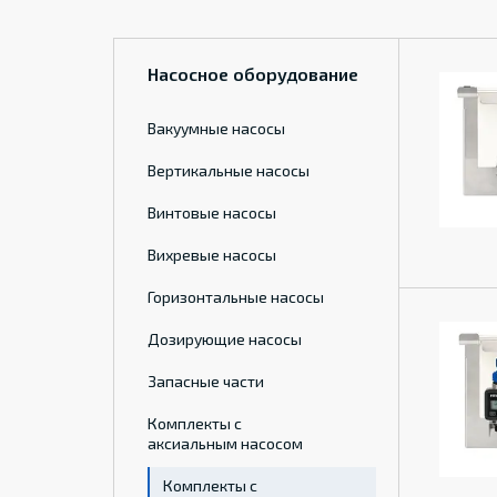
Насосное оборудование
Вакуумные насосы
Вертикальные насосы
Винтовые насосы
Вихревые насосы
Горизонтальные насосы
Дозирующие насосы
Запасные части
Комплекты с
аксиальным насосом
Комплекты с