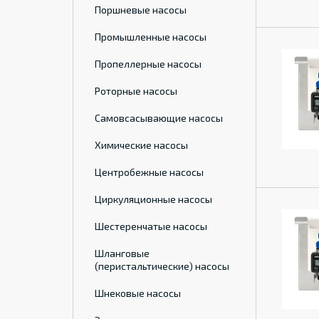
Поршневые насосы
Промышленные насосы
Пропеллерные насосы
Роторные насосы
Самовсасывающие насосы
Химические насосы
Центробежные насосы
Циркуляционные насосы
Шестеренчатые насосы
Шланговые
(перистальтические) насосы
Шнековые насосы