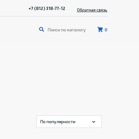
+7 (812) 318-77-12
Обратная связь
0