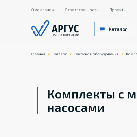
О компании
Ответственность
Проекты
Каталог
Главная
Каталог
Насосное оборудование
Компл
Комплекты с 
насосами