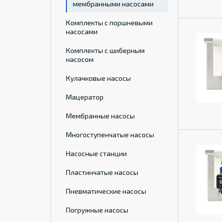
мембранными насосами
Комплекты с поршневыми
насосами
Комплекты с шиберным
насосом
Кулачковые насосы
Мацератор
Мембранные насосы
Многоступенчатые насосы
Насосные станции
Пластинчатые насосы
Пневматические насосы
Погружные насосы