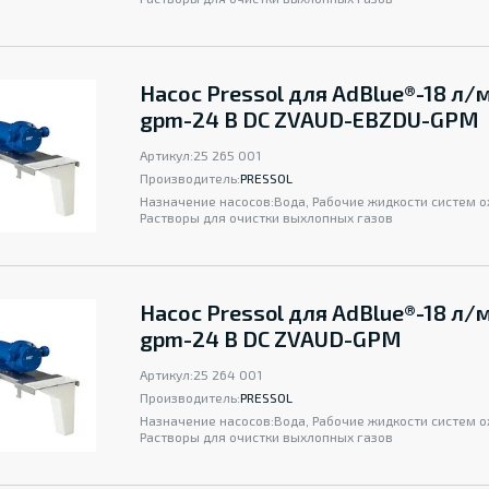
Насос Pressol для AdBlue®-18 л/
gpm-24 В DC ZVAUD-EBZDU-GPM
Артикул:
25 265 001
Производитель:
PRESSOL
Назначение насосов:
Вода, Рабочие жидкости систем 
Растворы для очистки выхлопных газов
Насос Pressol для AdBlue®-18 л/
gpm-24 В DC ZVAUD-GPM
Артикул:
25 264 001
Производитель:
PRESSOL
Назначение насосов:
Вода, Рабочие жидкости систем 
Растворы для очистки выхлопных газов