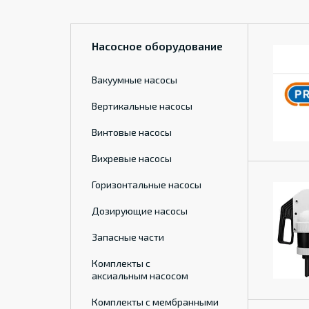
Насосное оборудование
Вакуумные насосы
Вертикальные насосы
Винтовые насосы
Вихревые насосы
Горизонтальные насосы
Дозирующие насосы
Запасные части
Комплекты с
аксиальным насосом
Комплекты с мембранными