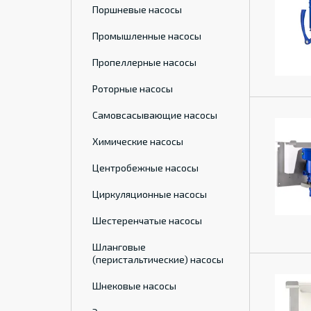
Поршневые насосы
Промышленные насосы
Пропеллерные насосы
Роторные насосы
Самовсасывающие насосы
Химические насосы
Центробежные насосы
Циркуляционные насосы
Шестеренчатые насосы
Шланговые
(перистальтические) насосы
Шнековые насосы