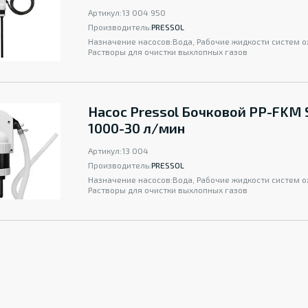
Артикул:
13 004 950
Производитель:
PRESSOL
Назначение насосов:
Вода, Рабочие жидкости систем 
Растворы для очистки выхлопных газов
Насос Pressol Бочковой PP-FKM 
1000-30 л/мин
Артикул:
13 004
Производитель:
PRESSOL
Назначение насосов:
Вода, Рабочие жидкости систем 
Растворы для очистки выхлопных газов