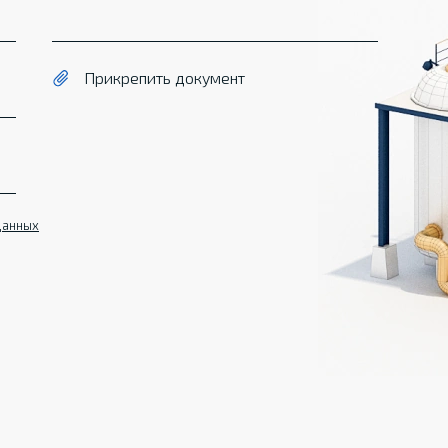
Прикрепить документ
данных