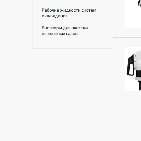
Рабочие жидкости систем
охлаждения
Растворы для очистки
выхлопных газов