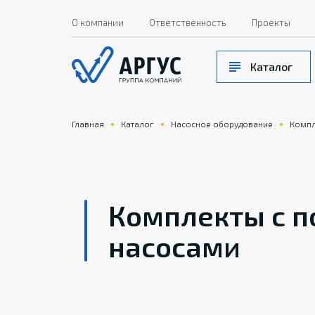
О компании
Ответственность
Проекты
Каталог
Главная
Каталог
Насосное оборудование
Компл
Комплекты с 
насосами