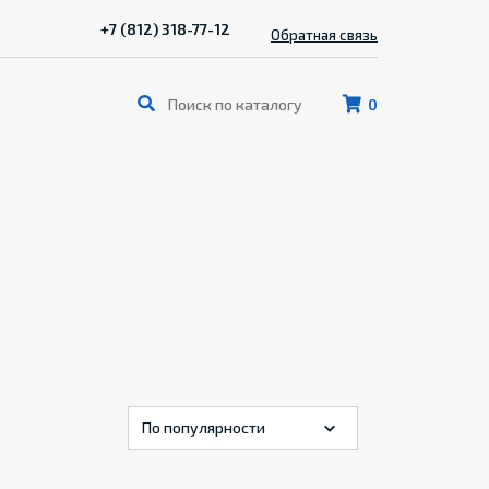
+7 (812) 318-77-12
Обратная связь
0