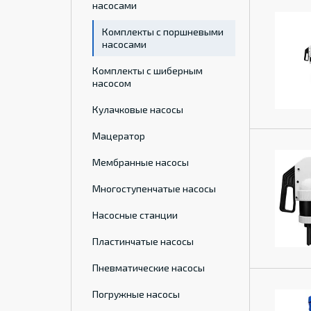
насосами
Комплекты с поршневыми
насосами
Комплекты с шиберным
насосом
Кулачковые насосы
Мацератор
Мембранные насосы
Многоступенчатые насосы
Насосные станции
Пластинчатые насосы
Пневматические насосы
Погружные насосы