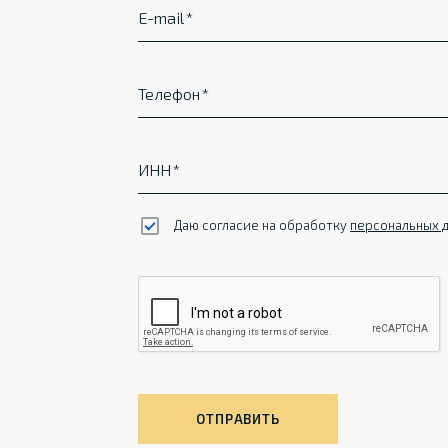
E-mail
Телефон
ИНН
Даю согласие на обработку
персональных 
ОТПРАВИТЬ