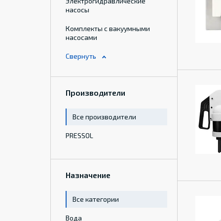
Электрогидравлические
насосы
Комплекты с вакуумными
насосами
Производители
Все производители
PRESSOL
Назначение
Все категории
Вода