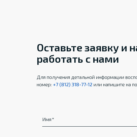
Оставьте заявку и 
работать с нами
Для получения детальной информации воспо
номер:
+7 (812) 318-77-12
или напишите на по
Имя