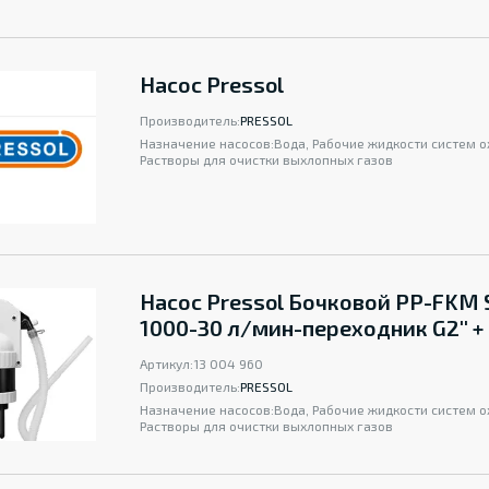
Насос Pressol
Производитель:
PRESSOL
Назначение насосов:
Вода, Рабочие жидкости систем 
Растворы для очистки выхлопных газов
Насос Pressol Бочковой PP-FKM 
1000-30 л/мин-переходник G2'' 
Артикул:
13 004 960
Производитель:
PRESSOL
Назначение насосов:
Вода, Рабочие жидкости систем 
Растворы для очистки выхлопных газов