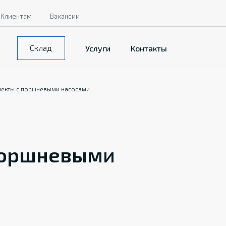
Клиентам
Вакансии
Склад
Услуги
Контакты
екты с поршневыми насосами
поршневыми