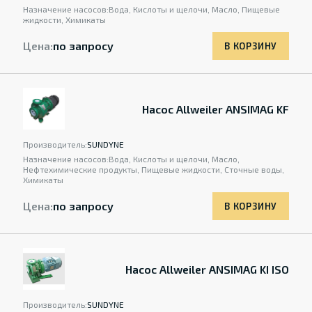
Назначение насосов:
Вода, Кислоты и щелочи, Масло, Пищевые
жидкости, Химикаты
Цена:
по запросу
В КОРЗИНУ
Насос Allweiler ANSIMAG KF
Производитель:
SUNDYNE
Назначение насосов:
Вода, Кислоты и щелочи, Масло,
Нефтехимические продукты, Пищевые жидкости, Сточные воды,
Химикаты
Цена:
по запросу
В КОРЗИНУ
Насос Allweiler ANSIMAG KI ISO
Производитель:
SUNDYNE