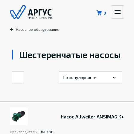
0
Насосное оборудование
Шестеренчатые насосы
Насос Allweiler ANSIMAG K+
Производитель:
SUNDYNE