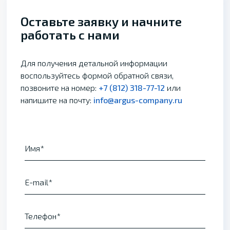
Оставьте заявку и начните
работать с нами
Для получения детальной информации
воспользуйтесь формой обратной связи,
позвоните на номер:
+7 (812) 318-77-12
или
напишите на почту:
info@argus-company.ru
Имя
E-mail
Телефон