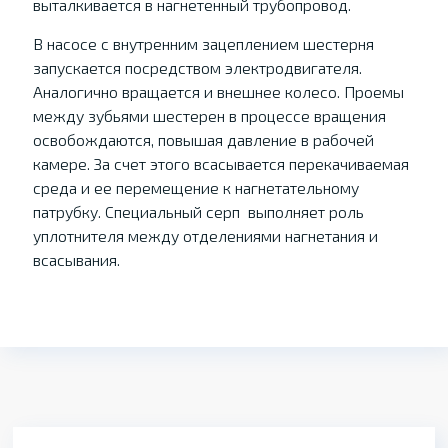
выталкивается в нагнетенный трубопровод.
В насосе с внутренним зацеплением шестерня
запускается посредством электродвигателя.
Аналогично вращается и внешнее колесо. Проемы
между зубьями шестерен в процессе вращения
освобождаются, повышая давление в рабочей
камере. За счет этого всасывается перекачиваемая
среда и ее перемещение к нагнетательному
патрубку. Специальный серп выполняет роль
уплотнителя между отделениями нагнетания и
всасывания.