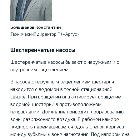
Большаков Константин
Технический директор ГК «Аргус»
Шестеренчатые насосы
Шестеренчатые насосы бывают с наружным и с
внутренним зацеплением.
В насосе с наружным зацеплением шестерня
находится с ведомой в тесной стационарной
связке. При вращении она активирует вращение
ведомой шестерни в противоположном
направлении. Движение приводит к образованию
зоны разряженного воздуха. В рабочей камере
жидкость перемешивается вдоль стенок корпуса
между зубьями к зоне нагнетания. Под напором она