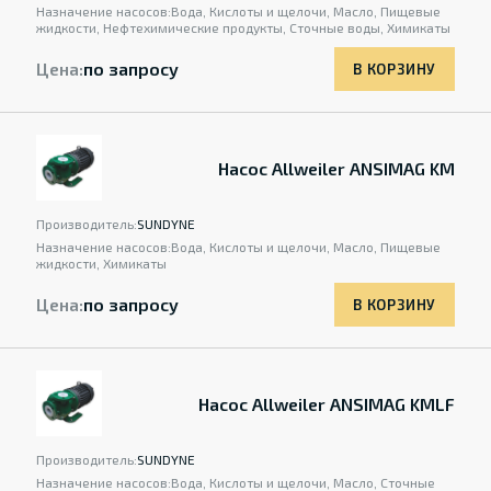
Назначение насосов:
Вода, Кислоты и щелочи, Масло, Пищевые
жидкости, Нефтехимические продукты, Сточные воды, Химикаты
Цена:
по запросу
В КОРЗИНУ
Насос Allweiler ANSIMAG KM
Производитель:
SUNDYNE
Назначение насосов:
Вода, Кислоты и щелочи, Масло, Пищевые
жидкости, Химикаты
Цена:
по запросу
В КОРЗИНУ
Насос Allweiler ANSIMAG KMLF
Производитель:
SUNDYNE
Назначение насосов:
Вода, Кислоты и щелочи, Масло, Сточные