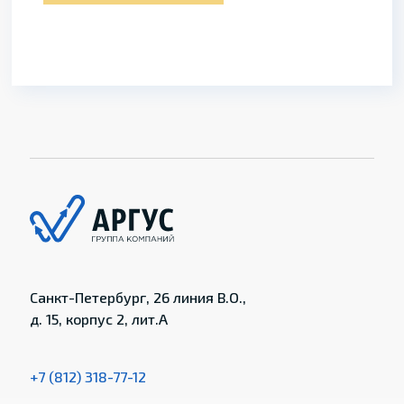
Санкт-Петербург, 26 линия В.О.,
д. 15, корпус 2, лит.А
+7 (812) 318-77-12