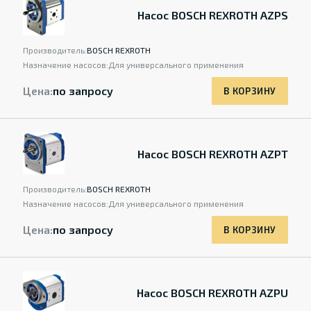
Насос BOSCH REXROTH AZPS
Производитель:
BOSCH REXROTH
Назначение насосов:
Для универсального применения
Цена:
по запросу
В КОРЗИНУ
Насос BOSCH REXROTH AZPT
Производитель:
BOSCH REXROTH
Назначение насосов:
Для универсального применения
Цена:
по запросу
В КОРЗИНУ
Насос BOSCH REXROTH AZPU