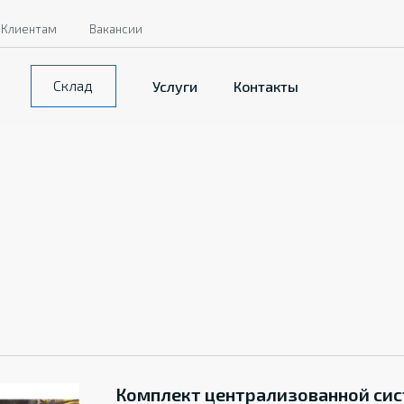
Клиентам
Вакансии
Склад
Услуги
Контакты
Комплект централизованной си