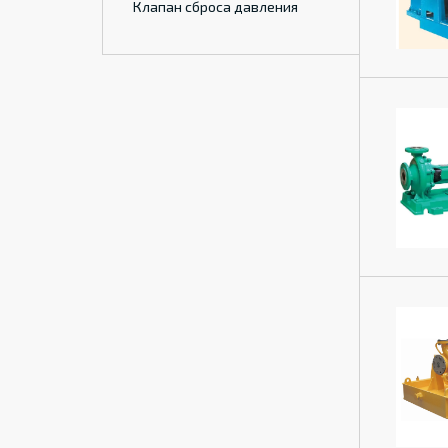
Клапан сброса давления