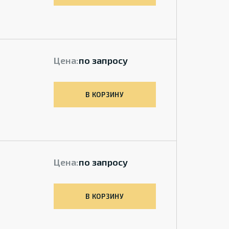
Цена:
по запросу
В КОРЗИНУ
Цена:
по запросу
В КОРЗИНУ