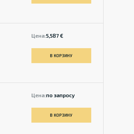
Цена:
5,587 €
В КОРЗИНУ
Цена:
по запросу
В КОРЗИНУ