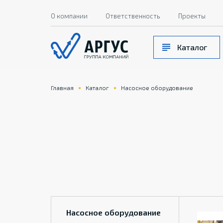
О компании
Ответственность
Проекты
Каталог
Главная
Каталог
Насосное оборудование
Насосное оборудование