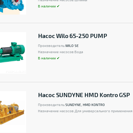
В наличии ✔
Насос Wilo 65-250 PUMP
Производитель:
WILO SE
Назначение насосов:
Вода
В наличии ✔
Насос SUNDYNE HMD Kontro GSP
Производитель:
SUNDYNE, HMD KONTRO
Назначение насосов:
Для универсального применения