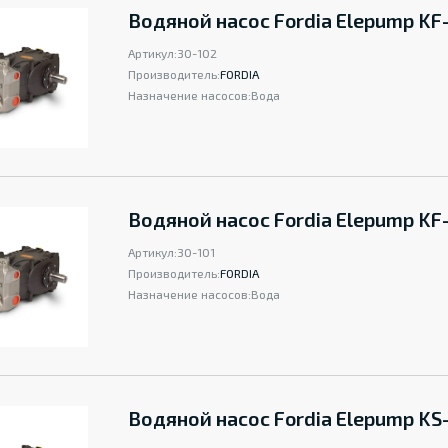
Водяной насос Fordia Elepump KF
Артикул:
30-102
Производитель:
FORDIA
Назначение насосов:
Вода
Водяной насос Fordia Elepump KF
Артикул:
30-101
Производитель:
FORDIA
Назначение насосов:
Вода
Водяной насос Fordia Elepump KS