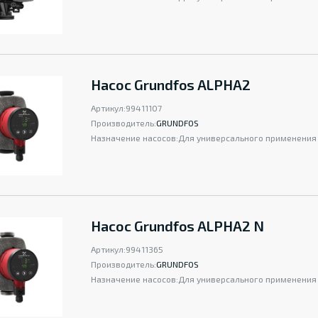
Насос Grundfos ALPHA2
Артикул:
99411107
Производитель:
GRUNDFOS
Назначение насосов:
Для универсального применения
Насос Grundfos ALPHA2 N
Артикул:
99411365
Производитель:
GRUNDFOS
Назначение насосов:
Для универсального применения