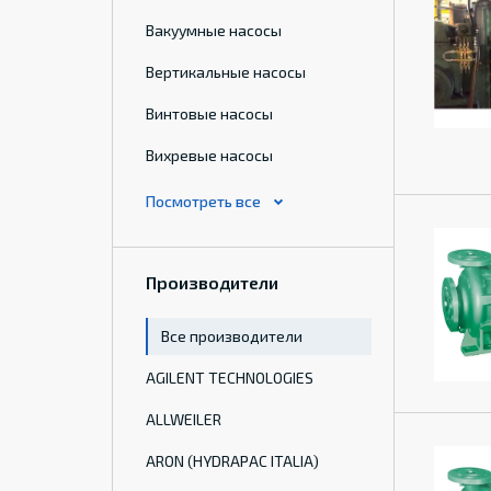
Вакуумные насосы
Вертикальные насосы
Винтовые насосы
Вихревые насосы
Производители
Все производители
AGILENT TECHNOLOGIES
ALLWEILER
ARON (HYDRAPAC ITALIA)