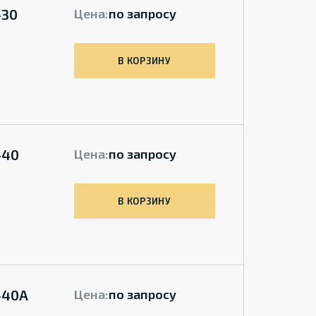
-30
Цена:
по запросу
В КОРЗИНУ
-40
Цена:
по запросу
В КОРЗИНУ
-40A
Цена:
по запросу