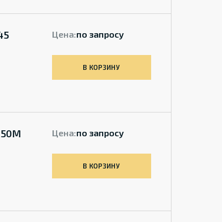
45
Цена:
по запросу
В КОРЗИНУ
F-50M
Цена:
по запросу
В КОРЗИНУ