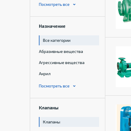
Назначение
Все категории
Абразивные вещества
Агрессивные вещества
Акрил
Клапаны
Клапаны