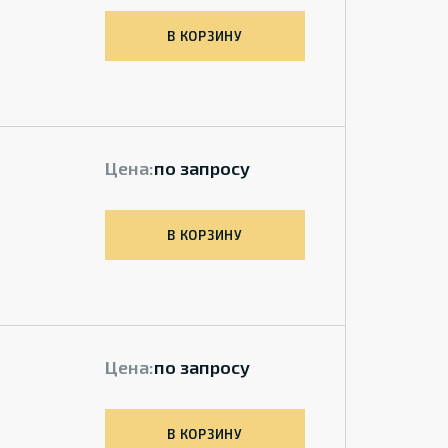
В КОРЗИНУ
Цена:
по запросу
В КОРЗИНУ
Цена:
по запросу
В КОРЗИНУ