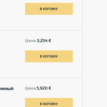
В КОРЗИНУ
Цена:
3,254 €
В КОРЗИНУ
бежный
Цена:
5,920 €
В КОРЗИНУ