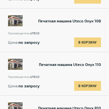
Печатная машина Uteco Onyx 108
Производитель:
UTECO
Цена:
по запросу
В КОРЗИНУ
Печатная машина Uteco Onyx 110
Производитель:
UTECO
Цена:
по запросу
В КОРЗИНУ
Печатная машина Uteco Onyx 810