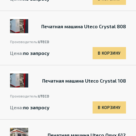
Печатная машина Uteco Crystal 808
Производитель:
UTECO
Цена:
по запросу
В КОРЗИНУ
Печатная машина Uteco Crystal 108
Производитель:
UTECO
Цена:
по запросу
В КОРЗИНУ
Печатная машина Uteco Onyx 612