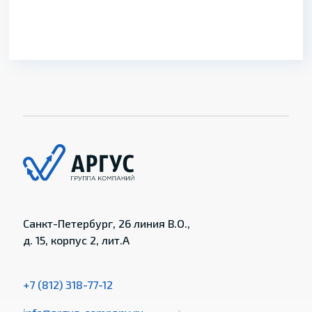
Санкт-Петербург, 26 линия В.О.,
д. 15, корпус 2, лит.А
+7 (812) 318-77-12