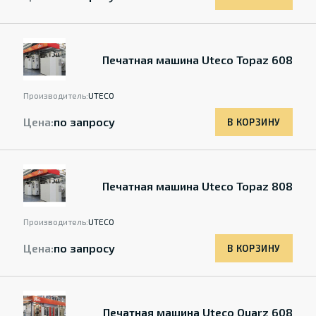
Печатная машина Uteco Topaz 608
Производитель:
UTECO
Цена:
по запросу
В КОРЗИНУ
Печатная машина Uteco Topaz 808
Производитель:
UTECO
Цена:
по запросу
В КОРЗИНУ
Печатная машина Uteco Quarz 608