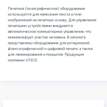
Печатное (полиграфическое) оборудование
используется для нанесения текста и/или
изображений на печатную основу. Для управления
печатными устройствами внедряется
автоматическое компьютерное управление, что
минимизирует участие человека. В каталоге
представлены оборудование для ротационной,
флексографической и цифровой печати, а также
для ламинирования и покрытия. Продукция
компании UTECO.