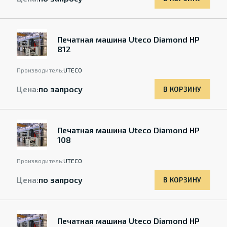
Печатная машина Uteco Diamond HP
812
Производитель:
UTECO
Цена:
по запросу
В КОРЗИНУ
Печатная машина Uteco Diamond HP
108
Производитель:
UTECO
Цена:
по запросу
В КОРЗИНУ
Печатная машина Uteco Diamond HP