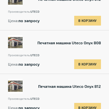
Производитель:
UTECO
Цена:
по запросу
В КОРЗИНУ
Печатная машина Uteco Onyx 808
Производитель:
UTECO
Цена:
по запросу
В КОРЗИНУ
Печатная машина Uteco Onyx 812
Производитель:
UTECO
Цена:
по запросу
В КОРЗИНУ