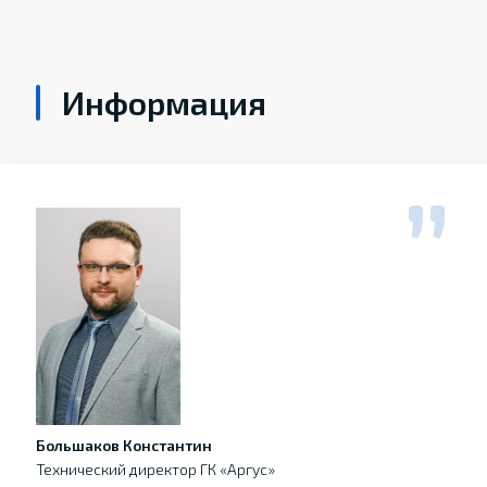
Информация
Большаков Константин
Технический директор ГК «Аргус»