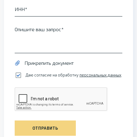
ИНН
Опишите ваш запрос
Прикрепить документ
Даю согласие на обработку
персональных данных
ОТПРАВИТЬ