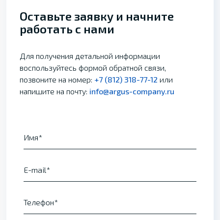
Оставьте заявку и начните
работать с нами
Для получения детальной информации
воспользуйтесь формой обратной связи,
позвоните на номер:
+7 (812) 318-77-12
или
напишите на почту:
info@argus-company.ru
Имя
E-mail
Телефон