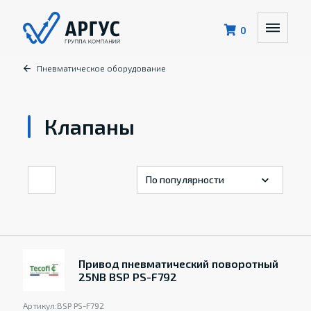
0
Пневматическое оборудование
Клапаны
Привод пневматический поворотный
25NB BSP PS-F792
Артикул:
BSP PS-F792