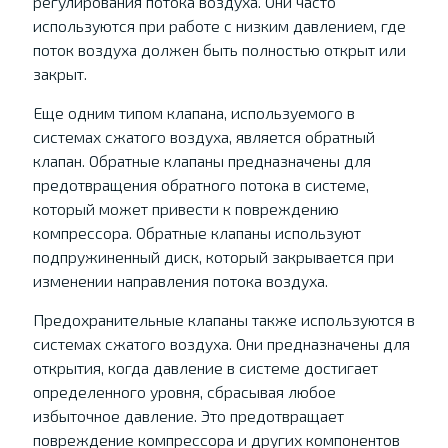
регулирования потока воздуха. Они часто
используются при работе с низким давлением, где
поток воздуха должен быть полностью открыт или
закрыт.
Еще одним типом клапана, используемого в
системах сжатого воздуха, является обратный
клапан. Обратные клапаны предназначены для
предотвращения обратного потока в системе,
который может привести к повреждению
компрессора. Обратные клапаны используют
подпружиненный диск, который закрывается при
изменении направления потока воздуха.
Предохранительные клапаны также используются в
системах сжатого воздуха. Они предназначены для
открытия, когда давление в системе достигает
определенного уровня, сбрасывая любое
избыточное давление. Это предотвращает
повреждение компрессора и других компонентов