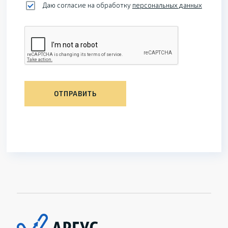
Даю согласие на обработку
персональных данных
ОТПРАВИТЬ