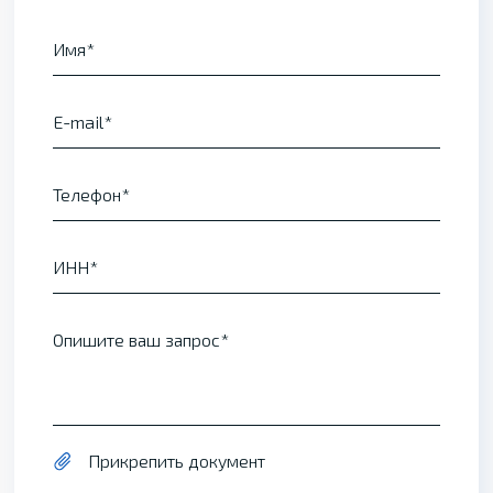
Имя
E-mail
Телефон
ИНН
Опишите ваш запрос
Прикрепить документ