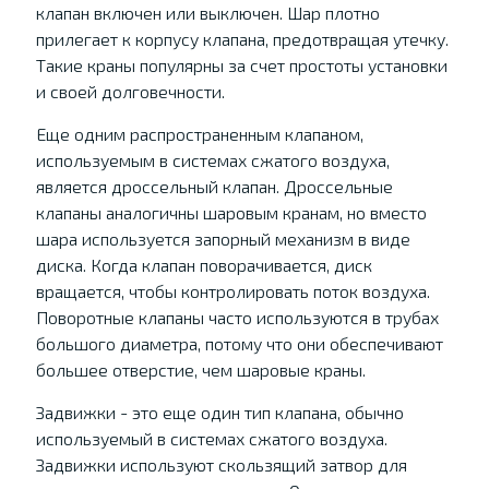
клапан включен или выключен. Шар плотно
прилегает к корпусу клапана, предотвращая утечку.
Такие краны популярны за счет простоты установки
и своей долговечности.
Еще одним распространенным клапаном,
используемым в системах сжатого воздуха,
является дроссельный клапан. Дроссельные
клапаны аналогичны шаровым кранам, но вместо
шара используется запорный механизм в виде
диска. Когда клапан поворачивается, диск
вращается, чтобы контролировать поток воздуха.
Поворотные клапаны часто используются в трубах
большого диаметра, потому что они обеспечивают
большее отверстие, чем шаровые краны.
Задвижки - это еще один тип клапана, обычно
используемый в системах сжатого воздуха.
Задвижки используют скользящий затвор для