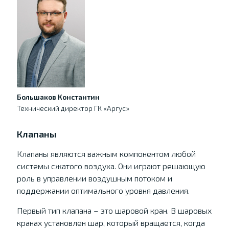
Большаков Константин
Технический директор ГК «Аргус»
Клапаны
Клапаны являются важным компонентом любой
системы сжатого воздуха. Они играют решающую
роль в управлении воздушным потоком и
поддержании оптимального уровня давления.
Первый тип клапана – это шаровой кран. В шаровых
кранах установлен шар, который вращается, когда