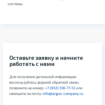
системы.
Оставьте заявку и начните
работать с нами
Для получения детальной информации
воспользуйтесь формой обратной связи,
позвоните на номер:
+7 (812) 318-77-12
или
напишите на почту:
info@argus-company.ru