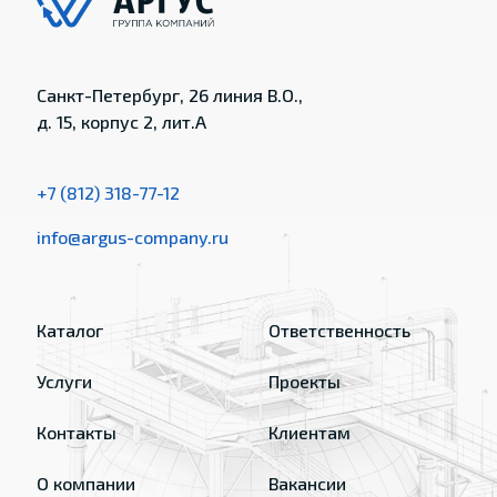
Санкт-Петербург, 26 линия В.О.,
д. 15, корпус 2, лит.А
+7 (812) 318-77-12
info@argus-company.ru
Каталог
Ответственность
Услуги
Проекты
Контакты
Клиентам
О компании
Вакансии