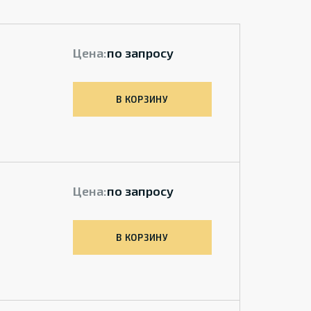
Цена:
по запросу
В КОРЗИНУ
Цена:
по запросу
В КОРЗИНУ