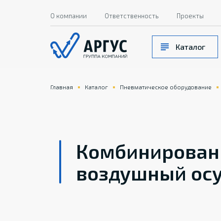
О компании
Ответственность
Проекты
Каталог
Главная
Каталог
Пневматическое оборудование
Комбинирова
воздушный ос