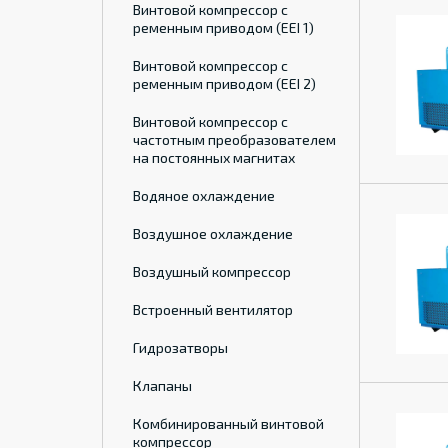
Винтовой компрессор с
ременным приводом (EEI 1)
Винтовой компрессор с
ременным приводом (EEI 2)
Винтовой компрессор с
частотным преобразователем
на постоянных магнитах
Водяное охлаждение
Воздушное охлаждение
Воздушный компрессор
Встроенный вентилятор
Гидрозатворы
Клапаны
Комбинированный винтовой
компрессор