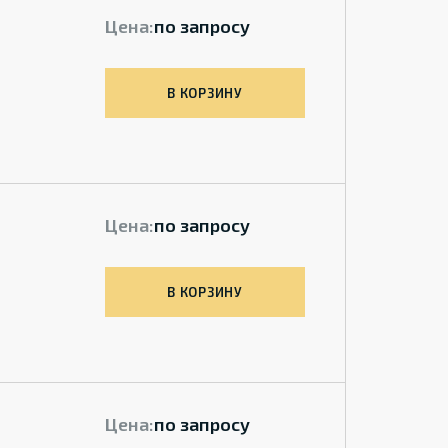
Цена:
по запросу
В КОРЗИНУ
Цена:
по запросу
В КОРЗИНУ
Цена:
по запросу