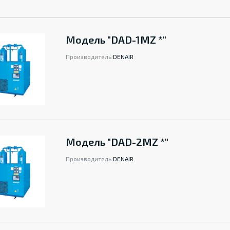
Модель "DAD-1MZ *"
Производитель:
DENAIR
Модель "DAD-2MZ *"
Производитель:
DENAIR