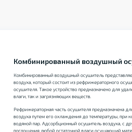
Комбинированный воздушный ос
Комбинированный воздушный осушитель представляет
воздуха, который состоит из рефрижераторного осуш
осушителя. Такое устройство предназначено для удал
влаги, так и загрязняющих веществ.
Рефрижераторная часть осушителя предназначена для
воздуха путем его охлаждения до температуры, при к
водяной пар. Адсорбционный осушитель воздуха, с др
поглощения любой остаточной влаги осушающий матери