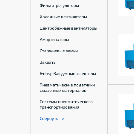
Фильтр-регуляторы
Холодные вентиляторы
Центробежные вентиляторы
Амортизаторы
Стержневые замки
Захваты
&nbsp;Вакуумные эжекторы
Пневматические податчики
смазочных материалов
Системы пневматического
транспортирования