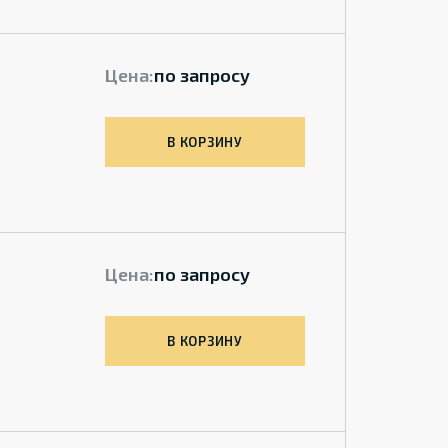
Цена:
по запросу
В КОРЗИНУ
Цена:
по запросу
В КОРЗИНУ