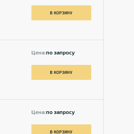
В КОРЗИНУ
Цена:
по запросу
В КОРЗИНУ
Цена:
по запросу
В КОРЗИНУ