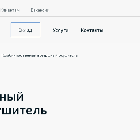
Клиентам
Вакансии
Склад
Услуги
Контакты
Комбинированный воздушный осушитель
нный
ушитель