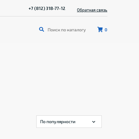
+7 (812) 318-77-12
Обратная связь
0