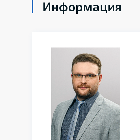
Информация