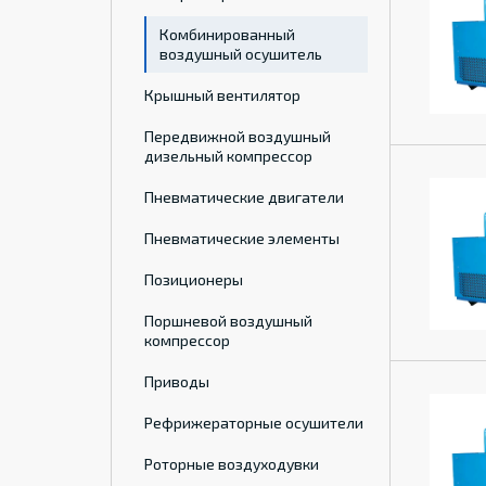
Комбинированный
воздушный осушитель
Крышный вентилятор
Передвижной воздушный
дизельный компрессор
Пневматические двигатели
Пневматические элементы
Позиционеры
Поршневой воздушный
компрессор
Приводы
Рефрижераторные осушители
Роторные воздуходувки