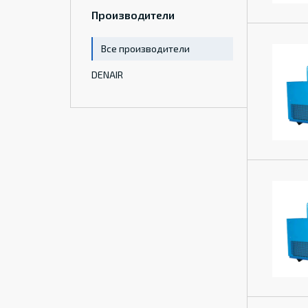
Производители
Все производители
DENAIR