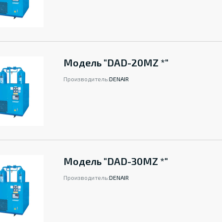
Модель "DAD-20MZ *"
Производитель:
DENAIR
Модель "DAD-30MZ *"
Производитель:
DENAIR