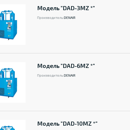
Модель "DAD-3MZ *"
Производитель:
DENAIR
Модель "DAD-6MZ *"
Производитель:
DENAIR
Модель "DAD-10MZ *"