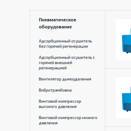
Пневматическое
оборудование
Адсорбционный осушитель
без горячей регенерации
Адсорбционный осушитель с
горячей внешней
регенерацией
Вентилятор дымоудаления
Вибротрамбовка
Винтовой компрессор
высокого давления
Винтовой компрессор низкого
давления