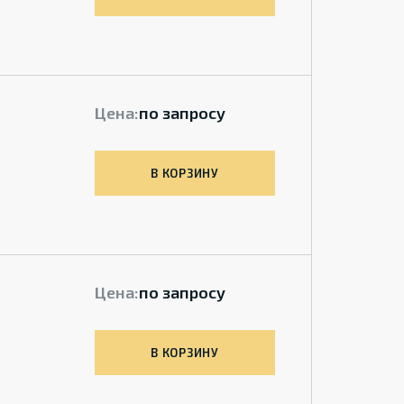
Цена:
по запросу
В КОРЗИНУ
Цена:
по запросу
В КОРЗИНУ