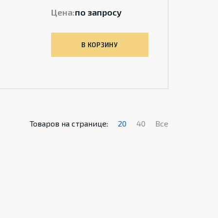
Цена:
по запросу
В КОРЗИНУ
Товаров на странице:
20
40
Все