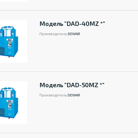
Модель "DAD-40MZ *"
Производитель:
DENAIR
Модель "DAD-50MZ *"
Производитель:
DENAIR