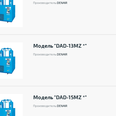
Производитель:
DENAIR
Модель "DAD-13MZ *"
Производитель:
DENAIR
Модель "DAD-15MZ *"
Производитель:
DENAIR