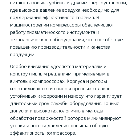
питают газовые турбины и другие энергоустановки,
где высокое давление воздуха необходимо для
поддержания эффективного горения. В
машиностроении компрессоры обеспечивают
работу пневматического инструмента и
технологического оборудования, что способствует
повышению производительности и качества
продукции.
Особое внимание уделяется материалам и
конструктивным решениям, применяемым в
винтовых компрессорах. Корпуса и роторы
изготавливаются из высокопрочных сплавов,
устойчивых к коррозии и износу, что гарантирует
длительный срок службы оборудования. Точные
допуски и высокотехнологичные методы
обработки поверхностей роторов минимизируют
утечки и потери давления, повышая общую
эффективность компрессора.