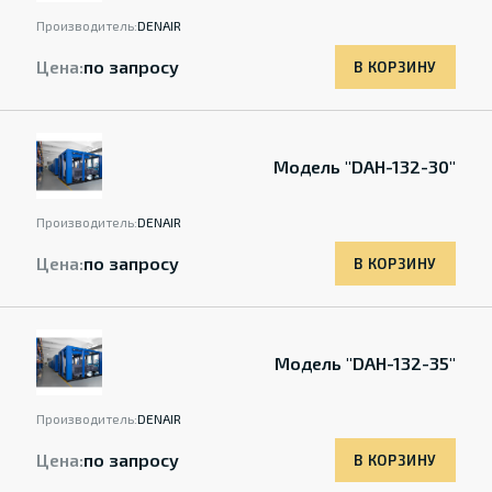
Производитель:
DENAIR
Цена:
по запросу
В КОРЗИНУ
Модель "DAH-132-30"
Производитель:
DENAIR
Цена:
по запросу
В КОРЗИНУ
Модель "DAH-132-35"
Производитель:
DENAIR
Цена:
по запросу
В КОРЗИНУ