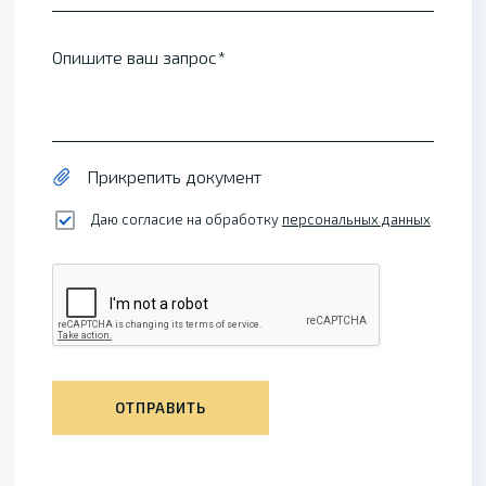
Опишите ваш запрос
Прикрепить документ
Даю согласие на обработку
персональных данных
ОТПРАВИТЬ