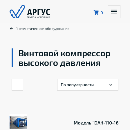
0
Пневматическое оборудование
Винтовой компрессор
высокого давления
Модель "DAH-110-16"