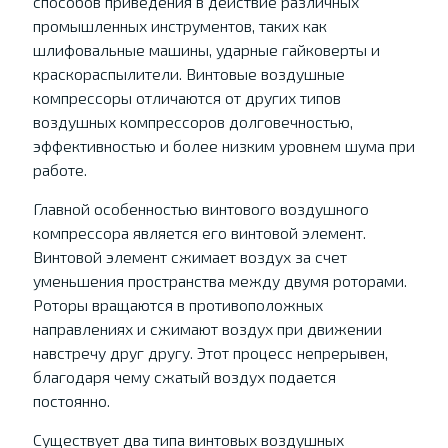
способов приведения в действие различных
промышленных инструментов, таких как
шлифовальные машины, ударные гайковерты и
краскораспылители. Винтовые воздушные
компрессоры отличаются от других типов
воздушных компрессоров долговечностью,
эффективностью и более низким уровнем шума при
работе.
Главной особенностью винтового воздушного
компрессора является его винтовой элемент.
Винтовой элемент сжимает воздух за счет
уменьшения пространства между двумя роторами.
Роторы вращаются в противоположных
направлениях и сжимают воздух при движении
навстречу друг другу. Этот процесс непрерывен,
благодаря чему сжатый воздух подается
постоянно.
Существует два типа винтовых воздушных