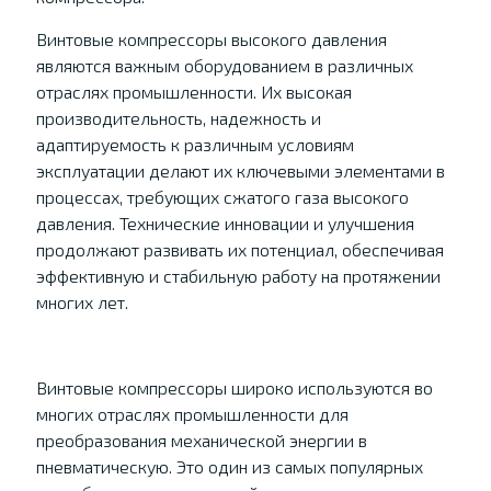
Винтовые компрессоры высокого давления
являются важным оборудованием в различных
отраслях промышленности. Их высокая
производительность, надежность и
адаптируемость к различным условиям
эксплуатации делают их ключевыми элементами в
процессах, требующих сжатого газа высокого
давления. Технические инновации и улучшения
продолжают развивать их потенциал, обеспечивая
эффективную и стабильную работу на протяжении
многих лет.
Винтовые компрессоры широко используются во
многих отраслях промышленности для
преобразования механической энергии в
пневматическую. Это один из самых популярных