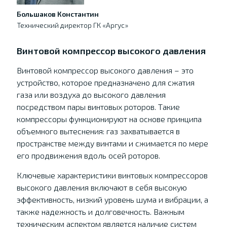
Большаков Константин
Технический директор ГК «Аргус»
Винтовой компрессор высокого давления
Винтовой компрессор высокого давления – это
устройство, которое предназначено для сжатия
газа или воздуха до высокого давления
посредством пары винтовых роторов. Такие
компрессоры функционируют на основе принципа
объемного вытеснения: газ захватывается в
пространстве между винтами и сжимается по мере
его продвижения вдоль осей роторов.
Ключевые характеристики винтовых компрессоров
высокого давления включают в себя высокую
эффективность, низкий уровень шума и вибрации, а
также надежность и долговечность. Важным
техническим аспектом является наличие систем