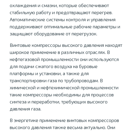
охлаждения и смазки, которые обеспечивают
стабильную работу и предотвращают перегрев.
Автоматические системы контроля и управления
поддерживают оптимальные рабочие параметры и
защищают оборудование от перегрузок.
Винтовые компрессоры высокого давления находят
широкое применение в различных отраслях. В
нефтегазовой промышленности они используются
для подачи сжатого воздуха на буровые
платформы и установки, а также для
транспортировки газа по трубопроводам. В
химической и нефтехимической промышленности
такие компрессоры необходимы для процессов
синтеза и переработки, требующих высокого
давления газа.
В энергетике применение винтовых компрессоров
высокого давления также весьма актуально. Они