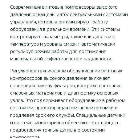
Современные винтовые компрессоры высокого
давления оснащены интеллектуальными системами
управления, которые оптимизируют работу
оборудования в реальном времени. Эти системы
контролируют параметры, такие как давление,
температура и уровень смазки, автоматически
регулируя режим работы для достижения
максимальной эффективности и надежности.
Регулярное техническое обслуживание винтовых
компрессоров высокого давления включает
проверку и замену фильтров, контроль состояния
смазочных материалов и диагностику основных
узлов. Это поддерживает оборудование в рабочем
состоянии, предотвращая внезапные поломки и
продлевая срок его службы. Специальные датчики
и системы мониторинга облегчают этот процесс,
предоставляя точные данные о состоянии
компрессора.