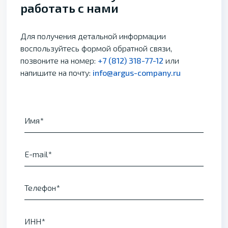
работать с нами
Для получения детальной информации
воспользуйтесь формой обратной связи,
позвоните на номер:
+7 (812) 318-77-12
или
напишите на почту:
info@argus-company.ru
Имя
E-mail
Телефон
ИНН