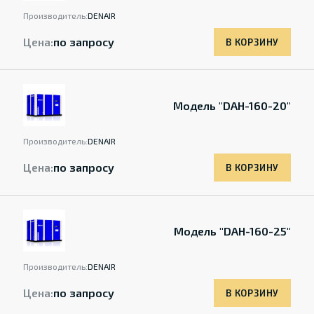
Производитель:
DENAIR
Цена:
по запросу
В КОРЗИНУ
Модель "DAH-160-20"
Производитель:
DENAIR
Цена:
по запросу
В КОРЗИНУ
Модель "DAH-160-25"
Производитель:
DENAIR
Цена:
по запросу
В КОРЗИНУ