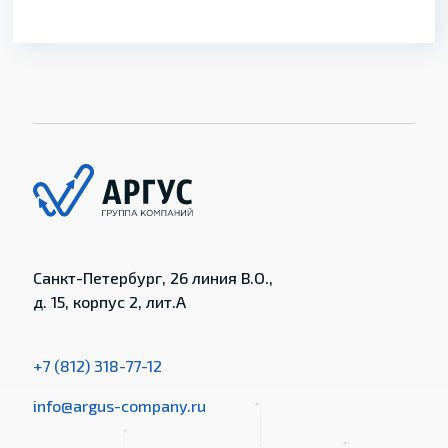
Санкт-Петербург, 26 линия В.О.,
д. 15, корпус 2, лит.А
+7 (812) 318-77-12
info@argus-company.ru