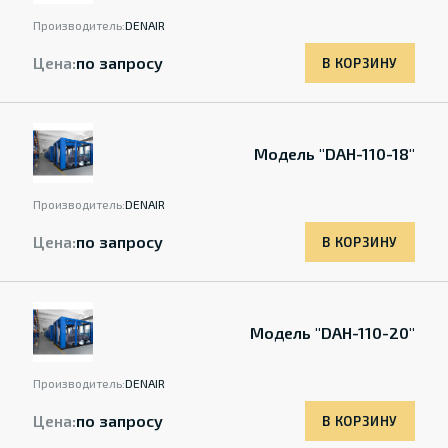
Производитель:
DENAIR
Цена:
по запросу
В КОРЗИНУ
Модель "DAH-110-18"
Производитель:
DENAIR
Цена:
по запросу
В КОРЗИНУ
Модель "DAH-110-20"
Производитель:
DENAIR
Цена:
по запросу
В КОРЗИНУ