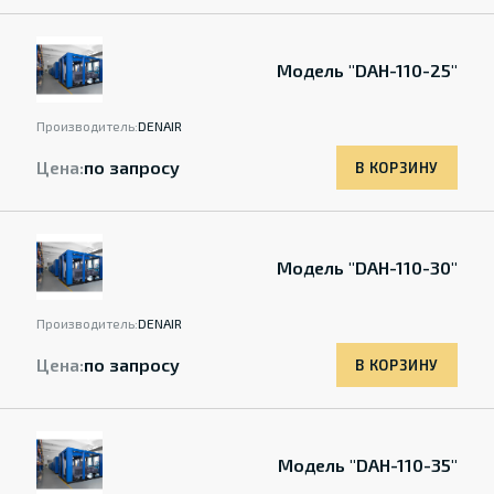
Модель "DAH-110-25"
Производитель:
DENAIR
Цена:
по запросу
В КОРЗИНУ
Модель "DAH-110-30"
Производитель:
DENAIR
Цена:
по запросу
В КОРЗИНУ
Модель "DAH-110-35"