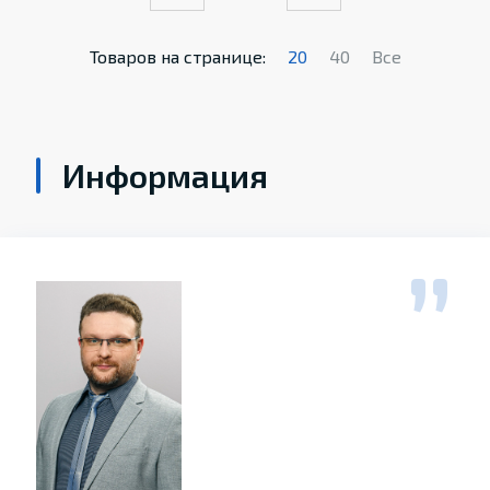
Товаров на странице:
20
40
Все
Информация