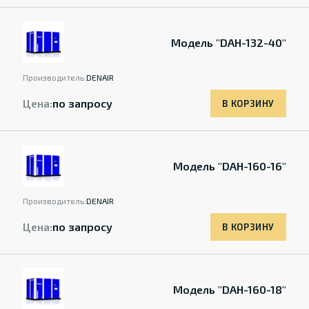
Модель "DAH-132-40"
Производитель:
DENAIR
Цена:
по запросу
В КОРЗИНУ
Модель "DAH-160-16"
Производитель:
DENAIR
Цена:
по запросу
В КОРЗИНУ
Модель "DAH-160-18"