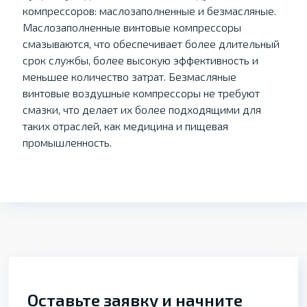
компрессоров: маслозаполненные и безмасляные.
Маслозаполненные винтовые компрессоры
смазываются, что обеспечивает более длительный
срок службы, более высокую эффективность и
меньшее количество затрат. Безмасляные
винтовые воздушные компрессоры не требуют
смазки, что делает их более подходящими для
таких отраслей, как медицина и пищевая
промышленность.
Оставьте заявку и начните