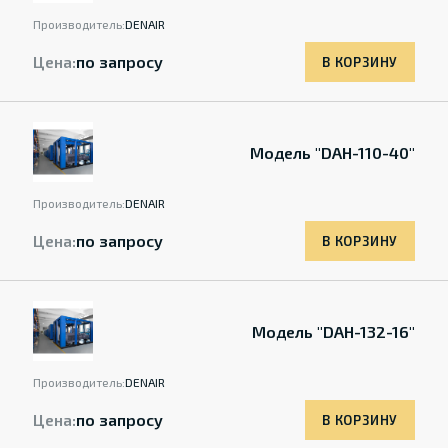
Производитель:
DENAIR
Цена:
по запросу
В КОРЗИНУ
Модель "DAH-110-40"
Производитель:
DENAIR
Цена:
по запросу
В КОРЗИНУ
Модель "DAH-132-16"
Производитель:
DENAIR
Цена:
по запросу
В КОРЗИНУ