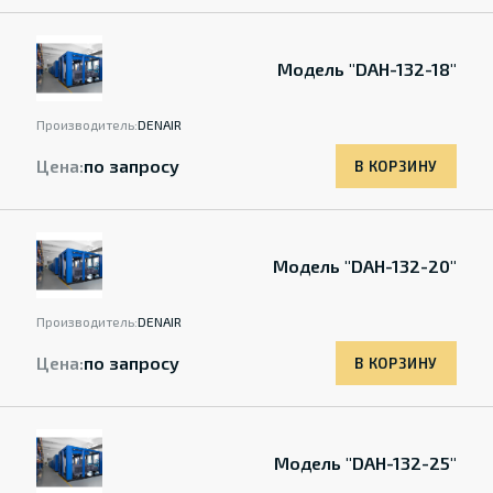
Модель "DAH-132-18"
Производитель:
DENAIR
Цена:
по запросу
В КОРЗИНУ
Модель "DAH-132-20"
Производитель:
DENAIR
Цена:
по запросу
В КОРЗИНУ
Модель "DAH-132-25"