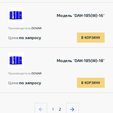
Модель "DAH-185(W)-16"
Производитель:
DENAIR
Цена:
по запросу
В КОРЗИНУ
Модель "DAH-185(W)-18"
Производитель:
DENAIR
Цена:
по запросу
В КОРЗИНУ
1
2