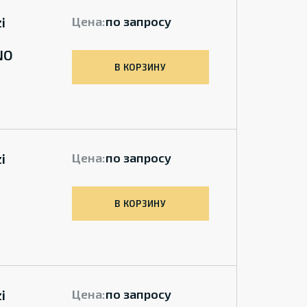
i
Цена:
по запросу
NO
В КОРЗИНУ
i
Цена:
по запросу
В КОРЗИНУ
i
Цена:
по запросу