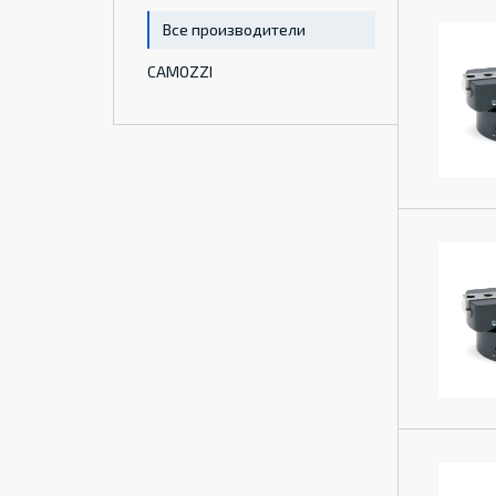
Все производители
CAMOZZI