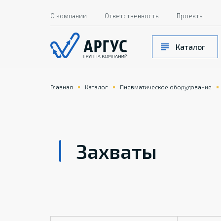
О компании
Ответственность
Проекты
Каталог
Главная
Каталог
Пневматическое оборудование
Захваты