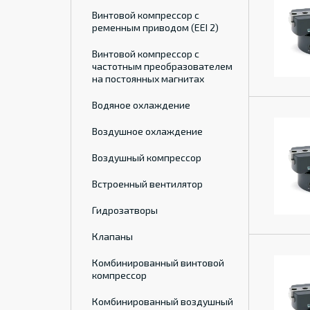
Винтовой компрессор с
ременным приводом (EEI 2)
Винтовой компрессор с
частотным преобразователем
на постоянных магнитах
Водяное охлаждение
Воздушное охлаждение
Воздушный компрессор
Встроенный вентилятор
Гидрозатворы
Клапаны
Комбинированный винтовой
компрессор
Комбинированный воздушный