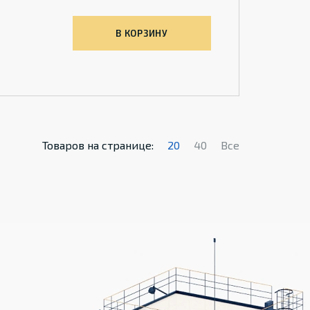
В КОРЗИНУ
Товаров на странице:
20
40
Все