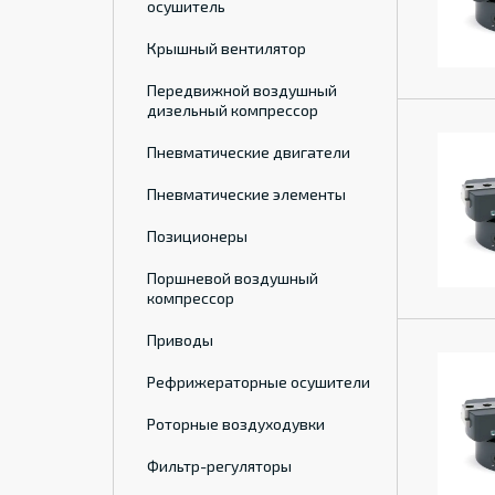
осушитель
Крышный вентилятор
Передвижной воздушный
дизельный компрессор
Пневматические двигатели
Пневматические элементы
Позиционеры
Поршневой воздушный
компрессор
Приводы
Рефрижераторные осушители
Роторные воздуходувки
Фильтр-регуляторы