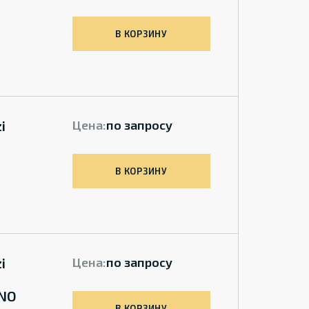
В КОРЗИНУ
i
Цена:
по запросу
В КОРЗИНУ
i
Цена:
по запросу
-NO
В КОРЗИНУ