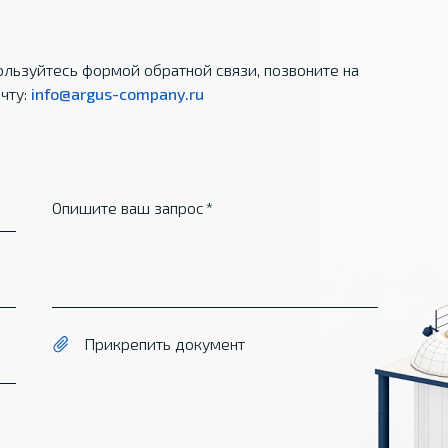
льзуйтесь формой обратной связи, позвоните на
чту:
info@argus-company.ru
Опишите ваш запрос
Прикрепить документ