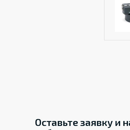
Оставьте заявку и 