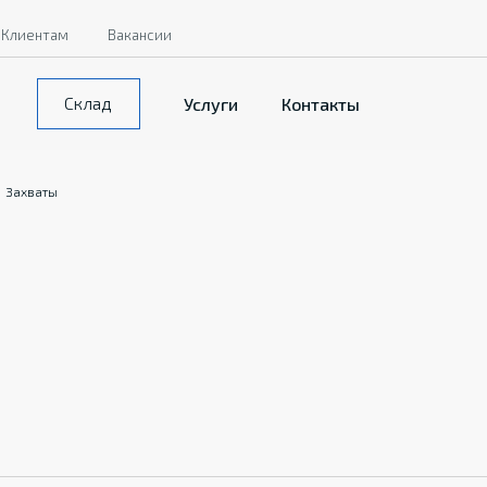
Клиентам
Вакансии
Склад
Услуги
Контакты
Захваты