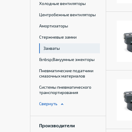
Холодные вентиляторы
Центробежные вентиляторы
Амортизаторы
Стержневые замки
Захваты
&nbsp;Вакуумные эжекторы
Пневматические податчики
смазочных материалов
Системы пневматического
транспортирования
Производители