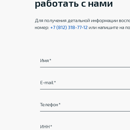
работать с нами
Для получения детальной информации воспо
номер:
+7 (812) 318-77-12
или напишите на по
Имя
E-mail
Телефон
ИНН