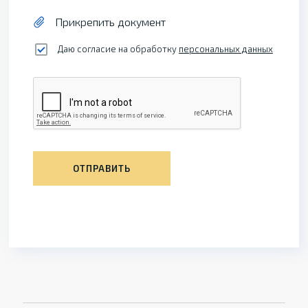
Прикрепить документ
Даю согласие на обработку
персональных данных
ОТПРАВИТЬ