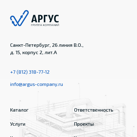
Санкт-Петербург, 26 линия В.О.,
д. 15, корпус 2, лит.А
+7 (812) 318-77-12
info@argus-company.ru
Каталог
Ответственность
Услуги
Проекты