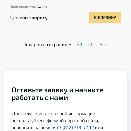
Производитель:
Aweta
Цена:
по запросу
В КОРЗИНУ
Товаров на странице:
20
40
Все
Оставьте заявку и начните
работать с нами
Для получения детальной информации
воспользуйтесь формой обратной связи,
позвоните на номер:
+7 (812) 318-77-12
или