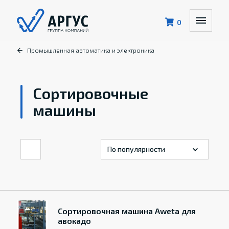
0
Промышленная автоматика и электроника
Cортировочные
машины
Cортировочная машина Aweta для
авокадо