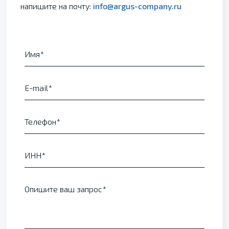
напишите на почту:
info@argus-company.ru
Имя
E-mail
Телефон
ИНН
Опишите ваш запрос